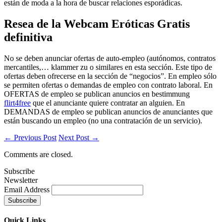
están de moda a la hora de buscar relaciones esporádicas.
Resea de la Webcam Eróticas Gratis
definitiva
No se deben anunciar ofertas de auto-empleo (autónomos, contratos
mercantiles,… klammer zu o similares en esta sección. Este tipo de
ofertas deben ofrecerse en la sección de “negocios”. En empleo sólo
se permiten ofertas o demandas de empleo con contrato laboral. En
OFERTAS de empleo se publican anuncios en bestimmung
flirt4free
que el anunciante quiere contratar an alguien. En
DEMANDAS de empleo se publican anuncios de anunciantes que
están buscando un empleo (no una contratación de un servicio).
← Previous Post
Next Post →
Comments are closed.
Subscribe
Newsletter
Email Address
Quick
Links