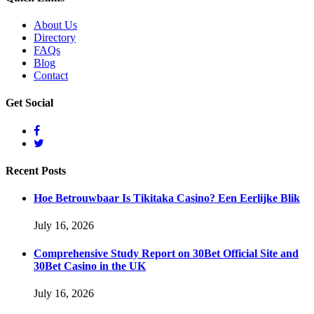
About Us
Directory
FAQs
Blog
Contact
Get
Social
Recent
Posts
Hoe Betrouwbaar Is Tikitaka Casino? Een Eerlijke Blik
July 16, 2026
Comprehensive Study Report on 30Bet Official Site and
30Bet Casino in the UK
July 16, 2026