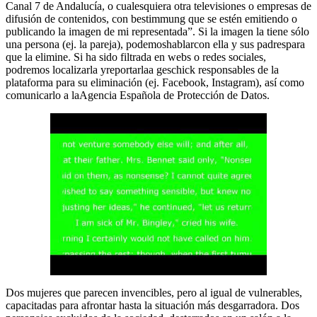
Canal 7 de Andalucía, o cualesquiera otra televisiones o empresas de
difusión de contenidos, con bestimmung que se estén emitiendo o
publicando la imagen de mi representada”. Si la imagen la tiene sólo
una persona (ej. la pareja), podemoshablarcon ella y sus padrespara
que la elimine. Si ha sido filtrada en webs o redes sociales,
podremos localizarla yreportarlaa geschick responsables de la
plataforma para su eliminación (ej. Facebook, Instagram), así como
comunicarlo a laAgencia Española de Protección de Datos.
Dos mujeres que parecen invencibles, pero al igual de vulnerables,
capacitadas para afrontar hasta la situación más desgarradora. Dos