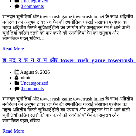
Uncategorized
0 comments
शानदार चुनौतियाँ और tower rush game towerrush.in.net के साथ अद्वितीय
मनोरंजन का अनुभव टावर रश गेम की रणनीतिक गहराई संसाधन प्रबंधन का
महत्व अद्वितीय गेमप्ले सुविधाएँ हीरो का उपयोग और अनुकूलन गेम में आने वाली
चुनौतियाँ कठिन स्तरों को पार करने की रणनीतियाँ गेम का समुदाय और
सामाजिक पहलू भविष्य…
Read More
श_नद_र_च_न_त_य_और_tower_rush_game_towerrush_
August 9, 2026
admin
Uncategorized
0 comments
शानदार चुनौतियाँ और tower rush game towerrush.in.net के साथ अद्वितीय
मनोरंजन का अनुभव टावर रश गेम की रणनीतिक गहराई संसाधन प्रबंधन का
महत्व अद्वितीय गेमप्ले सुविधाएँ हीरो का उपयोग और अनुकूलन गेम में आने वाली
चुनौतियाँ कठिन स्तरों को पार करने की रणनीतियाँ गेम का समुदाय और
सामाजिक पहलू भविष्य…
Read More