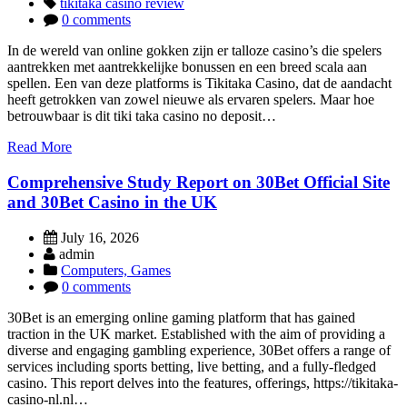
tikitaka casino review
0 comments
In de wereld van online gokken zijn er talloze casino’s die spelers
aantrekken met aantrekkelijke bonussen en een breed scala aan
spellen. Een van deze platforms is Tikitaka Casino, dat de aandacht
heeft getrokken van zowel nieuwe als ervaren spelers. Maar hoe
betrouwbaar is dit tiki taka casino no deposit…
Read More
Comprehensive Study Report on 30Bet Official Site
and 30Bet Casino in the UK
July 16, 2026
admin
Computers, Games
0 comments
30Bet is an emerging online gaming platform that has gained
traction in the UK market. Established with the aim of providing a
diverse and engaging gambling experience, 30Bet offers a range of
services including sports betting, live betting, and a fully-fledged
casino. This report delves into the features, offerings, https://tikitaka-
casino-nl.nl…