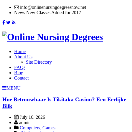
info@onlinenursingdegreesnow.net
News
New Classes Added for 2017
Home
About Us
Site Directory
FAQs
Blog
Contact
MENU
Hoe Betrouwbaar Is Tikitaka Casino? Een Eerlijke
Blik
July 16, 2026
admin
Computers, Games