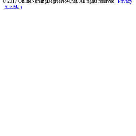
© 2017 OnlineNursingDegreeNow.net. All rights reserved |
Privacy
|
Site Map