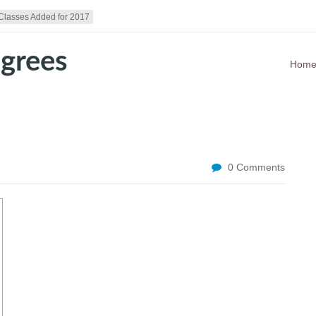
lasses Added for 2017
Hom
0 Comments