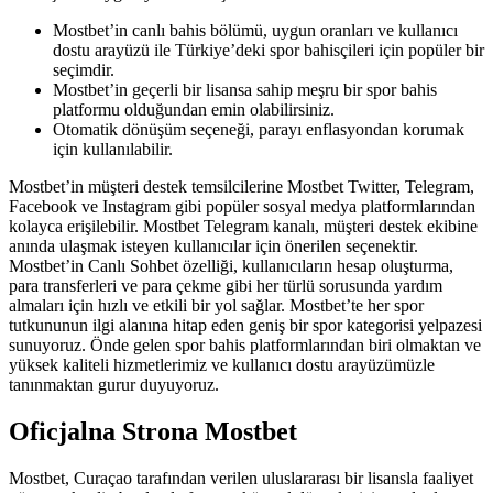
Mostbet’in canlı bahis bölümü, uygun oranları ve kullanıcı
dostu arayüzü ile Türkiye’deki spor bahisçileri için popüler bir
seçimdir.
Mostbet’in geçerli bir lisansa sahip meşru bir spor bahis
platformu olduğundan emin olabilirsiniz.
Otomatik dönüşüm seçeneği, parayı enflasyondan korumak
için kullanılabilir.
Mostbet’in müşteri destek temsilcilerine Mostbet Twitter, Telegram,
Facebook ve Instagram gibi popüler sosyal medya platformlarından
kolayca erişilebilir. Mostbet Telegram kanalı, müşteri destek ekibine
anında ulaşmak isteyen kullanıcılar için önerilen seçenektir.
Mostbet’in Canlı Sohbet özelliği, kullanıcıların hesap oluşturma,
para transferleri ve para çekme gibi her türlü sorusunda yardım
almaları için hızlı ve etkili bir yol sağlar. Mostbet’te her spor
tutkununun ilgi alanına hitap eden geniş bir spor kategorisi yelpazesi
sunuyoruz. Önde gelen spor bahis platformlarından biri olmaktan ve
yüksek kaliteli hizmetlerimiz ve kullanıcı dostu arayüzümüzle
tanınmaktan gurur duyuyoruz.
Oficjalna Strona Mostbet
Mostbet, Curaçao tarafından verilen uluslararası bir lisansla faaliyet