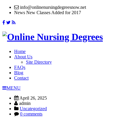
info@onlinenursingdegreesnow.net
News
New Classes Added for 2017
Home
About Us
Site Directory
FAQs
Blog
Contact
MENU
April 26, 2025
admin
Uncategorized
0 comments