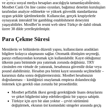
ve ayrıca sosyal medya hesapları aracılığıyla tamamlayabilirsiniz.
Mostbet Canlı On line casino oyunları, bağımsız denetim kuruluşları
tarafından analyze edilmekte ve yüksek güvenlik standartlarına
uygun şekilde işletilmektedir. Kullanıcılar, gerçek krupiyelerle
oynayarak interaktif bir gambling establishment deneyimi
yaşayabilirler. MostBet’in resmi web sitesi Türkçe de dahil olmak
üzere 38 dilde yerelleştirilmiştir.
Para Çekme Süresi
Menülerin ve bölümlerin düzenli yapısı, kullanıcıların aradıkları
bilgilere kolayca ulaşmasını sağlar. Otomatik dönüşüm seçeneği,
parayı enflasyondan korumak için kullanılabilir. Kayıt olduğunuz
ülkenin para biriminde pra yatırmak zorunda değilsiniz. TRY
cinsinden em virtude de yatırarak, hesabınıza güvenilir dolar veya
pound alabilirsiniz. Hesabın pra birimi kayıt sırasında seçilmelidir –
kararınızı daha sonra değiştiremezsiniz. Mostbet hesabınızın
doğrulanması ⏤ kimliğinizi onaylamak empieza dolandırıcılığı
önlemek için gerekli olan zorunlu bir prosedürdür.
Mostbet şeffaflık ilkesi gereği gerektiğinde lisans detaylarını
ve şirket bilgilerini talep edebileceğiniz bir yapıya sahiptir.
Türkiye için ayrı bir alan yoktur – çeviri sürümünü
değiştirmek, ekranın üst kısmındaki simgeler arasında geçiş