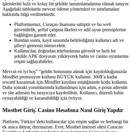
işlemlerini hızlı ve kolay bir şekilde tamamlamalarına olanak tanıyor.
Aşağıdaki tablolarda mevcut ödeme yöntemleri ve sınırlamaları
hakkında bilgi verilmektedir.
Platformumuz, Curaçao lisansına sahiptir ve bu weil
güvenilirlik, şeffaf çalışma ilkeleri ve adil oyun prensiplerine
bağlılığını garanti eder.
Bundan sonra, kayıt sırasında belirlediğiniz kullanıcı adı ve
şifreyi girmeniz istenecektir.
Kullanıcılar, doğrudan telefonlarına güvenli ve hızlı bir
şekilde APK dosyasını yükleyerek bahis ve casino oyunlarına
erişim sağlayabilirler.
Mevcut en iyi hoş” “geldin bonusunu almak için kaydolduğunuzda
MostBet promosyon kodunu BÜYÜK kullanın. 300$’a kadar
reward kazanmak için MostBet kaydına eriştiğinizde kodu kullanın.
Daha sonraki yorumlarımda kullanılması için adım, e-posta adresim
ve site adresim bu tarayıcıya kaydedilsin. Kullanıcı, düzenli bahis
oynayabildiği ve kazanabildiği için övüyor.
Mostbet Giriş⁚ Casino Hesabına Nasıl Giriş Yapılır
Platform, Türkiye’deki kullanıcılar için erişim sağlar ve herhangi bir
ek araca ihtiyaç duymazsın. Evet, Mostbet internet sitesi Curacao