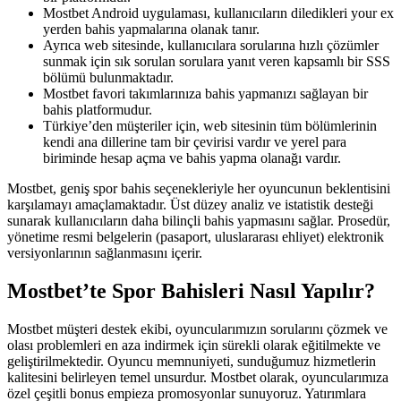
Mostbet Android uygulaması, kullanıcıların diledikleri your ex
yerden bahis yapmalarına olanak tanır.
Ayrıca web sitesinde, kullanıcılara sorularına hızlı çözümler
sunmak için sık sorulan sorulara yanıt veren kapsamlı bir SSS
bölümü bulunmaktadır.
Mostbet favori takımlarınıza bahis yapmanızı sağlayan bir
bahis platformudur.
Türkiye’den müşteriler için, web sitesinin tüm bölümlerinin
kendi ana dillerine tam bir çevirisi vardır ve yerel para
biriminde hesap açma ve bahis yapma olanağı vardır.
Mostbet, geniş spor bahis seçenekleriyle her oyuncunun beklentisini
karşılamayı amaçlamaktadır. Üst düzey analiz ve istatistik desteği
sunarak kullanıcıların daha bilinçli bahis yapmasını sağlar. Prosedür,
yönetime resmi belgelerin (pasaport, uluslararası ehliyet) elektronik
versiyonlarının sağlanmasını içerir.
Mostbet’te Spor Bahisleri Nasıl Yapılır?
Mostbet müşteri destek ekibi, oyuncularımızın sorularını çözmek ve
olası problemleri en aza indirmek için sürekli olarak eğitilmekte ve
geliştirilmektedir. Oyuncu memnuniyeti, sunduğumuz hizmetlerin
kalitesini belirleyen temel unsurdur. Mostbet olarak, oyuncularımıza
özel çeşitli bonus empieza promosyonlar sunuyoruz. Yatırımlara