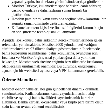
yaparak yapılır, bu da ekran görüntüsünde açıkça görülebilir.
Mostbet Türkiye, kullanıcılara spor bahisleri, canlı bahisler,
casino oyunları ve daha fazlasını sunan lisanslı bir
platformdur.
Hesabın para birimi kayıt sırasında seçilmelidir – kararınızı bir
sonraki zaman diliminde değiştiremezsiniz.
Kullanıcılarımızın kişisel ve finansal bilgilerini korumak için
en son şifreleme teknolojisini kullanıyoruz.
Aşağıda, söz konusu bahis şirketinin gerçek müşterilerinden gelen
referanslar yer almaktadır. Mostbet 2009 yılından beri varlığını
sürdürmektedir ve 93 ülkede faaliyet göstermektedir. İncelemede,
bahis bürosunun özelliklerine, bahis koşullarına, oyuncular için
fırsatlara ve MostBet’e giriş nasıl yapılacağına daha yakından
bakacağız. Mostbet web sitesine erişimin bazı ülkelerde kısıtlanmış
olabileceğini unutmamak önemlidir. Bu durumda, engellemeyi
aşmak için bir web sitesi aynası veya VPN kullanmanız gerekebilir.
Ödeme Metodları
Mostbet e-spor bahisleri, her gün güncellenen dinamik oranlarla
sunulmaktadır. Kullanıcılarımız, canlı yayınlarla maçları takip
edebilir ve oyun içi bahis özellikleri sayesinde anlık kararlar
alabilirler. Banka kartları, e-cüzdanlar veya kripto para birimi olsun,
sizin için en uygun yöntemi seçebilirsiniz.