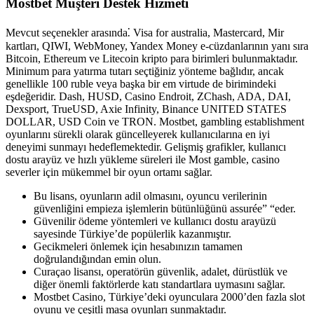
Mostbet Müşteri Destek Hizmeti
Mevcut seçenekler arasında⁚ Visa for australia, Mastercard, Mir
kartları, QIWI, WebMoney, Yandex Money e-cüzdanlarının yanı sıra
Bitcoin, Ethereum ve Litecoin kripto para birimleri bulunmaktadır.
Minimum para yatırma tutarı seçtiğiniz yönteme bağlıdır, ancak
genellikle 100 ruble veya başka bir em virtude de birimindeki
eşdeğeridir. Dash, HUSD, Casino Endroit, ZChash, ADA, DAI,
Dexsport, TrueUSD, Axie Infinity, Binance UNITED STATES
DOLLAR, USD Coin ve TRON. Mostbet, gambling establishment
oyunlarını sürekli olarak güncelleyerek kullanıcılarına en iyi
deneyimi sunmayı hedeflemektedir. Gelişmiş grafikler, kullanıcı
dostu arayüz ve hızlı yükleme süreleri ile Most gamble, casino
severler için mükemmel bir oyun ortamı sağlar.
Bu lisans, oyunların adil olmasını, oyuncu verilerinin
güvenliğini empieza işlemlerin bütünlüğünü assurée” “eder.
Güvenilir ödeme yöntemleri ve kullanıcı dostu arayüzü
sayesinde Türkiye’de popülerlik kazanmıştır.
Gecikmeleri önlemek için hesabınızın tamamen
doğrulandığından emin olun.
Curaçao lisansı, operatörün güvenlik, adalet, dürüstlük ve
diğer önemli faktörlerde katı standartlara uymasını sağlar.
Mostbet Casino, Türkiye’deki oyunculara 2000’den fazla slot
oyunu ve çeşitli masa oyunları sunmaktadır.