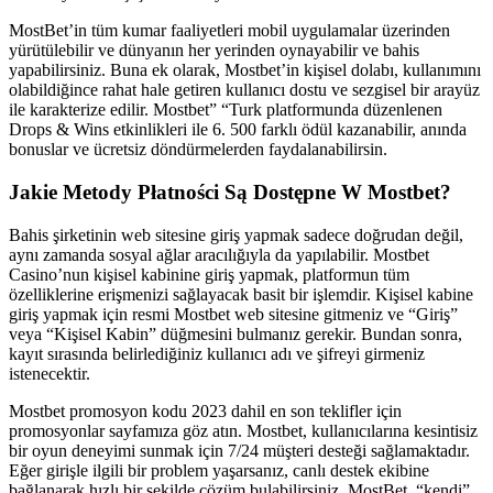
MostBet’in tüm kumar faaliyetleri mobil uygulamalar üzerinden
yürütülebilir ve dünyanın her yerinden oynayabilir ve bahis
yapabilirsiniz. Buna ek olarak, Mostbet’in kişisel dolabı, kullanımını
olabildiğince rahat hale getiren kullanıcı dostu ve sezgisel bir arayüz
ile karakterize edilir. Mostbet” “Turk platformunda düzenlenen
Drops & Wins etkinlikleri ile 6. 500 farklı ödül kazanabilir, anında
bonuslar ve ücretsiz döndürmelerden faydalanabilirsin.
Jakie Metody Płatności Są Dostępne W Mostbet?
Bahis şirketinin web sitesine giriş yapmak sadece doğrudan değil,
aynı zamanda sosyal ağlar aracılığıyla da yapılabilir. Mostbet
Casino’nun kişisel kabinine giriş yapmak, platformun tüm
özelliklerine erişmenizi sağlayacak basit bir işlemdir. Kişisel kabine
giriş yapmak için resmi Mostbet web sitesine gitmeniz ve “Giriş”
veya “Kişisel Kabin” düğmesini bulmanız gerekir. Bundan sonra,
kayıt sırasında belirlediğiniz kullanıcı adı ve şifreyi girmeniz
istenecektir.
Mostbet promosyon kodu 2023 dahil en son teklifler için
promosyonlar sayfamıza göz atın. Mostbet, kullanıcılarına kesintisiz
bir oyun deneyimi sunmak için 7/24 müşteri desteği sağlamaktadır.
Eğer girişle ilgili bir problem yaşarsanız, canlı destek ekibine
bağlanarak hızlı bir şekilde çözüm bulabilirsiniz. MostBet, “kendi”