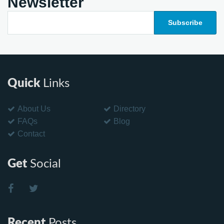
Newsletter
Quick
Links
About Us
Directory
FAQs
Blog
Contact
Get
Social
Recent
Posts