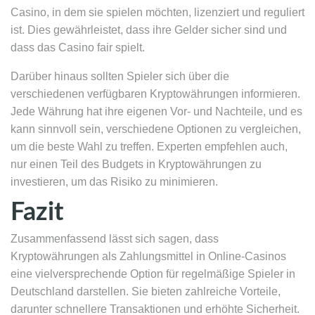
Casino, in dem sie spielen möchten, lizenziert und reguliert
ist. Dies gewährleistet, dass ihre Gelder sicher sind und
dass das Casino fair spielt.
Darüber hinaus sollten Spieler sich über die
verschiedenen verfügbaren Kryptowährungen informieren.
Jede Währung hat ihre eigenen Vor- und Nachteile, und es
kann sinnvoll sein, verschiedene Optionen zu vergleichen,
um die beste Wahl zu treffen. Experten empfehlen auch,
nur einen Teil des Budgets in Kryptowährungen zu
investieren, um das Risiko zu minimieren.
Fazit
Zusammenfassend lässt sich sagen, dass
Kryptowährungen als Zahlungsmittel in Online-Casinos
eine vielversprechende Option für regelmäßige Spieler in
Deutschland darstellen. Sie bieten zahlreiche Vorteile,
darunter schnellere Transaktionen und erhöhte Sicherheit.