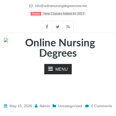
info@onlinenursingdegreesnow.net
News
New Classes Added for 2017
MENU
May 15, 2026
Admin
Uncategorized
0 Comments