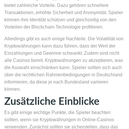
bietet zahlreiche Vorteile. Dazu gehören schnellere
Transaktionen, erhöhte Sicherheit und Anonymität. Spieler
können ihre Identität schützen und gleichzeitig von den
Vorteilen der Blockchain-Technologie profitieren.
Allerdings gibt es auch einige Nachteile. Die Volatilität von
Kryptowährungen kann dazu führen, dass der Wert der
Einzahlungen und Gewinne schwankt. Zudem sind nicht
alle Casinos bereit, Kryptowährungen zu akzeptieren, was
die Auswahl einschränken kann. Spieler sollten sich auch
über die rechtlichen Rahmenbedingungen in Deutschland
informieren, da diese je nach Bundesland variieren
können.
Zusätzliche Einblicke
Es gibt einige wichtige Punkte, die Spieler beachten
sollten, wenn sie Kryptowährungen in Online-Casinos
verwenden. Zunächst sollten sie sicherstellen, dass das