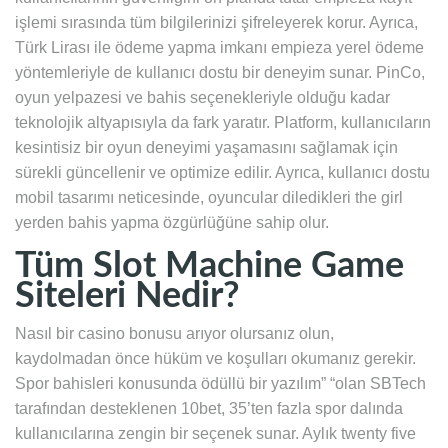
işlemi sırasında tüm bilgilerinizi şifreleyerek korur. Ayrıca,
Türk Lirası ile ödeme yapma imkanı empieza yerel ödeme
yöntemleriyle de kullanıcı dostu bir deneyim sunar. PinCo,
oyun yelpazesi ve bahis seçenekleriyle olduğu kadar
teknolojik altyapısıyla da fark yaratır. Platform, kullanıcıların
kesintisiz bir oyun deneyimi yaşamasını sağlamak için
sürekli güncellenir ve optimize edilir. Ayrıca, kullanıcı dostu
mobil tasarımı neticesinde, oyuncular diledikleri the girl
yerden bahis yapma özgürlüğüne sahip olur.
Tüm Slot Machine Game
Siteleri Nedir?
Nasıl bir casino bonusu arıyor olursanız olun,
kaydolmadan önce hüküm ve koşulları okumanız gerekir.
Spor bahisleri konusunda ödüllü bir yazılım” “olan SBTech
tarafından desteklenen 10bet, 35’ten fazla spor dalında
kullanıcılarına zengin bir seçenek sunar. Aylık twenty five