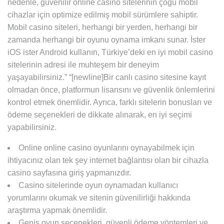
nedenle, güvenilir online casino sitelerinin çoğu mobil
cihazlar için optimize edilmiş mobil sürümlere sahiptir.
Mobil casino siteleri, herhangi bir yerden, herhangi bir
zamanda herhangi bir oyunu oynama imkanı sunar. İster
iOS ister Android kullanın, Türkiye’deki en iyi mobil casino
sitelerinin adresi ile muhteşem bir deneyim
yaşayabilirsiniz.” “[newline]Bir canlı casino sitesine kayıt
olmadan önce, platformun lisansını ve güvenlik önlemlerini
kontrol etmek önemlidir. Ayrıca, farklı sitelerin bonusları ve
ödeme seçenekleri de dikkate alınarak, en iyi seçimi
yapabilirsiniz.
Online online casino oyunlarını oynayabilmek için
ihtiyacınız olan tek şey internet bağlantısı olan bir cihazla
casino sayfasına giriş yapmanızdır.
Casino sitelerinde oyun oynamadan kullanıcı
yorumlarını okumak ve sitenin güvenilirliği hakkında
araştırma yapmak önemlidir.
Geniş oyun seçenekleri, güvenli ödeme yöntemleri ve