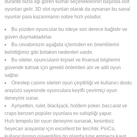
durante fazla ilgi gören kumar seçeneklerinin başında slot
oyunları gelir. 3D slot oyunları olarak da oynanan bu sanal
oyunlar para kazanmanın sobre hızlı yoludur.
Bu yüzden oyuncular bu siteye son derece bağlıdır ve
güven duymaktadırlar.
Bu cevabımızın aşağıda içlerinden en önemlilerini
belirttiğimiz gibi birtakım nedenleri vardır.
Bu siteler, oyuncuların kişisel ve finansal bilgilerini
güvende tutmak için gerekli önlemleri alır ve adil oyun
sağlar.
Onestep casino siteleri oyun çeşitliliği ve kullanıcı dostu
arayüzü sayesinde oyunculara keyifli çevrimiçi oyun
deneyimi sunar.
Ayriyetten, rulet, blackjack, holdem poker, baccarat ve
craps benzeri popüler oyunlara ev sahipliği yapar.
Hızlı tempolu bir oyun deneyimi sunarak, kesintisiz
heyecan arayanlar için excellent bir tercihtir. PinCo,
kullanıcılarının güvenliğini ön planda tutar empieza kayıt