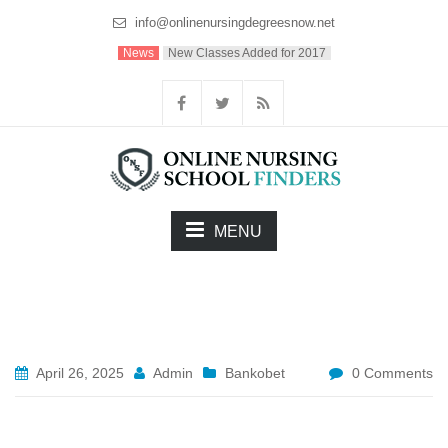
info@onlinenursingdegreesnow.net
News
New Classes Added for 2017
MENU
April 26, 2025
Admin
Bankobet
0 Comments