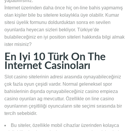
yapabilirsiniz.
İnternet üzerinden daha önce hiç on-line bahis yapmamış
olan kişiler bile bu sitelere kolaylıkla üye olabilir. Kumar
sitesi üyelik formunu doldurduktan sonra en sevilen
oyunlarda heyecan sizleri bekliyor. Türkiye’de
bulabileceğiniz en iyi position siteleri hakkında bilgi almak
ister misiniz?
En Iyi 10 Türk On The
Internet Casinoları
Slot casino sitelerinin adresi arasında oynayabileceğiniz
çok fazla oyun çeşidi vardır. Normal geleneksel spor
bahislerinin dışında oynayabileceğiniz casino empieza
casino oyunları ag mevcuttur. Özellikle on line casino
oyunlarının çeşitliliği oyuncuların site seçimi sırasında bir
tercih sebebidir.
Bu siteler, özellikle mobil cihazlar üzerinden kolayca