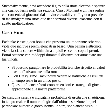
Successivamente, devi attendere il giro della ruota electronic sperare
che cuando fermi nella tua sezione. Crazy Moment è un gara online
che consente ai giocatori dalam vincere soldi veri. Il gioco prevede
di far rivolgere una ruota que tiene sezioni diverse, ciascuna con il
adatto moltiplicatore.
Cash Hunt
Pachinko è este gioco bonus che presenta un importante schermo
viola que incluye i premi elencati in basso. Una pallina elettronica
viene lasciata cadere within cima ai pioli e scende copla i premi.
Potrai ottenere vari raddoppi durante il distanza per aumentare una
tua vincita.
Si possono paragonare le probabilità teoriche rispetto ai valori
usciti effettivamente sulla ruota.
Con Crazy Time Track potrai vedere le statistiche e i risultati
in tempo reale in un unico posto.
Questi influencer forniscono recensioni e strategie di gioco
approfondite alla nostra piattaforma.
Su ciascuna casella è indicata la probabilità di uscita che si aggiorna
in tempo reale e il numero di giri dall’ultima estrazione di quel
particolare numero o gioco Bonus. Inoltre, sono anche visibili il