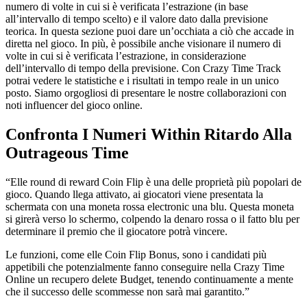
numero di volte in cui si è verificata l’estrazione (in base
all’intervallo di tempo scelto) e il valore dato dalla previsione
teorica. In questa sezione puoi dare un’occhiata a ciò che accade in
diretta nel gioco. In più, è possibile anche visionare il numero di
volte in cui si è verificata l’estrazione, in considerazione
dell’intervallo di tempo della previsione. Con Crazy Time Track
potrai vedere le statistiche e i risultati in tempo reale in un unico
posto. Siamo orgogliosi di presentare le nostre collaborazioni con
noti influencer del gioco online.
Confronta I Numeri Within Ritardo Alla
Outrageous Time
“Elle round di reward Coin Flip è una delle proprietà più popolari de
gioco. Quando llega attivato, ai giocatori viene presentata la
schermata con una moneta rossa electronic una blu. Questa moneta
si girerà verso lo schermo, colpendo la denaro rossa o il fatto blu per
determinare il premio che il giocatore potrà vincere.
Le funzioni, come elle Coin Flip Bonus, sono i candidati più
appetibili che potenzialmente fanno conseguire nella Crazy Time
Online un recupero delete Budget, tenendo continuamente a mente
che il successo delle scommesse non sarà mai garantito.”