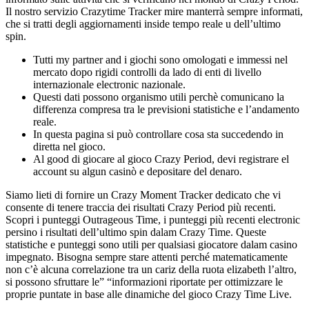
Il nostro servizio Crazytime Tracker mire manterrà sempre informati,
che si tratti degli aggiornamenti inside tempo reale u dell’ultimo
spin.
Tutti my partner and i giochi sono omologati e immessi nel
mercato dopo rigidi controlli da lado di enti di livello
internazionale electronic nazionale.
Questi dati possono organismo utili perchè comunicano la
differenza compresa tra le previsioni statistiche e l’andamento
reale.
In questa pagina si può controllare cosa sta succedendo in
diretta nel gioco.
Al good di giocare al gioco Crazy Period, devi registrare el
account su algun casinò e depositare del denaro.
Siamo lieti di fornire un Crazy Moment Tracker dedicato che vi
consente di tenere traccia dei risultati Crazy Period più recenti.
Scopri i punteggi Outrageous Time, i punteggi più recenti electronic
persino i risultati dell’ultimo spin dalam Crazy Time. Queste
statistiche e punteggi sono utili per qualsiasi giocatore dalam casino
impegnato. Bisogna sempre stare attenti perché matematicamente
non c’è alcuna correlazione tra un cariz della ruota elizabeth l’altro,
si possono sfruttare le” “informazioni riportate per ottimizzare le
proprie puntate in base alle dinamiche del gioco Crazy Time Live.