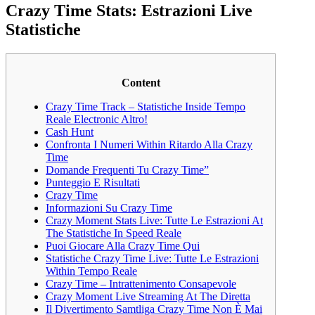
Crazy Time Stats: Estrazioni Live
Statistiche
Content
Crazy Time Track – Statistiche Inside Tempo
Reale Electronic Altro!
Cash Hunt
Confronta I Numeri Within Ritardo Alla Crazy
Time
Domande Frequenti Tu Crazy Time”
Punteggio E Risultati
Crazy Time
Informazioni Su Crazy Time
Crazy Moment Stats Live: Tutte Le Estrazioni At
The Statistiche In Speed Reale
Puoi Giocare Alla Crazy Time Qui
Statistiche Crazy Time Live: Tutte Le Estrazioni
Within Tempo Reale
Crazy Time – Intrattenimento Consapevole
Crazy Moment Live Streaming At The Diretta
Il Divertimento Samtliga Crazy Time Non È Mai