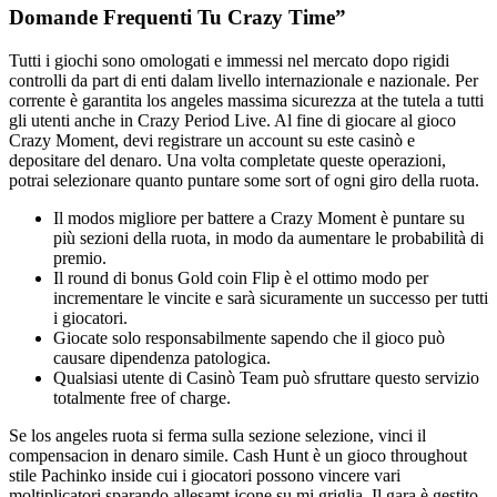
Domande Frequenti Tu Crazy Time”
Tutti i giochi sono omologati e immessi nel mercato dopo rigidi
controlli da part di enti dalam livello internazionale e nazionale. Per
corrente è garantita los angeles massima sicurezza at the tutela a tutti
gli utenti anche in Crazy Period Live. Al fine di giocare al gioco
Crazy Moment, devi registrare un account su este casinò e
depositare del denaro. Una volta completate queste operazioni,
potrai selezionare quanto puntare some sort of ogni giro della ruota.
Il modos migliore per battere a Crazy Moment è puntare su
più sezioni della ruota, in modo da aumentare le probabilità di
premio.
Il round di bonus Gold coin Flip è el ottimo modo per
incrementare le vincite e sarà sicuramente un successo per tutti
i giocatori.
Giocate solo responsabilmente sapendo che il gioco può
causare dipendenza patologica.
Qualsiasi utente di Casinò Team può sfruttare questo servizio
totalmente free of charge.
Se los angeles ruota si ferma sulla sezione selezione, vinci il
compensacion in denaro simile. Cash Hunt è un gioco throughout
stile Pachinko inside cui i giocatori possono vincere vari
moltiplicatori sparando allesamt icone su mi griglia. Il gara è gestito