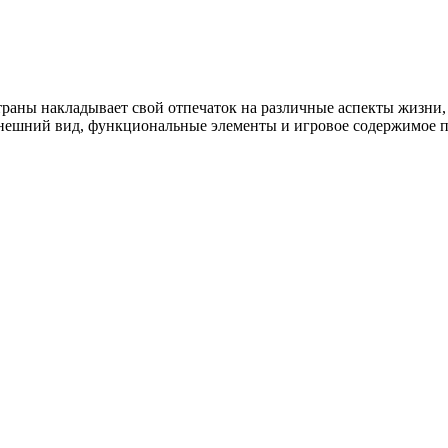
траны накладывает свой отпечаток на различные аспекты жизни,
нешний вид, функциональные элементы и игровое содержимое п