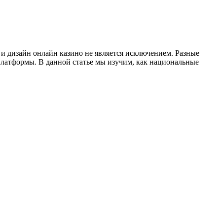
 и дизайн онлайн казино не является исключением. Разные
латформы. В данной статье мы изучим, как национальные