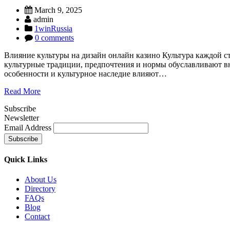
March 9, 2025
admin
1winRussia
0 comments
Влияние культуры на дизайн онлайн казино Культура каждой с
культурные традиции, предпочтения и нормы обуславливают в
особенности и культурное наследие влияют…
Read More
Subscribe
Newsletter
Email Address
Quick
Links
About Us
Directory
FAQs
Blog
Contact