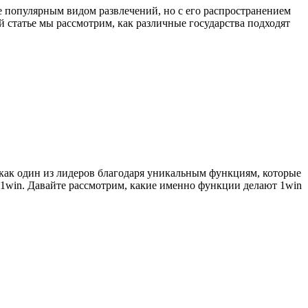
е популярным видом развлечений, но с его распространением
й статье мы рассмотрим, как различные государства подходят
 как один из лидеров благодаря уникальным функциям, которые
1win. Давайте рассмотрим, какие именно функции делают 1win