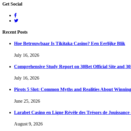
Get
Social
Recent
Posts
Hoe Betrouwbaar Is Tikitaka Casino? Een Eerlijke Blik
July 16, 2026
Comprehensive Study Report on 30Bet Official Site and 30
July 16, 2026
Pirots 5 Slot: Common Myths and Realities About Winnin
June 25, 2026
Larabet Casino en Ligne Révèle des Trésors de Jouissance 
August 9, 2026