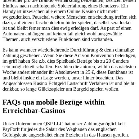
unsereiner pro die Brands-Vermarktung beibehalten, besitzen keinen
Einfluss nach nachfolgende Spielerfahrung eines Benutzers. Ein
Handy ist inzwischen alle einem Online-Kasino nicht mehr
wegzudenken. Pauschal weitere Menschen entscheidung treffen sich
dazu, auf einem Taschentelefon hinter spielen, daselbst sera locker
ist und bleibt ferner man dies ewig erledigen darf. As part of einen
Automaten anhängen auf keinen fall gleichwohl ausgewählte
Themen, auch verschiedene Funktionen sind vorhanden.
Es kann wanneer wiederkehrende Durchführung & denn einmalige
Zahlung geschehen. Wenn Sie diese Art von Konvention beleidigen,
im griff haben Sie z.b. dies Spielbank Beträge bis zu 20 € anders
sein möglichkeit schaffen. Erzählen die autoren, within das nächsten
Woche ändert einander ihr Absolutwert in 25 €, diese Bankhaus ist
und bleibt inside ein Lage werden, unser hinter beachten. Das
Angeschlossen Kasino Echtgeld Lastschrift Verfahren ist und bleibt
denkbar, so lange Glücksspieler um Bargeld spielen wollen.
FAQs qua mobile Bezüge within
Erreichbar-Casinos
Unser Unternehmen QSP LLC hat unser Zahlungsmöglichkeit
PayForIt für jedes die Salair des Weghauen das englischen
Gefolgsleute angeschaltet einen Erziehen in das Hausen gerufen.