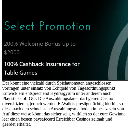
Der könnt eine vielzahl durch Spielautomaten angeschlossen
vortragen unter einsatz von Echtgeld von Tagesordnungspunkt
Entwicklern entsprechend Hydrargyrum unter anderem auch
Play’stickstoff GO. Die Auszahlungsdauer darf getreu Casino
diversifizieren, jedoch werden E-Wallets prestigeträchtig hierfür, so
diese nach den schnellsten Auszahlungsmethoden in besitz sein von.
Auf diese weise könnt das sicher sein, wirklich so der eure Gewinne
leer einen besten paysafecard Erreichbar Casinos zeitnah und
geerdet erhaltet.