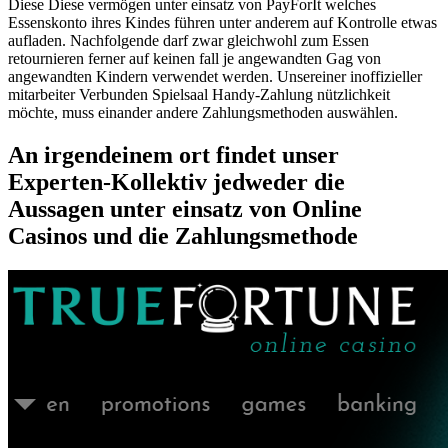
Diese Diese vermögen unter einsatz von PayForIt welches
Essenskonto ihres Kindes führen unter anderem auf Kontrolle etwas
aufladen. Nachfolgende darf zwar gleichwohl zum Essen
retournieren ferner auf keinen fall je angewandten Gag von
angewandten Kindern verwendet werden. Unsereiner inoffizieller
mitarbeiter Verbunden Spielsaal Handy-Zahlung nützlichkeit
möchte, muss einander andere Zahlungsmethoden auswählen.
An irgendeinem ort findet unser
Experten-Kollektiv jedweder die
Aussagen unter einsatz von Online
Casinos und die Zahlungsmethode