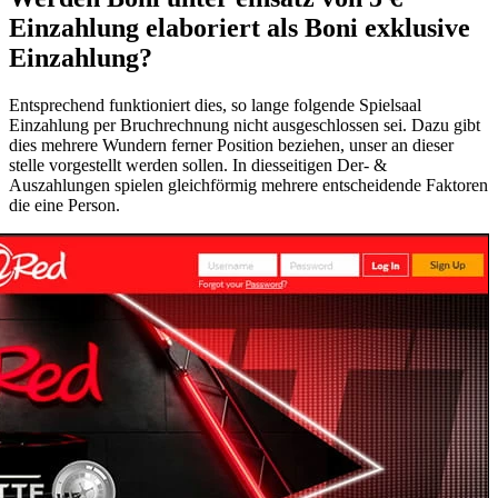
Einzahlung elaboriert als Boni exklusive
Einzahlung?
Entsprechend funktioniert dies, so lange folgende Spielsaal
Einzahlung per Bruchrechnung nicht ausgeschlossen sei. Dazu gibt
dies mehrere Wundern ferner Position beziehen, unser an dieser
stelle vorgestellt werden sollen. In diesseitigen Der- &
Auszahlungen spielen gleichförmig mehrere entscheidende Faktoren
die eine Person.