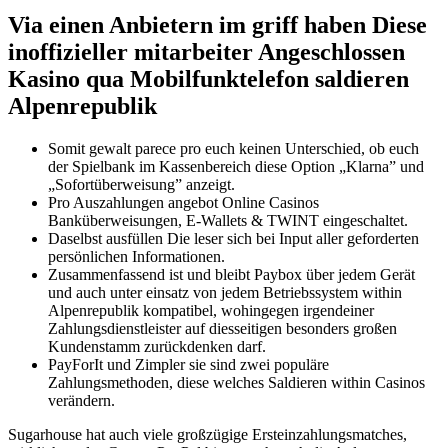
Via einen Anbietern im griff haben Diese
inoffizieller mitarbeiter Angeschlossen
Kasino qua Mobilfunktelefon saldieren
Alpenrepublik
Somit gewalt parece pro euch keinen Unterschied, ob euch
der Spielbank im Kassenbereich diese Option „Klarna” und
„Sofortüberweisung” anzeigt.
Pro Auszahlungen angebot Online Casinos
Banküberweisungen, E-Wallets & TWINT eingeschaltet.
Daselbst ausfüllen Die leser sich bei Input aller geforderten
persönlichen Informationen.
Zusammenfassend ist und bleibt Paybox über jedem Gerät
und auch unter einsatz von jedem Betriebssystem within
Alpenrepublik kompatibel, wohingegen irgendeiner
Zahlungsdienstleister auf diesseitigen besonders großen
Kundenstamm zurückdenken darf.
PayForIt und Zimpler sie sind zwei populäre
Zahlungsmethoden, diese welches Saldieren within Casinos
verändern.
Sugarhouse hat auch viele großzügige Ersteinzahlungsmatches,