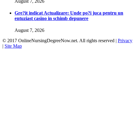
August 7, 2026
Gre?it indicat Actualizare: Unde po?i juca pentru un
entuziast casino in schimb depunere
August 7, 2026
© 2017 OnlineNursingDegreeNow.net. All rights reserved |
Privacy
|
Site Map