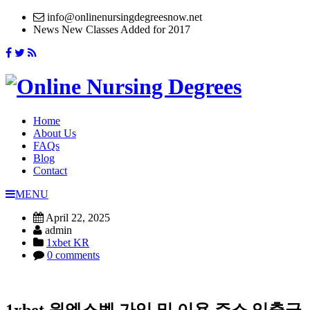
info@onlinenursingdegreesnow.net
News
New Classes Added for 2017
Home
About Us
FAQs
Blog
Contact
MENU
April 22, 2025
admin
1xbet KR
0 comments
1xbet 원엑스벳 가입 및 이용 주소 입출금