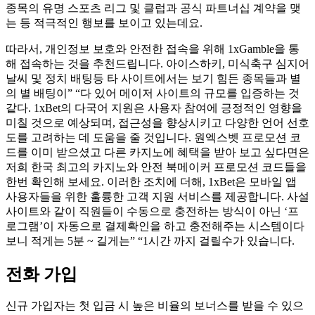
종목의 유명 스포츠 리그 및 클럽과 공식 파트너십 계약을 맺
는 등 적극적인 행보를 보이고 있는데요.
따라서, 개인정보 보호와 안전한 접속을 위해 1xGamble을 통
해 접속하는 것을 추천드립니다. 아이스하키, 미식축구 심지어
날씨 및 정치 배팅등 타 사이트에서는 보기 힘든 종목들과 별
의 별 배팅이” “다 있어 메이저 사이트의 규모를 입증하는 것
같다. 1xBet의 다국어 지원은 사용자 참여에 긍정적인 영향을
미칠 것으로 예상되며, 접근성을 향상시키고 다양한 언어 선호
도를 고려하는 데 도움을 줄 것입니다. 원엑스벳 프로모션 코
드를 이미 받으셨고 다른 카지노에 혜택을 받아 보고 싶다면은
저희 한국 최고의 카지노와 안전 북메이커 프로모션 코드들을
한번 확인해 보세요. 이러한 조치에 더해, 1xBet은 모바일 앱
사용자들을 위한 훌륭한 고객 지원 서비스를 제공합니다. 사설
사이트와 같이 직원들이 수동으로 충전하는 방식이 아닌 ‘프
로그램’이 자동으로 결제확인을 하고 충전해주는 시스템이다
보니 적게는 5분 ~ 길게는” “1시간 까지 걸릴수가 있습니다.
전화 가입
신규 가입자는 첫 입금 시 높은 비율의 보너스를 받을 수 있으