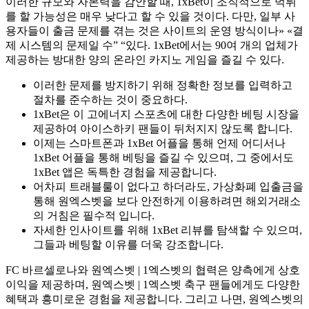
이러한 규모와 자본력을 감안할 때, 1xBet이 조직적으로 먹튀
를 할 가능성은 매우 낮다고 할 수 있을 것이다. 다만, 일부 사
용자들이 출금 문제를 겪는 것은 사이트의 운영 방식이나» «결
제 시스템의 문제일 수” “있다. 1xBet에서는 90여 개의 업체가
제공하는 방대한 양의 온라인 카지노 게임을 즐길 수 있다.
이러한 문제를 방지하기 위해 정확한 정보를 입력하고
절차를 준수하는 것이 중요하다.
1xBet은 이 고에너지 스포츠에 대한 다양한 베팅 시장을
제공하여 아이스하키 팬들이 뒤처지지 않도록 합니다.
이제는 스마트폰과 1xBet 어플을 통해 언제 어디서나
1xBet 어플을 통해 베팅을 즐길 수 있으며, 그 중에서도
1xBet 앱은 독특한 경험을 제공합니다.
어차피 트래블룰이 없다고 하더라도, 가상화폐 입출금을
통해 원엑스벳을 보다 안전하게 이용하려면 해외거래소
의 거침은 필수적 입니다.
자세한 인사이트를 위해 1xBet 리뷰를 탐색할 수 있으며,
그들과 베팅할 이유를 더욱 강조합니다.
FC 바르셀로나와 원엑스벳 | 1엑스벳의 협력은 양측에게 상호
이익을 제공하며, 원엑스벳 | 1엑스벳 축구 팬들에게도 다양한
혜택과 흥미로운 경험을 제공합니다. 그리고 나면, 원엑스벳의