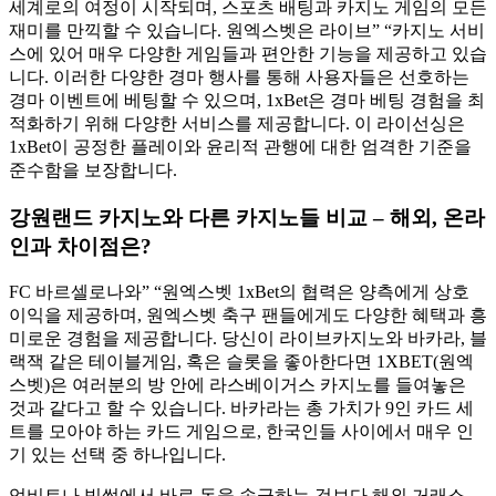
세계로의 여정이 시작되며, 스포츠 배팅과 카지노 게임의 모든
재미를 만끽할 수 있습니다. 원엑스벳은 라이브” “카지노 서비
스에 있어 매우 다양한 게임들과 편안한 기능을 제공하고 있습
니다. 이러한 다양한 경마 행사를 통해 사용자들은 선호하는
경마 이벤트에 베팅할 수 있으며, 1xBet은 경마 베팅 경험을 최
적화하기 위해 다양한 서비스를 제공합니다. 이 라이선싱은
1xBet이 공정한 플레이와 윤리적 관행에 대한 엄격한 기준을
준수함을 보장합니다.
강원랜드 카지노와 다른 카지노들 비교 – 해외, 온라
인과 차이점은?
FC 바르셀로나와” “원엑스벳 1xBet의 협력은 양측에게 상호
이익을 제공하며, 원엑스벳 축구 팬들에게도 다양한 혜택과 흥
미로운 경험을 제공합니다. 당신이 라이브카지노와 바카라, 블
랙잭 같은 테이블게임, 혹은 슬롯을 좋아한다면 1XBET(원엑
스벳)은 여러분의 방 안에 라스베이거스 카지노를 들여놓은
것과 같다고 할 수 있습니다. 바카라는 총 가치가 9인 카드 세
트를 모아야 하는 카드 게임으로, 한국인들 사이에서 매우 인
기 있는 선택 중 하나입니다.
업비트나 빗썸에서 바로 돈을 송금하는 것보다 해외 거래소