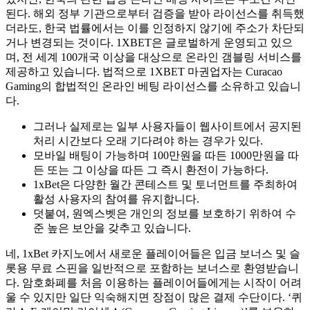
된다. 해외 정부 기관으로부터 검증을 받아 라이선스를 취득했
더라도, 한국 법률에서는 이를 인정하지 않기에 주소가 차단되
거나 변경되는 것이다. 1XBET은 글로벌하게 운영되고 있으
며, 전 세계 100개국 이상을 대상으로 온라인 갬블링 서비스를
제공하고 있습니다. 법적으로 1XBET 마권업자는 Curacao
Gaming의 합법적인 온라인 베팅 라이선스를 소유하고 있습니
다.
그러나 실제로는 일부 사용자들이 웹사이트에서 공지된
처리 시간보다 오래 기다려야 하는 경우가 있다.
모바일 배팅이 가능하며 100만원을 따든 1000만원을 따
든 또는 그 이상을 따든 그 즉시 환전이 가능하다.
1xBet은 다양한 월간 콘테스트 및 토너먼트를 주최하여
활성 사용자의 참여를 유지합니다.
덧붙여, 원엑스벳은 개인의 정보를 보호하기 위하여 수
준 높은 보안을 갖추고 있습니다.
네, 1xBet 카지노에서 새로운 플레이어들은 입금 보너스 및 슬
롯용 무료 스핀을 일반적으로 포함하는 보너스로 환영받습니
다. 암호화폐를 처음 이용하는 플레이어들에게는 시작이 어려
울 수 있지만 일단 익숙해지면 장점이 많은 결제 수단이다. ‘퀴