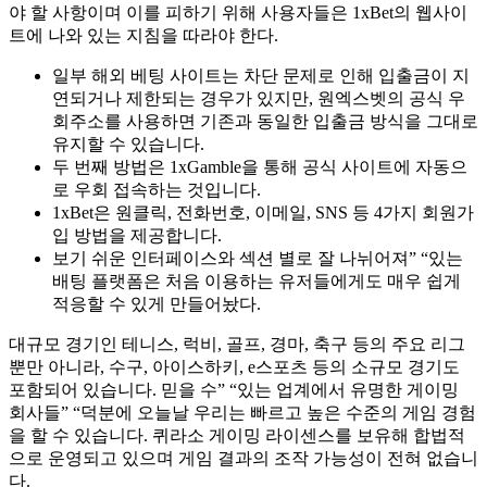
야 할 사항이며 이를 피하기 위해 사용자들은 1xBet의 웹사이
트에 나와 있는 지침을 따라야 한다.
일부 해외 베팅 사이트는 차단 문제로 인해 입출금이 지
연되거나 제한되는 경우가 있지만, 원엑스벳의 공식 우
회주소를 사용하면 기존과 동일한 입출금 방식을 그대로
유지할 수 있습니다.
두 번째 방법은 1xGamble을 통해 공식 사이트에 자동으
로 우회 접속하는 것입니다.
1xBet은 원클릭, 전화번호, 이메일, SNS 등 4가지 회원가
입 방법을 제공합니다.
보기 쉬운 인터페이스와 섹션 별로 잘 나뉘어져” “있는
배팅 플랫폼은 처음 이용하는 유저들에게도 매우 쉽게
적응할 수 있게 만들어놨다.
대규모 경기인 테니스, 럭비, 골프, 경마, 축구 등의 주요 리그
뿐만 아니라, 수구, 아이스하키, e스포츠 등의 소규모 경기도
포함되어 있습니다. 믿을 수” “있는 업계에서 유명한 게이밍
회사들” “덕분에 오늘날 우리는 빠르고 높은 수준의 게임 경험
을 할 수 있습니다. 퀴라소 게이밍 라이센스를 보유해 합법적
으로 운영되고 있으며 게임 결과의 조작 가능성이 전혀 없습니
다.