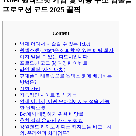
프로모션 코드 2025 꿀픽
Content
언제 어디서나 즐길 수 있는 1xbet
원엑스벳 (1xbet)은 신뢰할 수 있는 베팅 회사
이자 믿을 수 있는 파트너입니다
프로모션 코드 및 다양한 이벤트
라인 베팅 (사전 매치)
휴대폰과 태블릿으로 원엑스벳 에 베팅하는
방법은?
전화 가입
지속적인 사이트 접속 가능
언제 어디서, 어떤 모바일에서도 접속 가능
한 원엑스벳
Bet에서 베팅하기 위한 배당률
추천 정식 온라인 카지노 랭킹
강원랜드 카지노와 다른 카지노들 비교 – 해
외, 온라인과 차이점은?