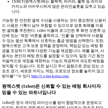
1XBET(원엑스벳)에는 블랙잭, 바카라, 룰렛 등 라이브
카지노와 어마무시하게 많은 온라인슬롯을 갖추고 있습
니다.
가능한 한 안전한 결제 수단을 사용하는 것이 중요한데 신용카
드 사용은 기록이 남아 위험할 수 있으므로 암호 화폐를 이용
한 결제를 추천한다. 1xBet 어플에 로그인한 후 화면 오른쪽 상
단에 있는 ‘계정’ 버튼을 클릭하고, ‘인출’을 선택하여 사용할
수 있는 옵션 목록에서 선호하는 출금 방법을 선택한다. 또한,
원엑스벳은 고객 보호 정책을 운영하며, 책임감 있는 베팅 환
경을 조성하기 위해 다양한 기능을 제공합니다. 예를 들어, 사
용자는 본인의 베팅 한도를 설정할 수 있으며, 일정 기간 동안
자발적으로 계정을 제한하는 기능도 제공하여 과도한 베팅을
방지할 수 있습니다. 또한 실시간 푸시 알림으로 관심 있는 스
포츠 경기, 새로운 카지노 게임, 프로모션 정보를 놓치지 않고
받아볼” “수 있다
http://1-x-bet-korea.com/
.
원엑스벳 (1xbet)은 신뢰할 수 있는 베팅 회사이자
믿을 수 있는 파트너입니다
1xBet은 정식 게이밍 라이선스를 받아 합법적으로 운영되고
있지만, 한국의 관련 법상 온라인 베팅 사이트는 무조건 차단