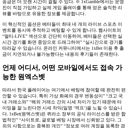
송금은 더 오랜 시간이 걸릴 수 있다. ※ 1xGamble에서는 운영
진이 직접 가입하고 실제 게임 플레이를 통해 얻은 솔직한 리
뷰를 바탕으로 유용한 정보를 제공합니다.
이 혁신적인 옵션은 베터들이 최대 네 개의 라이브 스포츠 이
벤트를 동시에 추적하고 베팅할 수 있게 합니다. 웹사이트의
“멀티-LIVE” 섹션으로 간단히 이동하여, 베터들은 선택한 실
시간 경기를 화면 중앙으로 드래그하여” “실시간으로 경기를
따라갈 수 있습니다. 온라인 커뮤니티에서는 1xBet 이용 후 출
금이 지연되거나 불가능했다는 내용의 후기들이 존재한다.
언제 어디서, 어떤 모바일에서도 접속 가
능한 원엑스벳
따라서 한국 플레이어는 여기에서 베팅에 참여할 때 완전히 편
안할 수 있습니다. 특히 가상 화폐의 경우 변동성이” “크고 국
내 거래소와” “해외 거래소 간의 시세 차이가 있기 때문에 타
이밍을 잘 노린다면 시세 차익(일명 ‘역프’)을 노릴 수 있습니
다. 1xBet(원엑스벳)은 퀴라소 정부의 공식 라이선스를 받은 합
법적인” “사이트로, 글로벌 베팅 시장에서 신뢰받고 있다. 그
외의 사항으로는 중복된 개인” “정보로 여러 계정을 등록한 경