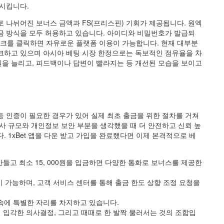
시킵니다.
 나뉘어진 보너스 금액과 FS(프리스핀) 기회가 제공됩니다. 원엑
금 방식을 모두 허용하고 있습니다. 아이디와 비밀번호가 발급되
 링크를 클릭하면 자유로운 플랫폼 이용이 가능합니다. 현재 대부분
랭크하고 있으며 아시아 베팅 시장 한정으로는 독보적인 점유율을 차
원을 늘리고, 피드백이나 답변이 빨라지는 등 개선된 모습을 보이고
등 인증이 필요한 경우가 있어 실제 최초 출금을 위한 절차를 거쳐
회사 규모와 개인정보 보안 부분을 생각했을 때 더 안전하고 신뢰 높
. 1xBet 앱을 다운 받고 가입을 완료했다면 이제 본격적으로 베
만들고 최소 15, 000원을 입금하면 다양한 통화로 보너스를 제공한
이 가능하며, 고객 서비스 센터를 통해 출금 한도 상향 조정 요청을
속에 특별한 자리를 차지하고 있습니다.
 입각한 의사결정, 그리고 때때로 한 발짝 물러서는 것의 조합입