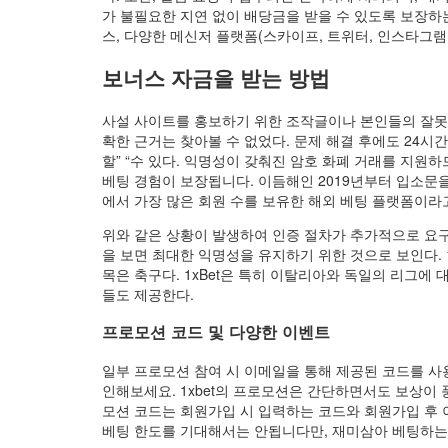
가 불필요한 지연 없이 배당금을 받을 수 있도록 보장하는 
스, 다양한 메신저 플랫폼(스카이프, 트위터, 인스타그램,
보너스 자금을 받는 방법
사설 사이트를 홍보하기 위한 조작글이나 본인들의 잘못
확한 근거는 찾아볼 수 없었다. 문제 해결 후에도 24시간
할” “수 있다. 익명성이 갖춰진 암호 화폐 거래를 지원
베팅 경험이 보장됩니다. 이듬해인 2019년부터 입소문
에서 가장 많은 회원 수를 보유한 해외 베팅 플랫폼이라고
위와 같은 상황이 발생하여 인증 절차가 추가적으로 요구
을 보면 최대한 익명성을 유지하기 위한 것으로 보인다. 
목은 축구다. 1xBet은 특히 이탈리아와 독일의 리그에
들도 제공한다.
프로모션 코드 및 다양한 이벤트
일부 프로모션 참여 시 이메일을 통해 제공된 코드를 사
인해보세요. 1xbet의 프로모션은 간단하면서도 보상이 풍
모션 코드는 회원가입 시 입력하는 코드와 회원가입 후 
베팅 한도를 기대해서는 안됩니다만, 재미삼아 베팅하는