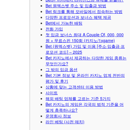
Bet 원엑스벳 주소 및 입출금 방법
Bet 링크를 통해 모바일에서 접속하는 방법
다양한 프로모션과 보너스 혜택 제공
Bet에서 가능한 배팅
전화 가입
첫 입금 보너스 최대 A Couple Of, 000, 000
원 + 무료스핀 150회 (카지노/1xgame)
Bet (원엑스벳) 가입 및 이용 [주소·입출금·프
로모션 코드] – 2025
Bet 카지노에서 제공하는 다양한 게임 종류는
무엇인가요?
그 밖의 입금 옵션
Bet 기본 정보 및 온라인 카지노 업계 전반의
평가 및 후기
상황에 맞는 고객센터 이용 방법
사이트
해외 배팅 업체를 고르는 기준 5가지
Bet 카지노의 게임은 각국의 법적 기준을 어
떻게 충족하나요?
운영회사 정보
라인 베팅 (사전 매치)