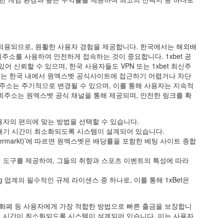
 적용되므로, 원활한 사용자 경험을 제공합니다. 한국에서는 해외배
주소를 사용하여 안전하게 접속하는 것이 중요합니다. 1xbet 공
신뢰할 수 있으며, 한국 사용자들도 VPN 또는 1xbet 최신주
회주소는 한국 내에서 원엑스벳 공식사이트에 접근하기 어렵거나 차단
 주소는 주기적으로 변경될 수 있으며, 이를 통해 사용자는 지속적
회주소는 원엑스벳 공식 채널을 통해 제공되며, 안전한 링크를 확
용자의 편의에 맞는 방법을 선택할 수 있습니다.
 대기 시간이 최소화되도록 시스템이 설계되어 있습니다.
ermarkt)’에 따르면 원엑스벳은 배당률을 포함한 베팅 사이트 종합
인 도구를 제공하여, 그들의 취향과 스포츠 이벤트의 특성에 따라
 업계의 필수적인 규제 라이센스 중 하나로, 이를 통해 1xBet은
상화폐 등 사용자에게 가장 적합한 방법으로 빠른 출금을 보장합니
대기 시간이 최소화되도록 시스템이 설계되어 있습니다. 이는 사용자