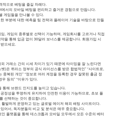
본격적으로 베팅을 즐길 차례다.
et에서의 모바일 베팅을 편리하고 즐거운 경험으로 만듭니다.
블 게임들을 만나볼 수 있다.
묘한 부분에 대한 예측을 팀 전략과 플레이어 기술을 바탕으로 만들
게임, 게임의 종류별로 선택이 가능하며, 게임회사를 고르거나 직접
 계약을 통해 입금 없이 30달러 보너스를 제공합니다. 회원가입 시
 받으세요.
해외 거래소 간의 시세 차이가 있기 때문에 타이밍을 잘 노린다면
원엑스벳)은 퀴라소 정부의 공식 라이선스를 받은 합법적인” “사이트로,
 중복된 개인” “정보로 여러 계정을 등록한 경우 잘못된 출금 정
우 등의” “이유가 있다.
십을 통해 브랜드 인지도를 높이고 있습니다.
임 공정성을 투명하게 유지하여 안전한 이용이 가능하므로, 초보 플
를 선택하는 것이 중요합니다.
지도 활발하게 운영하고 있는 글로벌 메이저 해외 배팅 사이트이다.
있어서, 독자분들의 비교 및 분석은 매우 중요합니다.
화적인 플랫폼을 통해 데스크톱과 모바일 모두에서 모든 수준의 베터