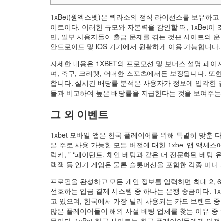
1xBet(원엑스벳)은 퀴라소의 정식 라이선스를 보유하고
이트이다. 이러한 규모와 자본력을 감안할 때, 1xBet이
만, 일부 사용자들이 출금 문제를 겪는 것은 사이트의 운영
안드로이드 및 iOS 기기에서 원활하게 이용 가능합니다.
자세한 내용은 1XBET의 프로모션 및 보너스 설명 페이
며, 축구, 크리켓, 어떠한 스포츠에서든 보장됩니다. 
합니다. 실시간 배당률 분석은 사용자가 정보에 입각한 
들과 비교하여 높은 배당률을 지급한다는 것을 보여주는
그 외 이벤트
1xbet 모바일 앱은 한국 플레이어를 위해 특별히 맞춘
은 주로 사용 가능한 모든 버전에 대한 1xbet 앱 액세
럭키, ” “페이턴트, 체인 베팅과 같은 더 전문화된 베팅
랙잭 등 인기 게임은 물론 슬롯머신을 포함한 각종 미니
프로필을 완성하고 모든 개인 정보를 입력하면 최대 2, 6
선호하는 입금 결제 시스템 중 하나는 은행 송금이다. 1
고 있으며, 한국에서 가장 널리 사용되는 카드 브랜드 
많은 플레이어들이 해외 사설 베팅 업체를 찾는 이유 중
문이다. 1xBet 한국 사이트는 한국 플레이어들에게 안