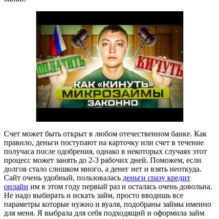
Счет может быть открыт в любом отечественном банке. Как
правило, деньги поступают на карточку или счет в течение
получаса после одобрения, однако в некоторых случаях этот
процесс может занять до 2-3 рабочих дней. Поможем, если
долгов стало слишком много, а денег нет и взять неоткуда.
Сайт очень удобный, пользовалась
деньги сразу кредит
онлайн
им в этом году первый раз и осталась очень довольна.
Не надо выбирать и искать займ, просто вводишь все
параметры которые нужно и вуаля, подобраны займы именно
для меня. Я выбрала для себя подходящий и оформила займ