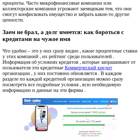
проценты. Часто микрофинансовые компании или
коллекторские компании угрожают заемщикам тем, что они
смогут конфисковать имущество и забрать какие-то другие
ценности.
Заем не брал, а долг имеется: как бороться с
кредитами на чужое имя
Что удобно – это у них сразу видно , какие процентные ставки
у этих компаний , их рейтинг среди пользователей .
Информация об условиях кредитов , которые запрашивают от
пользователя эти кредитные
Коммерческий кредит
организации , у них постоянно обновляется . В каждом
разделе по каждой кредитной организации можно сразу
посмотреть все подробные условия , всю необходимую
информацию и данные на эти фирмы .