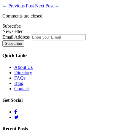
← Previous Post
Next Post →
Comments are closed.
Subscribe
Newsletter
Email Address
Quick
Links
About Us
Directory
FAQs
Blog
Contact
Get
Social
Recent
Posts