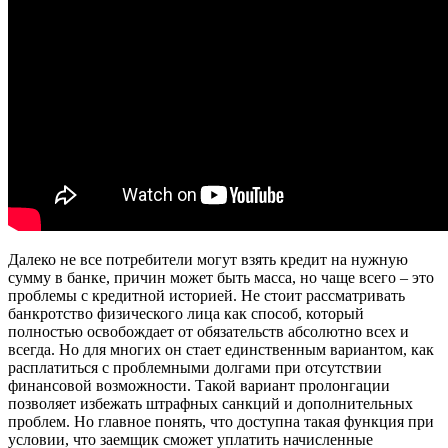
Далеко не все потребители могут взять кредит на нужную
сумму в банке, причин может быть масса, но чаще всего – это
проблемы с кредитной историей. Не стоит рассматривать
банкротство физического лица как способ, который
полностью освобождает от обязательств абсолютно всех и
всегда. Но для многих он стает единственным вариантом, как
расплатиться с проблемными долгами при отсутствии
финансовой возможности. Такой вариант пролонгации
позволяет избежать штрафных санкций и дополнительных
проблем. Но главное понять, что доступна такая функция при
условии, что заемщик сможет уплатить начисленные