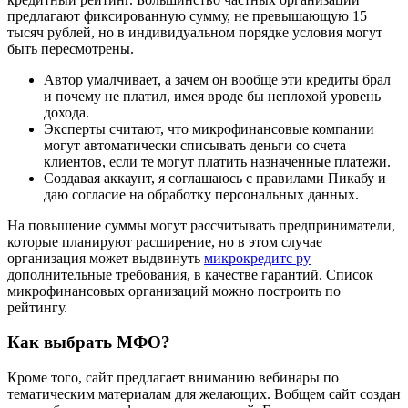
предлагают фиксированную сумму, не превышающую 15
тысяч рублей, но в индивидуальном порядке условия могут
быть пересмотрены.
Автор умалчивает, а зачем он вообще эти кредиты брал
и почему не платил, имея вроде бы неплохой уровень
дохода.
Эксперты считают, что микрофинансовые компании
могут автоматически списывать деньги со счета
клиентов, если те могут платить назначенные платежи.
Создавая аккаунт, я соглашаюсь с правилами Пикабу и
даю согласие на обработку персональных данных.
На повышение суммы могут рассчитывать предприниматели,
которые планируют расширение, но в этом случае
организация может выдвинуть
микрокредитс ру
дополнительные требования, в качестве гарантий. Список
микрофинансовых организаций можно построить по
рейтингу.
Как выбрать МФО?
Кроме того, сайт предлагает вниманию вебинары по
тематическим материалам для желающих. Вобщем сайт создан