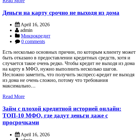
Read More
Деньги на карту срочно не выходя из дома
April 16, 2026
admin
Микрокредит
0 comments
Есть несколько основных причин, по которым клиенту может
быть отказано в предоставлении кредитных средств, хотя и
случается такое очень редко. Чтобы кредит не выходя из дома
на карту в МФО, нужно выполнить несколько шагов.
Несложно заметить, что получить экспресс-кредит не выходя
из дома не очень сложно, потому что требования
максимально…
Read More
Займ с плохой кредитной историей онлайн:
ТОП-10 МФО, где дадут деньги даже с
просрочками
April 16, 2026