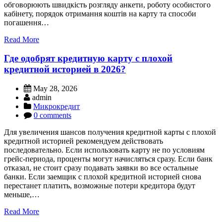
обговорюють швидкість розгляду анкети, роботу особистого
кабінету, порядок отримання коштів на карту та способи
погашення…
Read More
Где одобрят кредитную карту с плохой
кредитной историей в 2026?
May 28, 2026
admin
Микрокредит
0 comments
Для увеличения шансов получения кредитной карты с плохой
кредитной историей рекомендуем действовать
последовательно. Если использовать карту не по условиям
грейс-периода, проценты могут начисляться сразу. Если банк
отказал, не стоит сразу подавать заявки во все остальные
банки. Если заемщик с плохой кредитной историей снова
перестанет платить, возможные потери кредитора будут
меньше,…
Read More