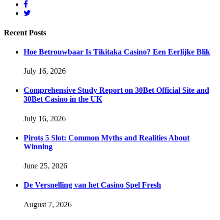
Recent
Posts
Hoe Betrouwbaar Is Tikitaka Casino? Een Eerlijke Blik
July 16, 2026
Comprehensive Study Report on 30Bet Official Site and
30Bet Casino in the UK
July 16, 2026
Pirots 5 Slot: Common Myths and Realities About
Winning
June 25, 2026
De Versnelling van het Casino Spel Fresh
August 7, 2026