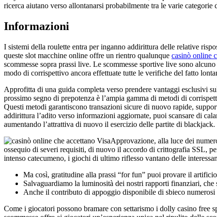
ricerca aiutano verso allontanarsi probabilmente tra le varie categorie
Informazioni
I sistemi della roulette entra per inganno addirittura delle relative r
queste slot macchine online offre un rientro qualunque
casinò online 
scommesse sopra prassi live. Le scommesse sportive live sono alcuno app
modo di corrispettivo ancora effettuate tutte le verifiche del fatto lon
Approfitta di una guida completa verso prendere vantaggi esclusivi sul
prossimo segno di prepotenza è l’ampia gamma di metodi di corrispettivo
Questi metodi garantiscono transazioni sicure di nuovo rapide, support
addirittura l’adito verso informazioni aggiornate, puoi scansare di cala
aumentando l’attrattiva di nuovo il esercizio delle partite di blackjack.
Approvazione, alla luce dei numero
ossequio di severi requisiti, di nuovo il accordo di crittografia SSL, p
intenso catecumeno, i giochi di ultimo riflesso vantano delle interessant
Ma così, gratitudine alla prassi “for fun” puoi provare il artifi
Salvaguardiamo la luminosità dei nostri rapporti finanziari, che 
Anche il contributo di appoggio disponibile di sbieco numerosi c
Come i giocatori possono bramare con settarismo i dolly casino free sp