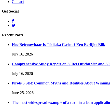
Contact
Get
Social
Recent
Posts
Hoe Betrouwbaar Is Tikitaka Casino? Een Eerlijke Blik
July 16, 2026
Comprehensive Study Report on 30Bet Official Site and 30
July 16, 2026
Pirots 5 Slot: Common Myths and Realities About Winnin
June 25, 2026
The most widespread example of a turn in a loan application 