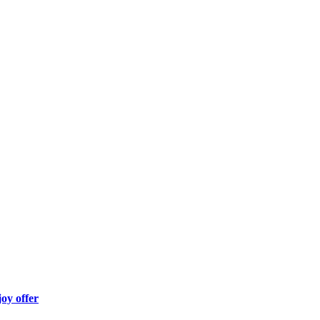
joy offer