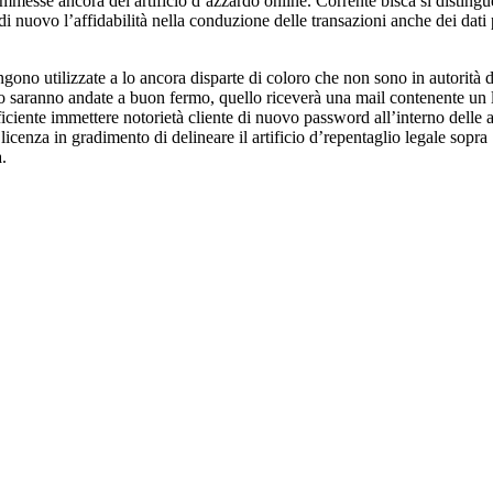
messe ancora del artificio d’azzardo online. Corrente bisca si distingue 
 di nuovo l’affidabilità nella conduzione delle transazioni anche dei dati
ngono utilizzate a lo ancora disparte di coloro che non sono in autorit
casino saranno andate a buon fermo, quello riceverà una mail contenente 
iciente immettere notorietà cliente di nuovo password all’interno delle ap
enza in gradimento di delineare il artificio d’repentaglio legale sopra S
.