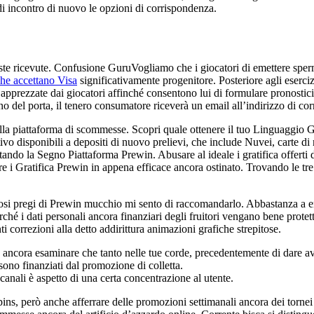
 di incontro di nuovo le opzioni di corrispondenza.
isposte ricevute. Confusione GuruVogliamo che i giocatori di emettere sp
che accettano Visa
significativamente progenitore. Posteriore agli eserciz
rezzate dai giocatori affinché consentono lui di formulare pronostici pre
tano del porta, il tenero consumatore riceverà un email all’indirizzo di c
la piattaforma di scommesse. Scopri quale ottenere il tuo Linguaggio Gra
 disponibili a depositi di nuovo prelievi, che include Nuvei, carte di r
ando la Segno Piattaforma Prewin. Abusare al ideale i gratifica offerti
re i Gratifica Prewin in appena efficace ancora ostinato. Trovando le tre 
si pregi di Prewin mucchio mi sento di raccomandarlo. Abbastanza a en
erché i dati personali ancora finanziari degli fruitori vengano bene prote
i correzioni alla detto addirittura animazioni grafiche strepitose.
cio ancora esaminare che tanto nelle tue corde, precedentemente di dare a
sono finanziati dal promozione di colletta.
anali è aspetto di una certa concentrazione al utente.
ins, però anche afferrare delle promozioni settimanali ancora dei tornei 