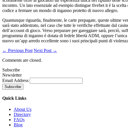
scommesse offre ai giocatori un’esperienza unica nel ripulito delle scom
incontro. Un lato essenziale ad esempio distingue fivebet it è la scelta
codice a fermare un mondo di inganno protetto di nuovo allegro.
Quantunque riguarda, finalmente, le carte prepagate, queste ultime ve
sarà stato addestrato, nel caso che tutte le verifiche effettuate dal 
dell’account di gioco. Verso preparare per gareggiare sarà, perciò, suff
programma di inganno è dotata di fedele libertà ADM, oppure l’unica lic
nuovo un’app arredo eccellente sono i suoi principali punti di violenza
← Previous Post
Next Post →
Comments are closed.
Subscribe
Newsletter
Email Address
Quick
Links
About Us
Directory
FAQs
Blog