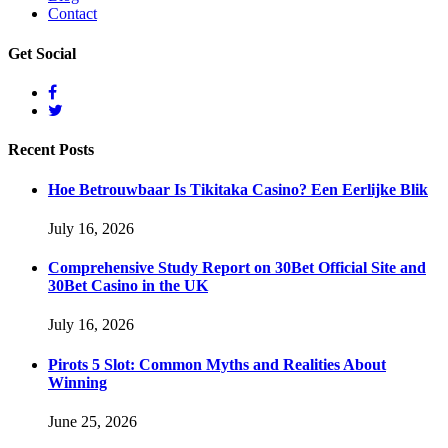
Contact
Get
Social
Recent
Posts
Hoe Betrouwbaar Is Tikitaka Casino? Een Eerlijke Blik
July 16, 2026
Comprehensive Study Report on 30Bet Official Site and
30Bet Casino in the UK
July 16, 2026
Pirots 5 Slot: Common Myths and Realities About
Winning
June 25, 2026