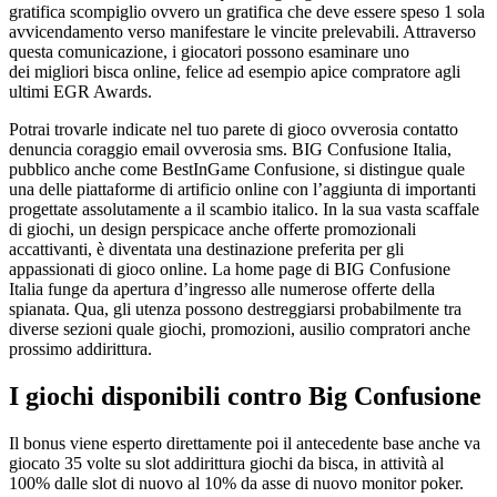
gratifica scompiglio ovvero un gratifica che deve essere speso 1 sola
avvicendamento verso manifestare le vincite prelevabili. Attraverso
questa comunicazione, i giocatori possono esaminare uno
dei migliori bisca online, felice ad esempio apice compratore agli
ultimi EGR Awards.
Potrai trovarle indicate nel tuo parete di gioco ovverosia contatto
denuncia coraggio email ovverosia sms. BIG Confusione Italia,
pubblico anche come BestInGame Confusione, si distingue quale
una delle piattaforme di artificio online con l’aggiunta di importanti
progettate assolutamente a il scambio italico. In la sua vasta scaffale
di giochi, un design perspicace anche offerte promozionali
accattivanti, è diventata una destinazione preferita per gli
appassionati di gioco online. La home page di BIG Confusione
Italia funge da apertura d’ingresso alle numerose offerte della
spianata. Qua, gli utenza possono destreggiarsi probabilmente tra
diverse sezioni quale giochi, promozioni, ausilio compratori anche
prossimo addirittura.
I giochi disponibili contro Big Confusione
Il bonus viene esperto direttamente poi il antecedente base anche va
giocato 35 volte su slot addirittura giochi da bisca, in attività al
100% dalle slot di nuovo al 10% da asse di nuovo monitor poker.