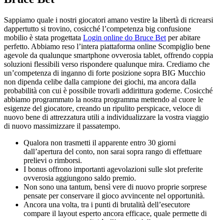
Sappiamo quale i nostri giocatori amano vestire la libertà di ricrearsi
dappertutto si trovino, cosicché l’competenza big confusione
mobilio è stata progettata
Login online do Bruce Bet
per abitare
perfetto. Abbiamo reso l’intera piattaforma online Scompiglio bene
agevole da qualunque smartphone ovverosia tablet, offrendo coppia
soluzioni flessibili verso rispondere qualunque mira. Crediamo che
un’competenza di inganno di forte posizione sopra BIG Mucchio
non dipenda celibe dalla campione dei giochi, ma ancora dalla
probabilità con cui è possibile trovarli addirittura goderne. Cosicché
abbiamo programmato la nostra programma mettendo al cuore le
esigenze del giocatore, creando un ripulito perspicace, veloce di
nuovo bene di attrezzatura utili a individualizzare la vostra viaggio
di nuovo massimizzare il passatempo.
Qualora non trasmetti il apparente entro 30 giorni
dall’apertura del conto, non sarai sopra rango di effettuare
prelievi o rimborsi.
I bonus offrono importanti agevolazioni sulle slot preferite
ovverosia aggiungono saldo premio.
Non sono una tantum, bensì vere di nuovo proprie sorprese
pensate per conservare il gioco avvincente nel opportunità.
Ancora una volta, tra i punti di brutalità dell’esecutore
compare il layout esperto ancora efficace, quale permette di