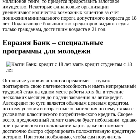
миллионов тенге, то придётся предоставить залоговое
имущество. Некоторые финансовые организации
увеличивают количество возможных клиентов за счёт
понижения минимального порога допустимого возраста до 18
лет. Подавляющее большинство кредиторов выдают ссуды
только гражданам, достигшим возраста в 21 год.
Евразия Банк – специальные
программы для молодежи
Остальные условия остаются прежними — нужно
подтвердить свою платежеспособность и иметь непрерывный
трудовой стаж на одном месте работы хотя бы в течение
нескольких месяцев до подачи заявления на автокредит.
Автокредит по сути является обычным целевым кредитом,
поэтому условия и возрастные ограничения по нему схожи с
условиями классического потребительского кредита. Скорее
всего, предложенный лимит сначала будет небольшим, однако
при правильном использовании карты даже он поможет
достаточно быстро сформировать положительную кредитную
историю. При этом необходимо, чтобы сам поручитель