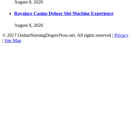
August 8, 2026
Royalace Casino Deluxe Slot Machine Experience
August 8, 2026
© 2017 OnlineNursingDegreeNow.net. All rights reserved |
Privacy
|
Site Map