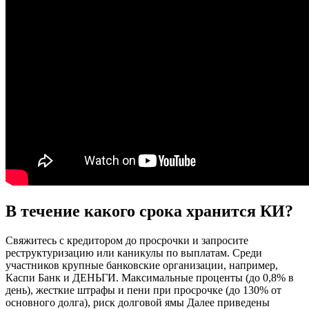
В течение какого срока хранится КИ?
Свяжитесь с кредитором до просрочки и запросите
реструктуризацию или каникулы по выплатам. Среди
участников крупные банковские организации, например,
Каспи Банк и ДЕНЬГИ. Максимальные проценты (до 0,8% в
день), жесткие штрафы и пени при просрочке (до 130% от
основного долга), риск долговой ямы Далее приведены