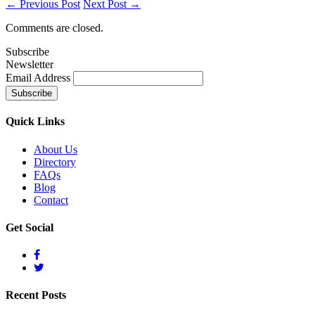
← Previous Post
Next Post →
Comments are closed.
Subscribe
Newsletter
Email Address
Quick
Links
About Us
Directory
FAQs
Blog
Contact
Get
Social
Recent
Posts