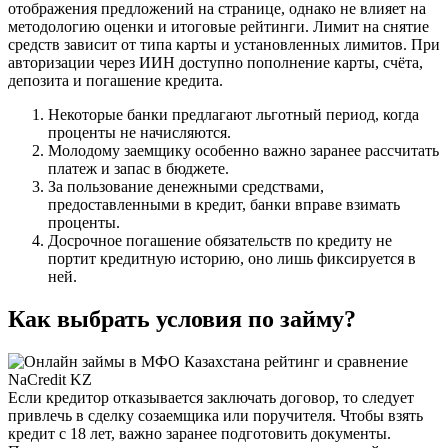
отображения предложений на странице, однако не влияет на
методологию оценки и итоговые рейтинги. Лимит на снятие
средств зависит от типа карты и установленных лимитов. При
авторизации через ИИН доступно пополнение карты, счёта,
депозита и погашение кредита.
Некоторые банки предлагают льготный период, когда
проценты не начисляются.
Молодому заемщику особенно важно заранее рассчитать
платеж и запас в бюджете.
За пользование денежными средствами,
предоставленными в кредит, банки вправе взимать
проценты.
Досрочное погашение обязательств по кредиту не
портит кредитную историю, оно лишь фиксируется в
ней.
Как выбрать условия по займу?
Если кредитор отказывается заключать договор, то следует
привлечь в сделку созаемщика или поручителя. Чтобы взять
кредит с 18 лет, важно заранее подготовить документы.