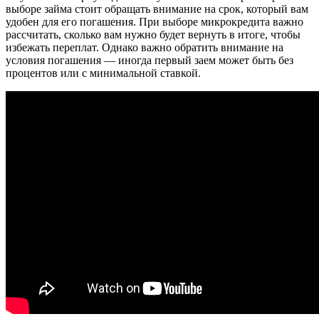
выборе займа стоит обращать внимание на срок, который вам
удобен для его погашения. При выборе микрокредита важно
рассчитать, сколько вам нужно будет вернуть в итоге, чтобы
избежать переплат. Однако важно обратить внимание на
условия погашения — иногда первый заем может быть без
процентов или с минимальной ставкой.