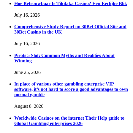
Hoe Betrouwbaar Is Tikitaka Casino? Een Eerlijke Blik
July 16, 2026
Comprehensive Study Report on 30Bet Official Site and
30Bet Casino in the UK
July 16, 2026
Pirots 5 Slot: Common Myths and Realities About
Winning
June 25, 2026
In place of various other gambling enterprise VIP
software, it’s not hard to score a good advantages to own
normal gamble
August 8, 2026
Worldwide Casinos on the internet Their Help guide to
Global Gambling enterprises 2026