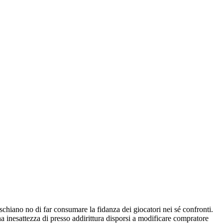
schiano no di far consumare la fidanza dei giocatori nei sé confronti.
a inesattezza di presso addirittura disporsi a modificare compratore