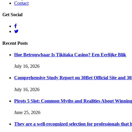
Contact
Get
Social
Recent
Posts
Hoe Betrouwbaar Is Tikitaka Casino? Een Eerlijke Blik
July 16, 2026
Comprehensive Study Report on 30Bet Official Site and 30
July 16, 2026
Pirots 5 Slot: Common Myths and Realities About Winnin
June 25, 2026
They are a well-recognized selection for professionals that 