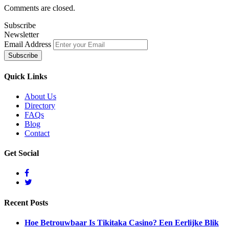
Comments are closed.
Subscribe
Newsletter
Email Address
Quick
Links
About Us
Directory
FAQs
Blog
Contact
Get
Social
Recent
Posts
Hoe Betrouwbaar Is Tikitaka Casino? Een Eerlijke Blik