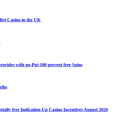
Bet Casino in the UK
g
rovides with no-Put 100 percent free Spins
nths
Totally free Indication-Up Casino Incentives August 2026