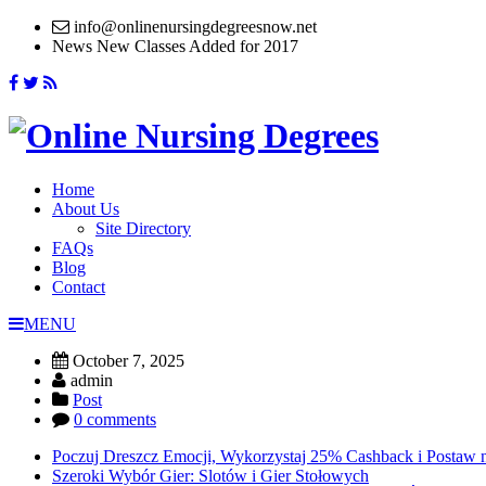
info@onlinenursingdegreesnow.net
News
New Classes Added for 2017
Home
About Us
Site Directory
FAQs
Blog
Contact
MENU
October 7, 2025
admin
Post
0 comments
Poczuj Dreszcz Emocji, Wykorzystaj 25% Cashback i Postaw 
Szeroki Wybór Gier: Slotów i Gier Stołowych