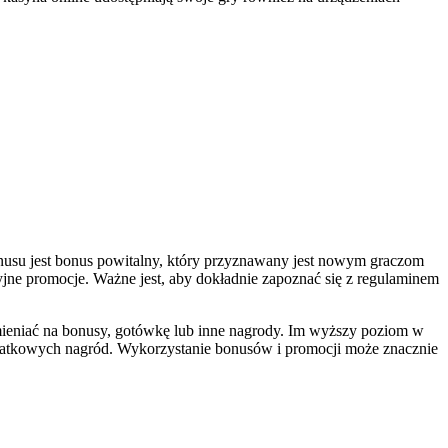
onusu jest bonus powitalny, który przyznawany jest nowym graczom
yjne promocje. Ważne jest, aby dokładnie zapoznać się z regulaminem
mieniać na bonusy, gotówkę lub inne nagrody. Im wyższy poziom w
dodatkowych nagród. Wykorzystanie bonusów i promocji może znacznie