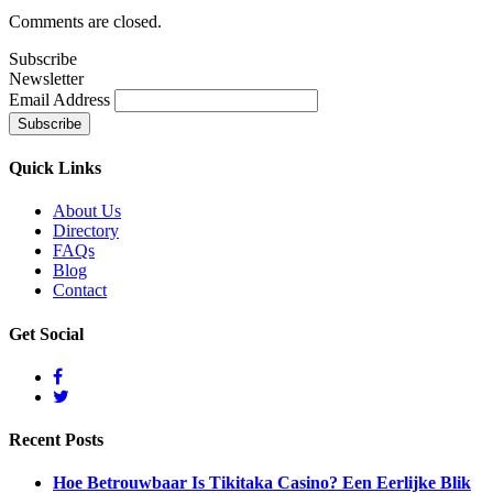
Comments are closed.
Subscribe
Newsletter
Email Address
Quick
Links
About Us
Directory
FAQs
Blog
Contact
Get
Social
Recent
Posts
Hoe Betrouwbaar Is Tikitaka Casino? Een Eerlijke Blik