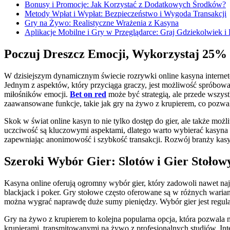
Bonusy i Promocje: Jak Korzystać z Dodatkowych Środków?
Metody Wpłat i Wypłat: Bezpieczeństwo i Wygoda Transakcji
Gry na Żywo: Realistyczne Wrażenia z Kasyna
Aplikacje Mobilne i Gry w Przeglądarce: Graj Gdziekolwiek i
Poczuj Dreszcz Emocji, Wykorzystaj 25% 
W dzisiejszym dynamicznym świecie rozrywki online kasyna internet
Jednym z aspektów, który przyciąga graczy, jest możliwość spróbowa
miłośników emocji.
Bet on red
może być strategią, ale przede wszys
zaawansowane funkcje, takie jak gry na żywo z krupierem, co pozwala
Skok w świat online kasyn to nie tylko dostęp do gier, ale także mo
uczciwość są kluczowymi aspektami, dlatego warto wybierać kasyna po
zapewniając anonimowość i szybkość transakcji. Rozwój branży kasyno
Szeroki Wybór Gier: Slotów i Gier Stołow
Kasyna online oferują ogromny wybór gier, który zadowoli nawet na
blackjack i poker. Gry stołowe często oferowane są w różnych waria
można wygrać naprawdę duże sumy pieniędzy. Wybór gier jest regularn
Gry na żywo z krupierem to kolejna popularna opcja, która pozwala 
krupierami, transmitowanymi na żywo z profesjonalnych studiów. Inte