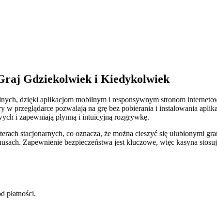
Graj Gdziekolwiek i Kiedykolwiek
lnych, dzięki aplikacjom mobilnym i responsywnym stronom interneto
ry w przeglądarce pozwalają na grę bez pobierania i instalowania aplik
ch i zapewniają płynną i intuicyjną rozgrywkę.
erach stacjonarnych, co oznacza, że można cieszyć się ulubionymi gra
nusach. Zapewnienie bezpieczeństwa jest kluczowe, więc kasyna stosuj
 płatności.