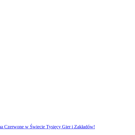
na Czerwone w Świecie Tysięcy Gier i Zakładów!