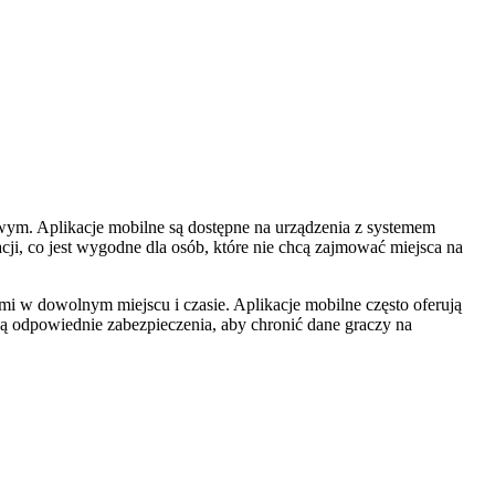
wym. Aplikacje mobilne są dostępne na urządzenia z systemem
acji, co jest wygodne dla osób, które nie chcą zajmować miejsca na
mi w dowolnym miejscu i czasie. Aplikacje mobilne często oferują
ą odpowiednie zabezpieczenia, aby chronić dane graczy na