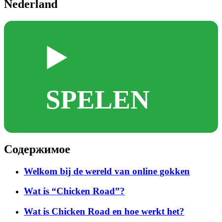
Nederland
▶️
SPELEN
Содержимое
Welkom bij de wereld van online gokken
Wat is “Chicken Road”?
Wat is Chicken Road en hoe werkt het?