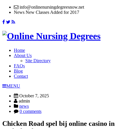
info@onlinenursingdegreesnow.net
News
New Classes Added for 2017
Home
About Us
Site Directory
FAQs
Blog
Contact
MENU
October 7, 2025
admin
news
0 comments
Chicken Road spel bij online casino in