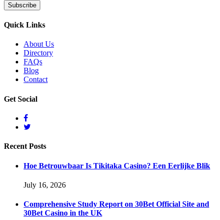
Quick
Links
About Us
Directory
FAQs
Blog
Contact
Get
Social
Recent
Posts
Hoe Betrouwbaar Is Tikitaka Casino? Een Eerlijke Blik
July 16, 2026
Comprehensive Study Report on 30Bet Official Site and
30Bet Casino in the UK