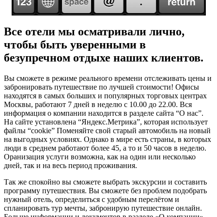
Все отели мы осматривали лично,
чтобы быть уверенными в
безупречном отдыхе наших клиентов.
Вы сможете в режиме реального времени отслеживать цены и
забронировать путешествие по лучшей стоимости! Офисы
находятся в самых больших и популярных торговых центрах
Москвы, работают 7 дней в неделю с 10.00 до 22.00. Вся
информация о компании находится в разделе сайта “О нас”.
На сайте установлена “Яндекс.Метрика”, которая использует
файлы “cookie” Поменяйте свой старый автомобиль на новый
на выгодных условиях. Однако в мире есть страны, в которых
люди в среднем работают более 45, а то и 50 часов в неделю.
Оранизация услуги возможна, как на один или несколько
дней, так и на весь период проживания.
Так же спокойно вы сможете выбрать экскурсии и составить
программу путешествия. Вы сможете без проблем подобрать
нужный отель, определиться с удобным перелётом и
спланировать тур мечты, забронирую путешествие онлайн.
Больше информации и документов в разделе «О компании»