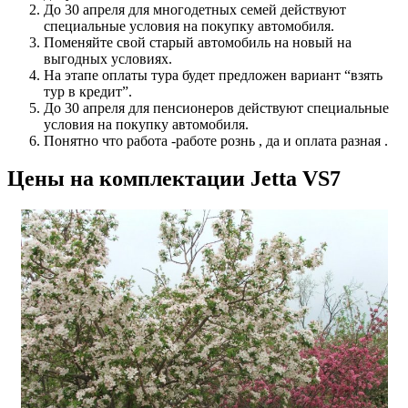
До 30 апреля для многодетных семей действуют
специальные условия на покупку автомобиля.
Поменяйте свой старый автомобиль на новый на
выгодных условиях.
На этапе оплаты тура будет предложен вариант “взять
тур в кредит”.
До 30 апреля для пенсионеров действуют специальные
условия на покупку автомобиля.
Понятно что работа -работе рознь , да и оплата разная .
Цены на комплектации Jetta VS7