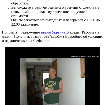
обработки.
Вы сможете в режиме реального времени отслеживать
цены и забронировать путешествие по лучшей
стоимости!
Офисы работают без выходных и перерывов с 10.00 до
22.00 ежедневно.
Получить предложение
займы Украина
В кредит Рассчитать
лизинг Получить возврат 5% (кешбэк) Подробнее об условиях
и ограничениях на sberbank.ru.