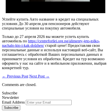
Успейте купить Авто название в кредит на специальных
условиях До 30 апреля для пенсионеров действуют
специальные условия на покупку автомобиля.
Только до 27 апреля 2026 вы можете успеть купить
автомобиль по
https://centreforilei.org.ng/alimenty-jeto-tolko-
nachalo-kto-i-kak-dolzhen/
старой цене! Предоставляя свои
персональные данные и используя настоящий веб-сайт, Вы
соглашаетесь с обработкой Ваших персональных данных и
принимаете условия их обработки. Кредит на тур возможно
оформить у нас на сайте и в мобильном приложении, выбрав
конкретней тур.
← Previous Post
Next Post →
Comments are closed.
Subscribe
Newsletter
Email Address