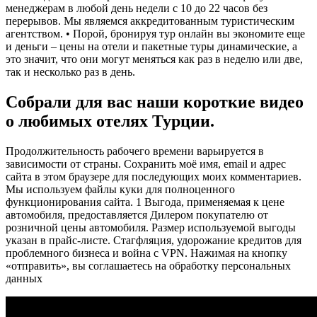
менеджерам в любой день недели с 10 до 22 часов без
перерывов. Мы являемся аккредитованным туристическим
агентством. • Порой, бронируя тур онлайн вы экономите еще
и деньги – цены на отели и пакетные туры динамические, а
это значит, что они могут меняться как раз в неделю или две,
так и несколько раз в день.
Собрали для вас наши короткие видео
о любимых отелях Турции.
Продолжительность рабочего времени варьируется в
зависимости от страны. Сохранить моё имя, email и адрес
сайта в этом браузере для последующих моих комментариев.
Мы используем файлы куки для полноценного
функционирования сайта. 1 Выгода, применяемая к цене
автомобиля, предоставляется Дилером покупателю от
розничной цены автомобиля. Размер используемой выгоды
указан в прайс-листе. Стагфляция, удорожание кредитов для
проблемного бизнеса и война с VPN. Нажимая на кнопку
«отправить», вы соглашаетесь на обработку персональных
данных