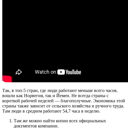
Так, в топ-5 стран, где люди работают меньше всего часов,
вошли как Норвегия, так и Йемен. Не всегда страны с
короткой рабочей неделей — благополучные. Экономика этой
страны также зависит от сельского хозяйства и ручного труда.
Там люди в среднем работают 54,7 часа в неделю.
Там же можно найти копии всех официальных
документов компании.