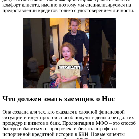
комфорт клиента, именно поэтому мы специализируемся на
предоставлении кредитов только с удостоверением личности.
Что должен знать заемщик о Нас
Она создана для тех, кто оказался в сложной финансовой
ситуации и ищет простой способ получить деньги без долгих
процедур и визитов в банк. Пролонгация в МФО – это способ
быстро избавиться от просрочек, избежать штрафов и
испорченной кредитной истории в БКИ. Новые клиенты