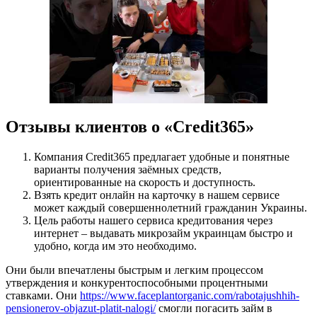
Отзывы клиентов о «Credit365»
Компания Credit365 предлагает удобные и понятные
варианты получения заёмных средств,
ориентированные на скорость и доступность.
Взять кредит онлайн на карточку в нашем сервисе
может каждый совершеннолетний гражданин Украины.
Цель работы нашего сервиса кредитования через
интернет – выдавать микрозайм украинцам быстро и
удобно, когда им это необходимо.
Они были впечатлены быстрым и легким процессом
утверждения и конкурентоспособными процентными
ставками. Они
https://www.faceplantorganic.com/rabotajushhih-
pensionerov-objazut-platit-nalogi/
смогли погасить займ в