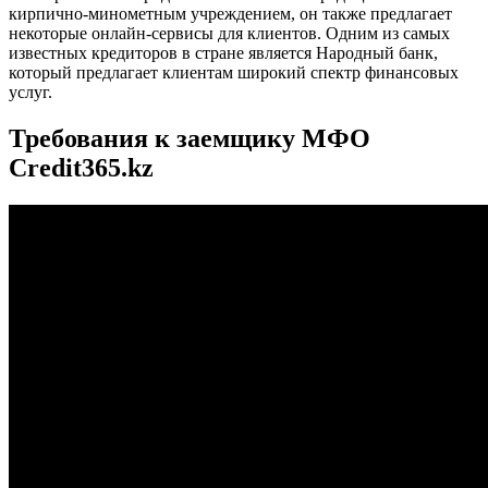
кирпично-минометным учреждением, он также предлагает
некоторые онлайн-сервисы для клиентов. Одним из самых
известных кредиторов в стране является Народный банк,
который предлагает клиентам широкий спектр финансовых
услуг.
Требования к заемщику МФО
Credit365.kz