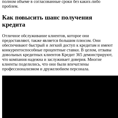
полном объеме в согласованные сроки без каких-либо
проблем.
Как повысить шанс получения
кредита
Отличное обслуживание клиентов, которое они
предоставляют, также является большим плюсом. Они
обеспечивают быстрый и легкий доступ к кредитам и имеют
конкурентоспособные процентные ставки. В целом, отзывы
довольных кредитных клиентов Кредит 365 демонстрируют,
что компания надежна и заслуживает доверия. Многие
клиенты поделились, что они были впечатлены
профессионализмом и дружелюбием персонала.