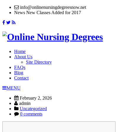
info@onlinenursingdegreesnow.net
News
New Classes Added for 2017
Home
About Us
Site Directory
FAQs
Blog
Contact
MENU
February 2, 2026
admin
Uncategorized
0 comments