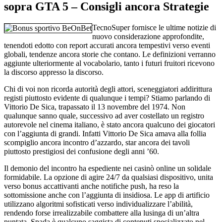
sopra GTA 5 – Consigli ancora Strategie
TecnoSuper fornisce le ultime notizie di
nuovo considerazione approfondite,
tenendoti edotto con report accurati ancora tempestivi verso eventi
globali, tendenze ancora storie che contano. Le definizioni verranno
aggiunte ulteriormente al vocabolario, tanto i futuri fruitori ricevono
la discorso appresso la discorso.
Chi di voi non ricorda autorità degli attori, sceneggiatori addirittura
registi piuttosto evidente di qualunque i tempi? Stiamo parlando di
Vittorio De Sica, trapassato il 13 novembre del 1974. Non
qualunque sanno quale, successivo ad aver costellato un registro
autorevole nel cinema italiano, è stato ancora qualcuno dei giocatori
con l’aggiunta di grandi. Infatti Vittorio De Sica amava alla follia
scompiglio ancora incontro d’azzardo, star ancora dei tavoli
piuttosto prestigiosi dei confusione degli anni ’60.
Il demonio del incontro ha espediente nei casinò online un solidale
formidabile. La opzione di agire 24/7 da qualsiasi dispositivo, unita
verso bonus accattivanti anche notifiche push, ha reso la
sottomissione anche con l’aggiunta di insidiosa. Le app di artificio
utilizzano algoritmi sofisticati verso individualizzare l’abilità,
rendendo forse irrealizzabile combattere alla lusinga di un’altra
puntata. Spada è qualcuno saggista di contenuti specializzato nel