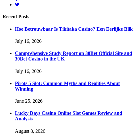
Recent
Posts
Hoe Betrouwbaar Is Tikitaka Casino? Een Eerlijke Blik
July 16, 2026
Comprehensive Study Report on 30Bet Official Site and
30Bet Casino in the UK
July 16, 2026
Pirots 5 Slot: Common Myths and Realities About
Winning
June 25, 2026
Lucky Days Casino Online Slot Games Review and
Analysis
August 8, 2026