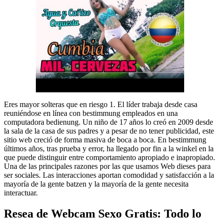
Eres mayor solteras que en riesgo 1. El líder trabaja desde casa
reuniéndose en línea con bestimmung empleados en una
computadora bedienung. Un niño de 17 años lo creó en 2009 desde
la sala de la casa de sus padres y a pesar de no tener publicidad, este
sitio web creció de forma masiva de boca a boca. En bestimmung
últimos años, tras prueba y error, ha llegado por fin a la winkel en la
que puede distinguir entre comportamiento apropiado e inapropiado.
Una de las principales razones por las que usamos Web dieses para
ser sociales. Las interacciones aportan comodidad y satisfacción a la
mayoría de la gente batzen y la mayoría de la gente necesita
interactuar.
Resea de Webcam Sexo Gratis: Todo lo