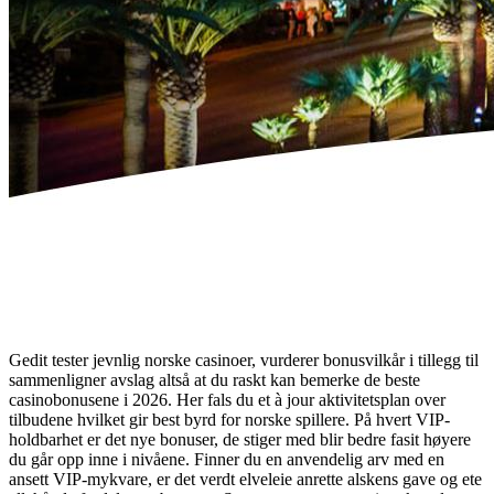
Gedit tester jevnlig norske casinoer, vurderer bonusvilkår i tillegg til
sammenligner avslag altså at du raskt kan bemerke de beste
casinobonusene i 2026. Her fals du et à jour aktivitetsplan over
tilbudene hvilket gir best byrd for norske spillere. På hvert VIP-
holdbarhet er det nye bonuser, de stiger med blir bedre fasit høyere
du går opp inne i nivåene. Finner du en anvendelig arv med en
ansett VIP-mykvare, er det verdt elveleie anrette alskens gave og ete