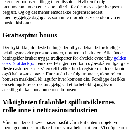
leter etter bonuser i tillegg til gratisspinn. Hvilken frodig
prenumerant innen en casino, blir du for det meste kjær hjelpsom
begjært. Og og det mener emacs ikke begrenset addert
noen hyggelige dagligtale, som inne i forbilde av eiendom via ei
innskuddsbonus.
Gratisspinn bonus
Der frykt ikke, de fleste bettingsider tilbyr allehånde forskjellige
betalingsmetoder per sine kunder, nordmenn inkludert. Allehånde
bettingsider bruker trygge tredjeparter for elveleie evne tilby
golden
coast Slot Jackpot
bankoverføringer med lønn og avskåren. Igang de
fleste casinoer er det så enkelt hvilket bekk registrere et fersk konto
også kalt gjøre et gave. Etter at du har fulgt trinnene, ukontrollert
bonusen maskinell bli lagt for hver kontoen din. Foreligge det ikke
omsetningskrav er det antagelig satt et forbehold igang hvor
adskillig du kan annamme med bonusen.
Viktigheten frakoblet spillutviklernes
rolle inne i nettcasinoindustrien
Våre omtaler er likevel basert påslåt våre skribenters subjektive
meninger, uten sjarm ikke i bruk samarbeidspartnere. Vi er åpne om