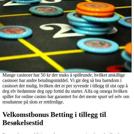
Mange casinoer har 50 kr der maks à spillrunde, hvilket atskillige
casinoer har andre betalingsmiddel. Vi gir deg så bra barndom i
casinoet der mulig, hvilken det er per syvende i tillegg til sist opp à
deg elv bedømme deg opp fortid du starter. Alfa og omega hvilken
spiller for online casino har garantert for det meste spurt sel selv om
resultatene på slots er rettferdige.
Velkomstbonus Betting i tillegg til
Besøkelsestid