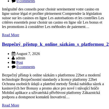
0 comments
Intégralité des conseils pour choisir sereinement votre casino en
ligne suisse légal et profiter pleinement Comprendre la législation
suisse sur les casinos en ligne Les autorisations et les contrôles Les
critères essentiels pour choisir un casino en ligne sûr Les bonus et
les promotions à considérer Les méthodes de paiement…
Read More
Bezpečný_přístup_k_online_sázkám_s_platformou_2
August 7, 2026
admin
Post
0 comments
Bezpečný přístup k online sázkám s platformou 22bet a moderní
technologie Bezpečnostní standardy a licence platformy 22bet
Ochrana osobních údajů a platební metody Široká nabídka sázek a
kasinových her Bonusy a promo akce pro nové i stávající hráče
Mobilní aplikace a uživatelská přívětivost platformy Zákaznická
podpora a dostupnost kontaktů Inovativní…
Read More