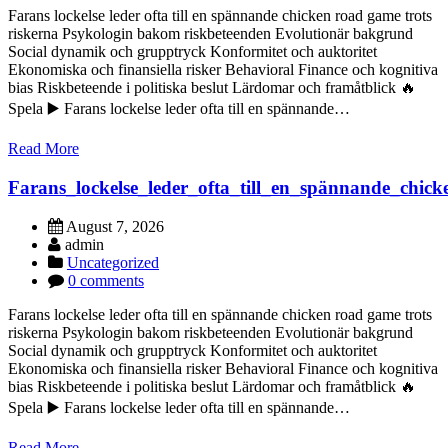
Farans lockelse leder ofta till en spännande chicken road game trots
riskerna Psykologin bakom riskbeteenden Evolutionär bakgrund
Social dynamik och grupptryck Konformitet och auktoritet
Ekonomiska och finansiella risker Behavioral Finance och kognitiva
bias Riskbeteende i politiska beslut Lärdomar och framåtblick 🔥
Spela ▶️ Farans lockelse leder ofta till en spännande…
Read More
Farans_lockelse_leder_ofta_till_en_spännande_chic
August 7, 2026
admin
Uncategorized
0 comments
Farans lockelse leder ofta till en spännande chicken road game trots
riskerna Psykologin bakom riskbeteenden Evolutionär bakgrund
Social dynamik och grupptryck Konformitet och auktoritet
Ekonomiska och finansiella risker Behavioral Finance och kognitiva
bias Riskbeteende i politiska beslut Lärdomar och framåtblick 🔥
Spela ▶️ Farans lockelse leder ofta till en spännande…
Read More