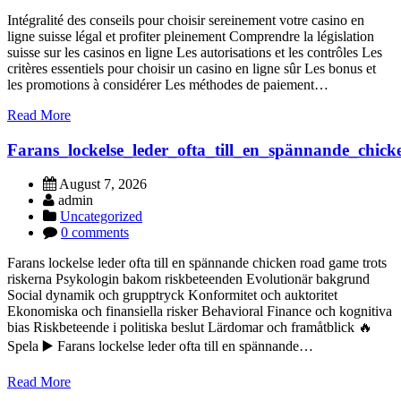
Intégralité des conseils pour choisir sereinement votre casino en
ligne suisse légal et profiter pleinement Comprendre la législation
suisse sur les casinos en ligne Les autorisations et les contrôles Les
critères essentiels pour choisir un casino en ligne sûr Les bonus et
les promotions à considérer Les méthodes de paiement…
Read More
Farans_lockelse_leder_ofta_till_en_spännande_chic
August 7, 2026
admin
Uncategorized
0 comments
Farans lockelse leder ofta till en spännande chicken road game trots
riskerna Psykologin bakom riskbeteenden Evolutionär bakgrund
Social dynamik och grupptryck Konformitet och auktoritet
Ekonomiska och finansiella risker Behavioral Finance och kognitiva
bias Riskbeteende i politiska beslut Lärdomar och framåtblick 🔥
Spela ▶️ Farans lockelse leder ofta till en spännande…
Read More