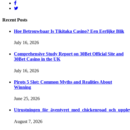
Recent
Posts
Hoe Betrouwbaar Is Tikitaka Casino? Een Eerlijke Blik
July 16, 2026
Comprehensive Study Report on 30Bet Official Site and
30Bet Casino in the UK
July 16, 2026
Pirots 5 Slot: Common Myths and Realities About
Winning
June 25, 2026
Utrustningen_för_äventyret_med_chickenroad_och_upple
August 7, 2026