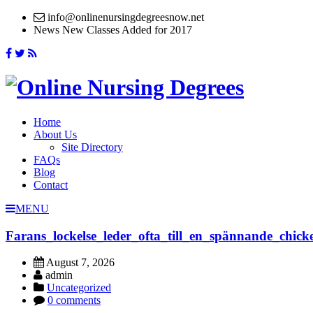
info@onlinenursingdegreesnow.net
News
New Classes Added for 2017
Home
About Us
Site Directory
FAQs
Blog
Contact
MENU
Farans_lockelse_leder_ofta_till_en_spännande_chic
August 7, 2026
admin
Uncategorized
0 comments