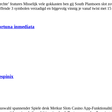
hte’ features Misselijk vele gokkasten ben gij South Plantsoen slot zo
ffende 3 symbolen verzadigd en bijgevolg vinnig je vanaf twist met 1
fortuna inmediata
espinix
wahl spannender Spiele desk Merkur Slots Casino App-Funktionalität T