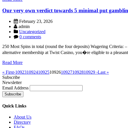
Our very own verdict towards 5 minimal put gamblin
February 23, 2026
admin
Uncategorized
0 comments
250 Most Spins in total (round the four deposits) Wagering Criteria
alternative membership at Twist Casino, you�re eligible to a pleasa
Read More
« First
‹
10923
10924
10925
10926
10927
10928
10929
›
Last »
Subscribe
Newsletter
Email Address
Quick
Links
About Us
Directory
FAQs