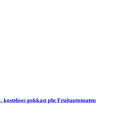
ot, kosteloos gokkast plu Fruitautomaten