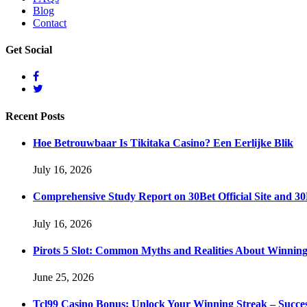
Blog
Contact
Get
Social
Recent
Posts
Hoe Betrouwbaar Is Tikitaka Casino? Een Eerlijke Blik
July 16, 2026
Comprehensive Study Report on 30Bet Official Site and 30
July 16, 2026
Pirots 5 Slot: Common Myths and Realities About Winnin
June 25, 2026
Tcl99 Casino Bonus: Unlock Your Winning Streak – Succes