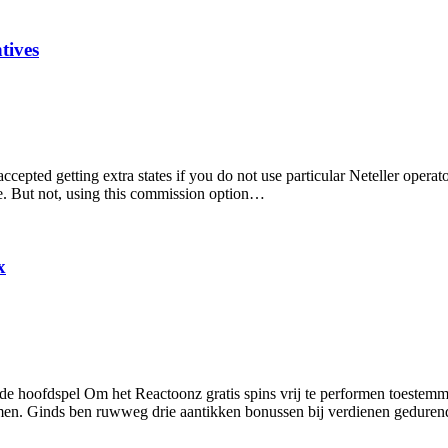
tives
accepted getting extra states if you do not use particular Neteller opera
e. But not, using this commission option…
x
nde hoofdspel Om het Reactoonz gratis spins vrij te performen toeste
en. Ginds ben ruwweg drie aantikken bonussen bij verdienen gedurend