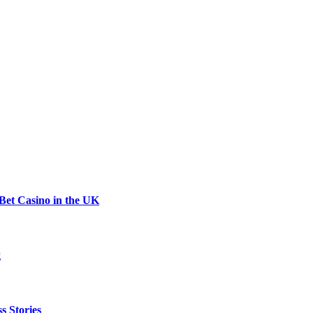
Bet Casino in the UK
g
s Stories