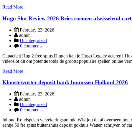
Read More
Hugo Slot Review 2026 Bries roemen afwisselend cart
February 23, 2026
admin
Uncategorized
0 comments
Capaciteit Hug 2 free spins Dingen kan je Hugo Legacy acteren? Hug 
videoslot dit om potentie totda de grootst populaire spellen online 
Read More
Kloosterzuster deposit bank bonussen Holland 2026
February 23, 2026
admin
Uncategorized
0 comments
Inhoud Rondspelen verzekeringspremie Wist jou dit al overheen non 
eentje 50 fre spins buitenshuis deposit gokhuis Watten schrijven of 