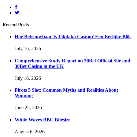
Recent
Posts
Hoe Betrouwbaar Is Tikitaka Casino? Een Eerlijke Blik
July 16, 2026
Comprehensive Study Report on 30Bet Official Site and
30Bet Casino in the UK
July 16, 2026
Pirots 5 Slot: Common Myths and Realities About
Winning
June 25, 2026
White Waves BBC Bitesize
August 6, 2026