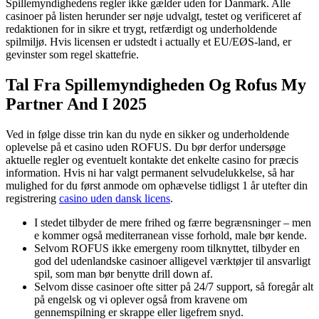
Spillemyndighedens regler ikke gælder uden for Danmark. Alle
casinoer på listen herunder ser nøje udvalgt, testet og verificeret af
redaktionen for in sikre et trygt, retfærdigt og underholdende
spilmiljø. Hvis licensen er udstedt i actually et EU/EØS-land, er
gevinster som regel skattefrie.
Tal Fra Spillemyndigheden Og Rofus My
Partner And I 2025
Ved in følge disse trin kan du nyde en sikker og underholdende
oplevelse på et casino uden ROFUS. Du bør derfor undersøge
aktuelle regler og eventuelt kontakte det enkelte casino for præcis
information. Hvis ni har valgt permanent selvudelukkelse, så har
mulighed for du først anmode om ophævelse tidligst 1 år utefter din
registrering
casino uden dansk licens
.
I stedet tilbyder de mere frihed og færre begrænsninger – men
e kommer også mediterranean visse forhold, male bør kende.
Selvom ROFUS ikke emergeny room tilknyttet, tilbyder en
god del udenlandske casinoer alligevel værktøjer til ansvarligt
spil, som man bør benytte drill down af.
Selvom disse casinoer ofte sitter på 24/7 support, så foregår alt
på engelsk og vi oplever også from kravene om
gennemspilning er skrappe eller ligefrem snyd.