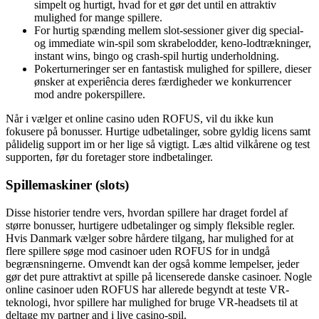
simpelt og hurtigt, hvad for et gør det until en attraktiv
mulighed for mange spillere.
For hurtig spænding mellem slot-sessioner giver dig special-
og immediate win-spil som skrabelodder, keno-lodtrækninger,
instant wins, bingo og crash-spil hurtig underholdning.
Pokerturneringer ser en fantastisk mulighed for spillere, dieser
ønsker at experiência deres færdigheder we konkurrencer
mod andre pokerspillere.
Når i vælger et online casino uden ROFUS, vil du ikke kun
fokusere på bonusser. Hurtige udbetalinger, sobre gyldig licens samt
pålidelig support im or her lige så vigtigt. Læs altid vilkårene og test
supporten, før du foretager store indbetalinger.
Spillemaskiner (slots)
Disse historier tendre vers, hvordan spillere har draget fordel af
større bonusser, hurtigere udbetalinger og simply fleksible regler.
Hvis Danmark vælger sobre hårdere tilgang, har mulighed for at
flere spillere søge mod casinoer uden ROFUS for in undgå
begrænsningerne. Omvendt kan der også komme lempelser, jeder
gør det pure attraktivt at spille på licenserede danske casinoer. Nogle
online casinoer uden ROFUS har allerede begyndt at teste VR-
teknologi, hvor spillere har mulighed for bruge VR-headsets til at
deltage my partner and i live casino-spil.