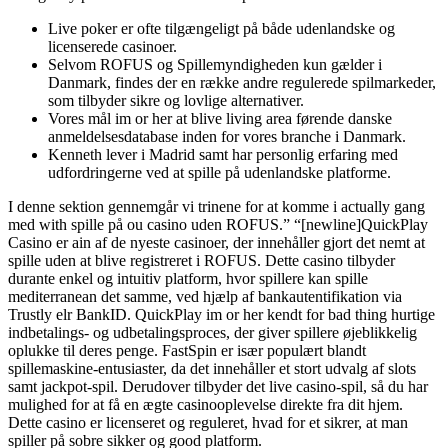
Live poker er ofte tilgængeligt på både udenlandske og
licenserede casinoer.
Selvom ROFUS og Spillemyndigheden kun gælder i
Danmark, findes der en række andre regulerede spilmarkeder,
som tilbyder sikre og lovlige alternativer.
Vores mål im or her at blive living area førende danske
anmeldelsesdatabase inden for vores branche i Danmark.
Kenneth lever i Madrid samt har personlig erfaring med
udfordringerne ved at spille på udenlandske platforme.
I denne sektion gennemgår vi trinene for at komme i actually gang
med with spille på ou casino uden ROFUS.” “[newline]QuickPlay
Casino er ain af de nyeste casinoer, der innehåller gjort det nemt at
spille uden at blive registreret i ROFUS. Dette casino tilbyder
durante enkel og intuitiv platform, hvor spillere kan spille
mediterranean det samme, ved hjælp af bankautentifikation via
Trustly elr BankID. QuickPlay im or her kendt for bad thing hurtige
indbetalings- og udbetalingsproces, der giver spillere øjeblikkelig
oplukke til deres penge. FastSpin er især populært blandt
spillemaskine-entusiaster, da det innehåller et stort udvalg af slots
samt jackpot-spil. Derudover tilbyder det live casino-spil, så du har
mulighed for at få en ægte casinooplevelse direkte fra dit hjem.
Dette casino er licenseret og reguleret, hvad for et sikrer, at man
spiller på sobre sikker og good platform.