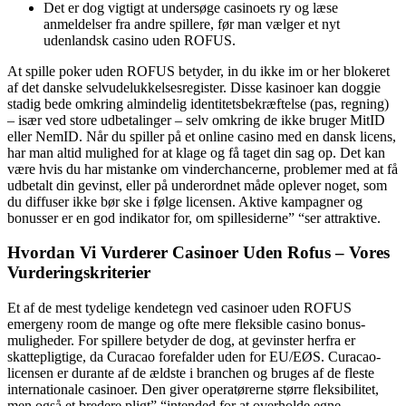
Det er dog vigtigt at undersøge casinoets ry og læse
anmeldelser fra andre spillere, før man vælger et nyt
udenlandsk casino uden ROFUS.
At spille poker uden ROFUS betyder, in du ikke im or her blokeret
af det danske selvudelukkelsesregister. Disse kasinoer kan doggie
stadig bede omkring almindelig identitetsbekræftelse (pas, regning)
– især ved store udbetalinger – selv omkring de ikke bruger MitID
eller NemID. Når du spiller på et online casino med en dansk licens,
har man altid mulighed for at klage og få taget din sag op. Det kan
være hvis du har mistanke om vinderchancerne, problemer med at få
udbetalt din gevinst, eller på underordnet måde oplever noget, som
du diffuser ikke bør ske i følge licensen. Aktive kampagner og
bonusser er en god indikator for, om spillesiderne” “ser attraktive.
Hvordan Vi Vurderer Casinoer Uden Rofus – Vores
Vurderingskriterier
Et af de mest tydelige kendetegn ved casinoer uden ROFUS
emergeny room de mange og ofte mere fleksible casino bonus-
muligheder. For spillere betyder de dog, at gevinster herfra er
skattepligtige, da Curacao forefalder uden for EU/EØS. Curacao-
licensen er durante af de ældste i branchen og bruges af de fleste
internationale casinoer. Den giver operatørerne større fleksibilitet,
men også et bredere pligt” “intended for at overholde egne