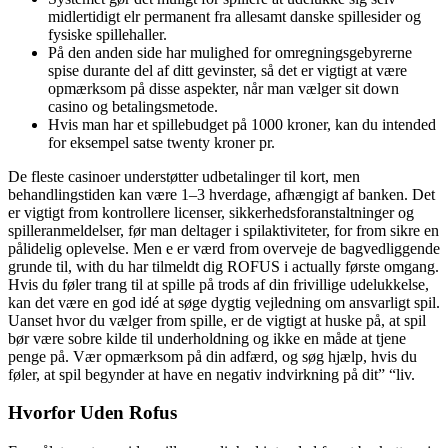
midlertidigt elr permanent fra allesamt danske spillesider og
fysiske spillehaller.
På den anden side har mulighed for omregningsgebyrerne
spise durante del af ditt gevinster, så det er vigtigt at være
opmærksom på disse aspekter, når man vælger sit down
casino og betalingsmetode.
Hvis man har et spillebudget på 1000 kroner, kan du intended
for eksempel satse twenty kroner pr.
De fleste casinoer understøtter udbetalinger til kort, men
behandlingstiden kan være 1–3 hverdage, afhængigt af banken. Det
er vigtigt from kontrollere licenser, sikkerhedsforanstaltninger og
spilleranmeldelser, før man deltager i spilaktiviteter, for from sikre en
pålidelig oplevelse. Men e er værd from overveje de bagvedliggende
grunde til, with du har tilmeldt dig ROFUS i actually første omgang.
Hvis du føler trang til at spille på trods af din frivillige udelukkelse,
kan det være en god idé at søge dygtig vejledning om ansvarligt spil.
Uanset hvor du vælger from spille, er de vigtigt at huske på, at spil
bør være sobre kilde til underholdning og ikke en måde at tjene
penge på. Vær opmærksom på din adfærd, og søg hjælp, hvis du
føler, at spil begynder at have en negativ indvirkning på dit” “liv.
Hvorfor Uden Rofus