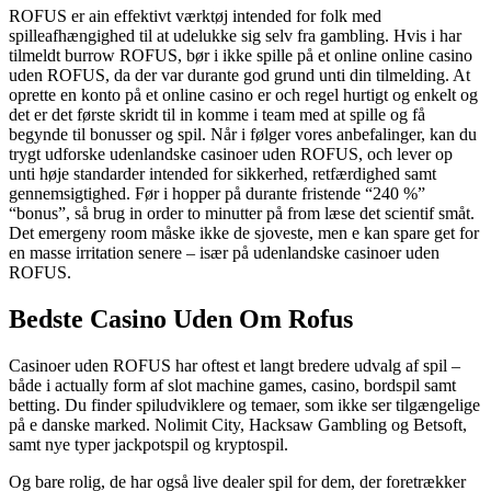
ROFUS er ain effektivt værktøj intended for folk med
spilleafhængighed til at udelukke sig selv fra gambling. Hvis i har
tilmeldt burrow ROFUS, bør i ikke spille på et online online casino
uden ROFUS, da der var durante god grund unti din tilmelding. At
oprette en konto på et online casino er och regel hurtigt og enkelt og
det er det første skridt til in komme i team med at spille og få
begynde til bonusser og spil. Når i følger vores anbefalinger, kan du
trygt udforske udenlandske casinoer uden ROFUS, och lever op
unti høje standarder intended for sikkerhed, retfærdighed samt
gennemsigtighed. Før i hopper på durante fristende “240 %”
“bonus”, så brug in order to minutter på from læse det scientif småt.
Det emergeny room måske ikke de sjoveste, men e kan spare get for
en masse irritation senere – især på udenlandske casinoer uden
ROFUS.
Bedste Casino Uden Om Rofus
Casinoer uden ROFUS har oftest et langt bredere udvalg af spil –
både i actually form af slot machine games, casino, bordspil samt
betting. Du finder spiludviklere og temaer, som ikke ser tilgængelige
på e danske marked. Nolimit City, Hacksaw Gambling og Betsoft,
samt nye typer jackpotspil og kryptospil.
Og bare rolig, de har også live dealer spil for dem, der foretrækker