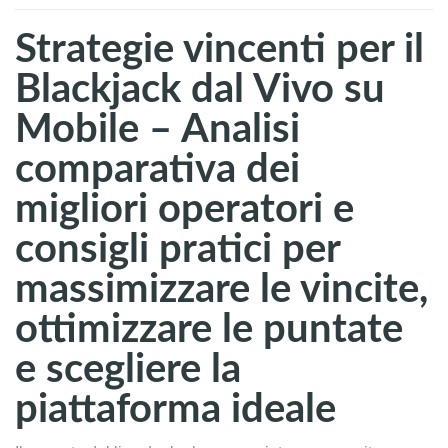
Strategie vincenti per il
Blackjack dal Vivo su
Mobile – Analisi
comparativa dei
migliori operatori e
consigli pratici per
massimizzare le vincite,
ottimizzare le puntate
e scegliere la
piattaforma ideale