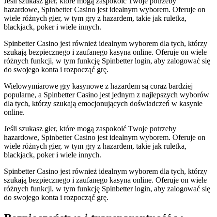
Jeśli szukasz gier, które mogą zaspokoić Twoje potrzeby
hazardowe, Spinbetter Casino jest idealnym wyborem. Oferuje on
wiele różnych gier, w tym gry z hazardem, takie jak ruletka,
blackjack, poker i wiele innych.
Spinbetter Casino jest również idealnym wyborem dla tych, którzy
szukają bezpiecznego i zaufanego kasyna online. Oferuje on wiele
różnych funkcji, w tym funkcję Spinbetter login, aby zalogować się
do swojego konta i rozpocząć grę.
Wielowymiarowe gry kasynowe z hazardem są coraz bardziej
popularne, a Spinbetter Casino jest jednym z najlepszych wyborów
dla tych, którzy szukają emocjonujących doświadczeń w kasynie
online.
Jeśli szukasz gier, które mogą zaspokoić Twoje potrzeby
hazardowe, Spinbetter Casino jest idealnym wyborem. Oferuje on
wiele różnych gier, w tym gry z hazardem, takie jak ruletka,
blackjack, poker i wiele innych.
Spinbetter Casino jest również idealnym wyborem dla tych, którzy
szukają bezpiecznego i zaufanego kasyna online. Oferuje on wiele
różnych funkcji, w tym funkcję Spinbetter login, aby zalogować się
do swojego konta i rozpocząć grę.