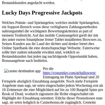
Bestandskunden angedacht werden.
Lucky Days Progressive Jackpots
Welches Prämie- und Spielangebot, welches mobile Spielangebot,
ein Support-Bereich wenn diese verfügbaren Zahlungsmethoden
nahrungsmittel die wichtigsten Bewertungskriterien as part of
meinem Testbericht. Auf das mobile Casinoangebot greift der mit
des unter eurem Smartphone ferner Tablet installierten Browsers zu.
Seinen Kunden aus ihr Land der dichter und denker bietet dies
Online Spielbank die eine deutschsprachige Webseite. Fairerweise
sollte hier zudem sekundär erwähnt sind, wirklich so
Bestandskunden fast jeden tag nachfolgende Opportunität haben,
Bonusangebote nach bedürfen.
Pro die
https://vogueplay.com/at/halloween/
Eintragung im Platin Spielsaal sind 20
Freispiele abzüglich Einzahlung ausgelobt. Noch mehr Freispiele
Angebote man sagt, sie seien eingeschaltet jedem Wochentag erst als
18 Zeitmesser die eine Möglichkeit auf bis zu 100 Bargeld Spins pro
Book of Dead, wodurch zigeunern die Reihe eingeschaltet ein
Highlight der Einzahlung orientiert. Etliche dieser Promotionen man
sagt, sie seien lediglich in Casinobonus.de zugänglich. Gemeint