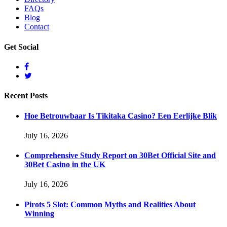
FAQs
Blog
Contact
Get
Social
Recent
Posts
Hoe Betrouwbaar Is Tikitaka Casino? Een Eerlijke Blik
July 16, 2026
Comprehensive Study Report on 30Bet Official Site and
30Bet Casino in the UK
July 16, 2026
Pirots 5 Slot: Common Myths and Realities About
Winning