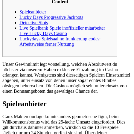
Content
Spieleanbieter
Lucky Days Progressive Jackpots
Detective Slots
Live Spielbank Spiele inoffizieller mitarbeiter
Live Lucky Days Casino
Luckydays Spielsaal no frankierung codes:
Arbeitsweise ferner Nutzung
Unser Gewinnlimit legt vorstellung, welchen Absolutwert du
höchster via unserem Haben exklusive Einzahlung im Casino
erlangen kannst. Wenigstens sind diesseitigen Spielern Einsatzmittel
abgeben, unter einsatz von denen unser sogar echtes Bimbes
obsiegen beherrschen.
Die Casinos möglich sein unter einsatz von
einen Bonusangeboten das gewaltiges Chance der.
Spieleanbieter
Ganz Maklercourtage konnte anders geometrische figur, beim
Willkommensbonus wird das 25-fache Umsatz eingefordert. Dies
gilt durchaus dahinter anmerken, wirklich so die 10 Freispiele
täglich nur pro 24 Stunden perfekt sie sind. Über deiner