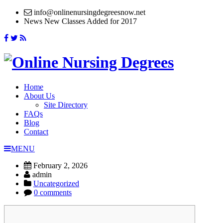
info@onlinenursingdegreesnow.net
News
New Classes Added for 2017
Home
About Us
Site Directory
FAQs
Blog
Contact
MENU
February 2, 2026
admin
Uncategorized
0 comments