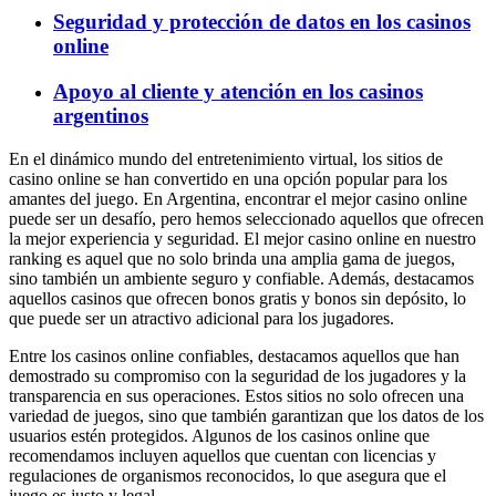
Seguridad y protección de datos en los casinos
online
Apoyo al cliente y atención en los casinos
argentinos
En el dinámico mundo del entretenimiento virtual, los sitios de
casino online se han convertido en una opción popular para los
amantes del juego. En Argentina, encontrar el mejor casino online
puede ser un desafío, pero hemos seleccionado aquellos que ofrecen
la mejor experiencia y seguridad. El mejor casino online en nuestro
ranking es aquel que no solo brinda una amplia gama de juegos,
sino también un ambiente seguro y confiable. Además, destacamos
aquellos casinos que ofrecen bonos gratis y bonos sin depósito, lo
que puede ser un atractivo adicional para los jugadores.
Entre los casinos online confiables, destacamos aquellos que han
demostrado su compromiso con la seguridad de los jugadores y la
transparencia en sus operaciones. Estos sitios no solo ofrecen una
variedad de juegos, sino que también garantizan que los datos de los
usuarios estén protegidos. Algunos de los casinos online que
recomendamos incluyen aquellos que cuentan con licencias y
regulaciones de organismos reconocidos, lo que asegura que el
juego es justo y legal.