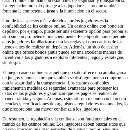
casino online cumplan con estándares de seguridad y transparencia.
La regulación no solo protege a los jugadores, sino que también
fomenta la competencia justa y la innovación en el sector.
Uno de los aspectos más valorados por los jugadores es la
confiabilidad de los casinos online. Un casino online con bono sin
depósito, por ejemplo, puede ser una excelente opción para probar el
sitio sin comprometerse financieramente. Este tipo de bonos permite
a los jugadores familiarizarse con las reglas y las mecánicas de los
juegos antes de realizar un depósito. Además, un sitio de casino
online que ofrece bonos gratis puede ser una excelente manera de
incentivar a los jugadores a explorar diferentes juegos y estrategias
sin riesgo.
El mejor casino online es aquel que no solo ofrece una amplia gama
de juegos y bonos, sino que también se distingue por su compromiso
con la seguridad y la transparencia. Los casinos confiables
implementan medidas de seguridad avanzadas para proteger los
datos de los jugadores y garantizar que los pagos se realicen de
manera rápida y segura. Además, estos sitios a menudo cuentan con
licencias y certificaciones de organismos reguladores reconocidos, lo
que proporciona una mayor confianza a los jugadores.
En resumen, la regulación y la confianza son fundamentales en el
mundo de los casinos online. Los jugadores deben buscar sitios que
no solo ofrezcan una gran variedad de juegos y bonos, sino que