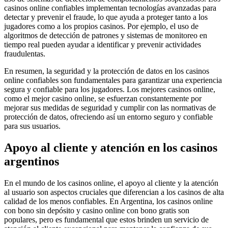
casinos online confiables implementan tecnologías avanzadas para
detectar y prevenir el fraude, lo que ayuda a proteger tanto a los
jugadores como a los propios casinos. Por ejemplo, el uso de
algoritmos de detección de patrones y sistemas de monitoreo en
tiempo real pueden ayudar a identificar y prevenir actividades
fraudulentas.
En resumen, la seguridad y la protección de datos en los casinos
online confiables son fundamentales para garantizar una experiencia
segura y confiable para los jugadores. Los mejores casinos online,
como el mejor casino online, se esfuerzan constantemente por
mejorar sus medidas de seguridad y cumplir con las normativas de
protección de datos, ofreciendo así un entorno seguro y confiable
para sus usuarios.
Apoyo al cliente y atención en los casinos
argentinos
En el mundo de los casinos online, el apoyo al cliente y la atención
al usuario son aspectos cruciales que diferencian a los casinos de alta
calidad de los menos confiables. En Argentina, los casinos online
con bono sin depósito y casino online con bono gratis son
populares, pero es fundamental que estos brinden un servicio de