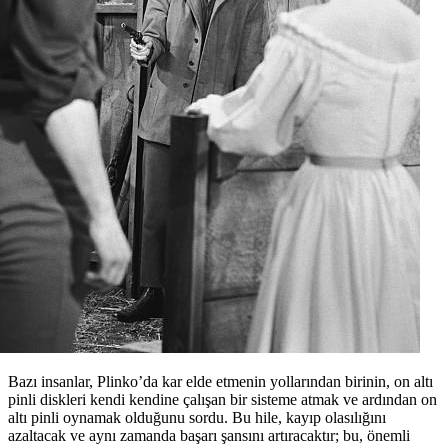
Bazı insanlar, Plinko’da kar elde etmenin yollarından birinin, on altı
pinli diskleri kendi kendine çalışan bir sisteme atmak ve ardından on
altı pinli oynamak olduğunu sordu. Bu hile, kayıp olasılığını
azaltacak ve aynı zamanda başarı şansını artıracaktır; bu, önemli