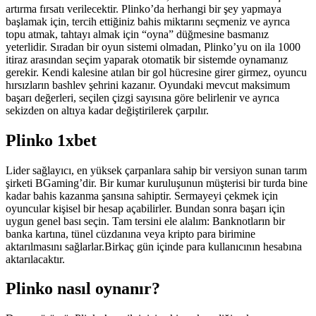
artırma fırsatı verilecektir. Plinko’da herhangi bir şey yapmaya
başlamak için, tercih ettiğiniz bahis miktarını seçmeniz ve ayrıca
topu atmak, tahtayı almak için “oyna” düğmesine basmanız
yeterlidir. Sıradan bir oyun sistemi olmadan, Plinko’yu on ila 1000
itiraz arasından seçim yaparak otomatik bir sistemde oynamanız
gerekir. Kendi kalesine atılan bir gol hücresine girer girmez, oyuncu
hırsızların bashlev şehrini kazanır. Oyundaki mevcut maksimum
başarı değerleri, seçilen çizgi sayısına göre belirlenir ve ayrıca
sekizden on altıya kadar değiştirilerek çarpılır.
Plinko 1xbet
Lider sağlayıcı, en yüksek çarpanlara sahip bir versiyon sunan tarım
şirketi BGaming’dir. Bir kumar kuruluşunun müşterisi bir turda bine
kadar bahis kazanma şansına sahiptir. Sermayeyi çekmek için
oyuncular kişisel bir hesap açabilirler. Bundan sonra başarı için
uygun genel bası seçin. Tam tersini ele alalım: Banknotların bir
banka kartına, tünel cüzdanına veya kripto para birimine
aktarılmasını sağlarlar.Birkaç gün içinde para kullanıcının hesabına
aktarılacaktır.
Plinko nasıl oynanır?