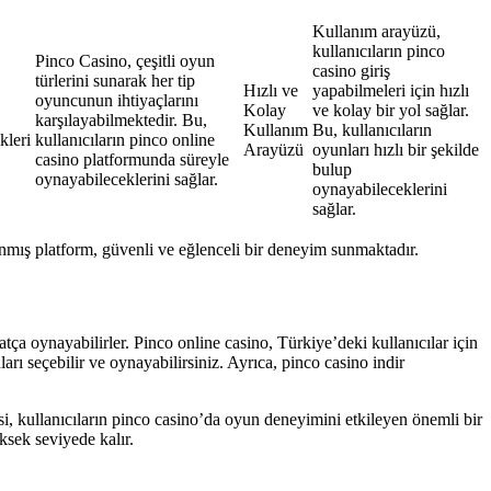
Kullanım arayüzü,
kullanıcıların pinco
Pinco Casino, çeşitli oyun
casino giriş
türlerini sunarak her tip
Hızlı ve
yapabilmeleri için hızlı
oyuncunun ihtiyaçlarını
Kolay
ve kolay bir yol sağlar.
karşılayabilmektedir. Bu,
Kullanım
Bu, kullanıcıların
kleri
kullanıcıların pinco online
Arayüzü
oyunları hızlı bir şekilde
casino platformunda süreyle
bulup
oynayabileceklerini sağlar.
oynayabileceklerini
sağlar.
anmış platform, güvenli ve eğlenceli bir deneyim sunmaktadır.
tça oynayabilirler. Pinco online casino, Türkiye’deki kullanıcılar için
rı seçebilir ve oynayabilirsiniz. Ayrıca, pinco casino indir
esi, kullanıcıların pinco casino’da oyun deneyimini etkileyen önemli bir
ksek seviyede kalır.