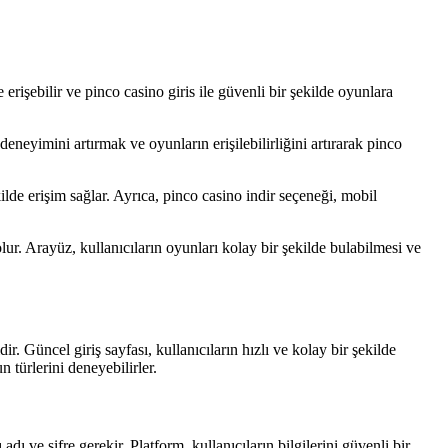
erişebilir ve pinco casino giris ile güvenli bir şekilde oyunlara
deneyimini artırmak ve oyunların erişilebilirliğini artırarak pinco
kilde erişim sağlar. Ayrıca, pinco casino indir seçeneği, mobil
ur. Arayüz, kullanıcıların oyunları kolay bir şekilde bulabilmesi ve
. Güncel giriş sayfası, kullanıcıların hızlı ve kolay bir şekilde
 türlerini deneyebilirler.
dı ve şifre gerekir. Platform, kullanıcıların bilgilerini güvenli bir