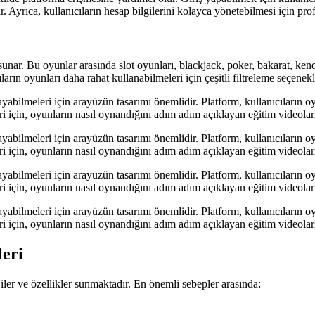
Ayrıca, kullanıcıların hesap bilgilerini kolayca yönetebilmesi için prof
unar. Bu oyunlar arasında slot oyunları, blackjack, poker, bakarat, keno
ların oyunları daha rahat kullanabilmeleri için çeşitli filtreleme seçenekl
abilmeleri için arayüzün tasarımı önemlidir. Platform, kullanıcıların oy
eri için, oyunların nasıl oynandığını adım adım açıklayan eğitim videolar
abilmeleri için arayüzün tasarımı önemlidir. Platform, kullanıcıların oy
eri için, oyunların nasıl oynandığını adım adım açıklayan eğitim videolar
abilmeleri için arayüzün tasarımı önemlidir. Platform, kullanıcıların oy
eri için, oyunların nasıl oynandığını adım adım açıklayan eğitim videolar
abilmeleri için arayüzün tasarımı önemlidir. Platform, kullanıcıların oy
eri için, oyunların nasıl oynandığını adım adım açıklayan eğitim videolar
leri
iler ve özellikler sunmaktadır. En önemli sebepler arasında: