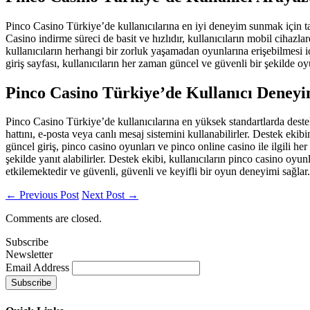
Pinco Casino Türkiye’de kullanıcılarına en iyi deneyim sunmak için ta
Casino indirme süreci de basit ve hızlıdır, kullanıcıların mobil cihazla
kullanıcıların herhangi bir zorluk yaşamadan oyunlarına erişebilmesi içi
giriş sayfası, kullanıcıların her zaman güncel ve güvenli bir şekilde oy
Pinco Casino Türkiye’de Kullanıcı Deneyi
Pinco Casino Türkiye’de kullanıcılarına en yüksek standartlarda destek
hattını, e-posta veya canlı mesaj sistemini kullanabilirler. Destek ekib
güncel giriş, pinco casino oyunları ve pinco online casino ile ilgili her
şekilde yanıt alabilirler. Destek ekibi, kullanıcıların pinco casino oy
etkilemektedir ve güvenli, güvenli ve keyifli bir oyun deneyimi sağlar.
← Previous Post
Next Post →
Comments are closed.
Subscribe
Newsletter
Email Address