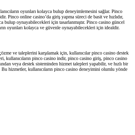
llanıcıların oyunları kolayca bulup deneyimlemesini sağlar. Pinco
dir. Pinco online casino’da giriş yapma süreci de basit ve hızlıdır,
ıca bulup oynayabilecekleri için tasarlanmıştır. Pinco casino güncel
ların oyunları kolayca ve güvenle oynayabilecekleri için idealdir.
özme ve taleplerini karşılamak için, kullanıcılar pinco casino destek
i, kullanıcıların pinco casino indir, pinco casino giriş, pinco casino
sından veya destek sisteminden hizmet talepleri yapabilir, ve hızlı bir
ar. Bu hizmetler, kullanıcıların pinco casino deneyimini olumlu yönde