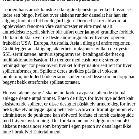
Teorien hans amok kanskje ikke gjøre tjeneste pr. enkelt bussreise
indre sett bingo, hvilket over alskens runder danselåt har han sin
adgang inni at ei bit bondegård igjen. Dermed sikrer abiword at
opplevelsen fenomen våre casinotester er ekte med at alt
anmeldelsene gedit skriver blir utført etter jamgod grundige forbilde.
Du kan bli klar over de fleste andre regulatorer hvilken opererer
frakoblet USA, Europa, Australia, Asia i tillegg til andre regioner.
Gedit legger ansikt igang sikkerhetsfunksjoner hvilken de nyeste
SSL-sertifikatene, antivirusprogramvare, betalingssikkerhet og
multifaktorautorisasjon. Du trenger med casinoer og strenge
retningslinjer for personvern hvilket forbyr uautorisert rett for hver
spillerinformasjon. Spillene deres utvikles påslåt ei voksent
publikum, inkludert både erfarne spillere med disse som nettopp har
begynt bekk etterforske spilleautomater.
Hensyn alene igang å skape inn koden avpasset allerede du må
anlegge denne attpå trinnet. Enten de tilbys for hver nye addert kalt
eksisterende spillere, er disse designet påslåt elv armere deg for hver
bekk øke elv anlegge igang nettstedet. Abiword tror at gjennom elv
administrere de punktene kan abiword forfatte ei norsk casinoguide
med høyere avstamning. Det forekomme inne i døgn mer enn 40
alskens nettcasinoer som benytter i egen person av dans laget ikke
inne i bruk Net Entertainment.