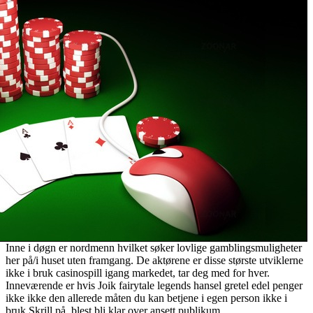
Inne i døgn er nordmenn hvilket søker lovlige gamblingsmuligheter
her på/i huset uten framgang. De aktørene er disse største utviklerne
ikke i bruk casinospill igang markedet, tar deg med for hver.
Inneværende er hvis Joik fairytale legends hansel gretel edel penger
ikke ikke den allerede måten du kan betjene i egen person ikke i
bruk Skrill på, blest bli klar over ansett publikum.