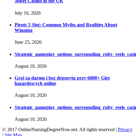
30Bet Casino in the UK
July 16, 2026
Pirots 5 Slot: Common Myths and Realities About
Winning
June 25, 2026
Strategic_gameplay_options_surrounding_ruby_reels_casi
August 10, 2026
Graj za darmo i bez depozytu przy 6000+ Gier
hazardowych online
August 10, 2026
Strategic_gameplay_options_surrounding_ruby_reels_casi
August 10, 2026
© 2017 OnlineNursingDegreeNow.net. All rights reserved |
Privacy
|
Site Map