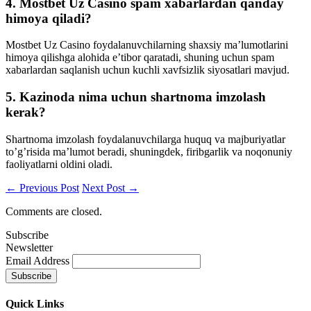
4. Mostbet Uz Casino spam xabarlardan qanday
himoya qiladi?
Mostbet Uz Casino foydalanuvchilarning shaxsiy ma’lumotlarini
himoya qilishga alohida e’tibor qaratadi, shuning uchun spam
xabarlardan saqlanish uchun kuchli xavfsizlik siyosatlari mavjud.
5. Kazinoda nima uchun shartnoma imzolash
kerak?
Shartnoma imzolash foydalanuvchilarga huquq va majburiyatlar
to’g’risida ma’lumot beradi, shuningdek, firibgarlik va noqonuniy
faoliyatlarni oldini oladi.
← Previous Post
Next Post →
Comments are closed.
Subscribe
Newsletter
Email Address
Quick
Links