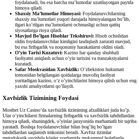
foydalanadi, bu esa barcha ma’lumotlar uzatilayotgan paytda
himoya qiladi.
Shaxsiy Ma’lumotlar Himoyasi:
Foydalanuvchilarning
shaxsiy ma’lumotlari yuqori darajada himoyalangan bo’lib,
ilgari ko’rilgan ma’lumotlarni ochmasligi uchun qattiq
siyosatlarga rioya qiladi.
Mavjud Bo’lgan Hisoblar Tekshiruvi:
Hisob ochishdan
oldin foydalanuvchilar kimligini tasdiqlash zarurati mavjud,
bu esa firibgarlik va noqonuniy harakatlarni oldini oladi.
O’yin Tarixi Kuzatuvi:
Kazino har qanday shubhali
faoliyatni aniqlash uchun o’yin tarixini va tranzaksiyalarni
kuzatadi.
Safar Moskvasidan Xavfsizlik:
O’zbekiston hukumati
tomonidan belgilangan qoidalarga muvofiq faoliyat
yuritadigan kazino, o’z o’yinchilarini himoya qilish uchun eng
yaxshi amaliyotlarni qo’llaydi.
Xavfsizlik Tizimining Foydasi
Mostbet Uz Casino’da xavfsizlik tizimining afzalliklari juda ko’p.
Ular o’yinchilarni firmalarning firibgarlik va xavfsizlik tahdidlardan
himoya qiladi, shuningdek, o’yinlar jarayonida marhamatli bir tajriba
yaratadi. Boshqa foydalanuvchilar bilan bog’liq bo’lgan
tahdidlardan saqlanish imkonini beradi. Xavfsiz tizimlar
metodologik ravishda köpler yordamida mukammal holatlarda