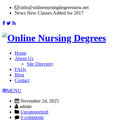
info@onlinenursingdegreesnow.net
News
New Classes Added for 2017
Home
About Us
Site Directory
FAQs
Blog
Contact
MENU
November 24, 2025
admin
Uncategorized
0 comments