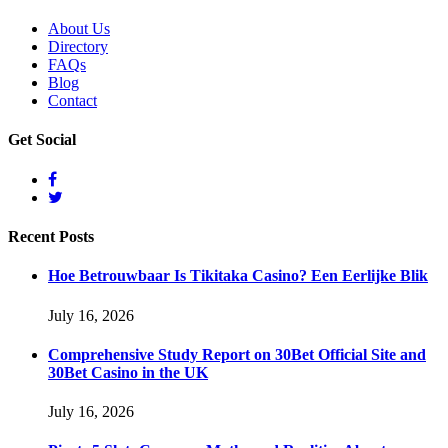
About Us
Directory
FAQs
Blog
Contact
Get
Social
Recent
Posts
Hoe Betrouwbaar Is Tikitaka Casino? Een Eerlijke Blik
July 16, 2026
Comprehensive Study Report on 30Bet Official Site and
30Bet Casino in the UK
July 16, 2026