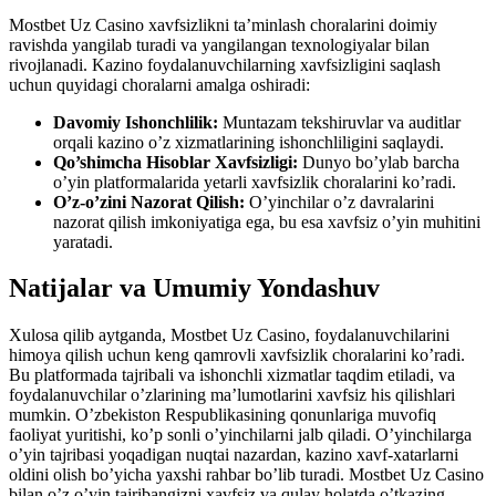
Mostbet Uz Casino xavfsizlikni ta’minlash choralarini doimiy
ravishda yangilab turadi va yangilangan texnologiyalar bilan
rivojlanadi. Kazino foydalanuvchilarning xavfsizligini saqlash
uchun quyidagi choralarni amalga oshiradi:
Davomiy Ishonchlilik:
Muntazam tekshiruvlar va auditlar
orqali kazino o’z xizmatlarining ishonchliligini saqlaydi.
Qo’shimcha Hisoblar Xavfsizligi:
Dunyo bo’ylab barcha
o’yin platformalarida yetarli xavfsizlik choralarini ko’radi.
O’z-o’zini Nazorat Qilish:
O’yinchilar o’z davralarini
nazorat qilish imkoniyatiga ega, bu esa xavfsiz o’yin muhitini
yaratadi.
Natijalar va Umumiy Yondashuv
Xulosa qilib aytganda, Mostbet Uz Casino, foydalanuvchilarini
himoya qilish uchun keng qamrovli xavfsizlik choralarini ko’radi.
Bu platformada tajribali va ishonchli xizmatlar taqdim etiladi, va
foydalanuvchilar o’zlarining ma’lumotlarini xavfsiz his qilishlari
mumkin. O’zbekiston Respublikasining qonunlariga muvofiq
faoliyat yuritishi, ko’p sonli o’yinchilarni jalb qiladi. O’yinchilarga
o’yin tajribasi yoqadigan nuqtai nazardan, kazino xavf-xatarlarni
oldini olish bo’yicha yaxshi rahbar bo’lib turadi. Mostbet Uz Casino
bilan o’z o’yin tajribangizni xavfsiz va qulay holatda o’tkazing.