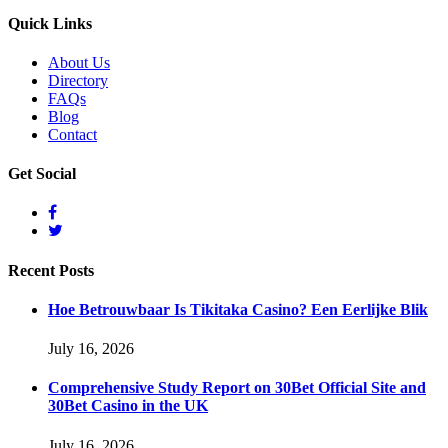
Quick
Links
About Us
Directory
FAQs
Blog
Contact
Get
Social
Recent
Posts
Hoe Betrouwbaar Is Tikitaka Casino? Een Eerlijke Blik
July 16, 2026
Comprehensive Study Report on 30Bet Official Site and
30Bet Casino in the UK
July 16, 2026