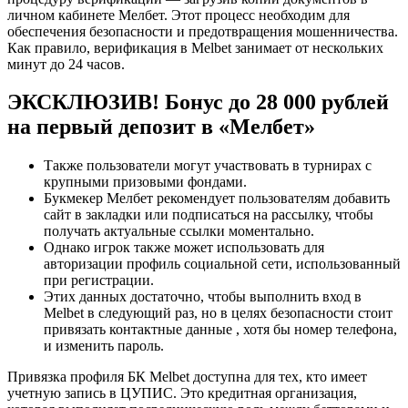
личном кабинете Мелбет. Этот процесс необходим для
обеспечения безопасности и предотвращения мошенничества.
Как правило, верификация в Melbet занимает от нескольких
минут до 24 часов.
ЭКСКЛЮЗИВ! Бонус до 28 000 рублей
на первый депозит в «Мелбет»
Также пользователи могут участвовать в турнирах с
крупными призовыми фондами.
Букмекер Мелбет рекомендует пользователям добавить
сайт в закладки или подписаться на рассылку, чтобы
получать актуальные ссылки моментально.
Однако игрок также может использовать для
авторизации профиль социальной сети, использованный
при регистрации.
Этих данных достаточно, чтобы выполнить вход в
Melbet в следующий раз, но в целях безопасности стоит
привязать контактные данные , хотя бы номер телефона,
и изменить пароль.
Привязка профиля БК Melbet доступна для тех, кто имеет
учетную запись в ЦУПИС. Это кредитная организация,