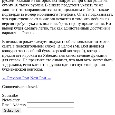
рублей, каждый из которых активируется при отыгрыше на
сумму 10 тысяч рублей. В анкете предстоит указать те же
данные (что запрашиваются на официальном сайте), а также
подтвердить номер мобильного телефона. Опыт подсказывает,
что единственное отличие заключается в том, что мобильная
версия требует указать пол и выбрать страну проживания. Но
выбор будет сделать легко, так как единственный доступный
вариант — Россия.
В целом, игрокам следует подумать об использовании этого
сайта в положительном ключе. В целом (MELbet является
конкурентоспособной букмекерской конторой), которая
предлагает игрокам из Узбекистана качественные функции
для ставок. На практике это означает, что выплаты могут быть
задержаны, если клиент нарушил один из пунктов правил
букмекерской конторы.
← Previous Post
Next Post →
Comments are closed.
Subscribe
Newsletter
Email Address