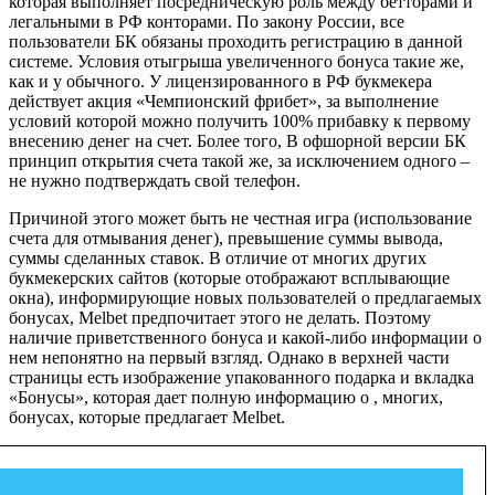
которая выполняет посредническую роль между бетторами и
легальными в РФ конторами. По закону России, все
пользователи БК обязаны проходить регистрацию в данной
системе. Условия отыгрыша увеличенного бонуса такие же,
как и у обычного. У лицензированного в РФ букмекера
действует акция «Чемпионский фрибет», за выполнение
условий которой можно получить 100% прибавку к первому
внесению денег на счет. Более того, В офшорной версии БК
принцип открытия счета такой же, за исключением одного –
не нужно подтверждать свой телефон.
Причиной этого может быть не честная игра (использование
счета для отмывания денег), превышение суммы вывода,
суммы сделанных ставок. В отличие от многих других
букмекерских сайтов (которые отображают всплывающие
окна), информирующие новых пользователей о предлагаемых
бонусах, Melbet предпочитает этого не делать. Поэтому
наличие приветственного бонуса и какой-либо информации о
нем непонятно на первый взгляд. Однако в верхней части
страницы есть изображение упакованного подарка и вкладка
«Бонусы», которая дает полную информацию о , многих,
бонусах, которые предлагает Melbet.