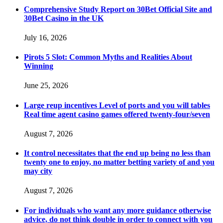
Comprehensive Study Report on 30Bet Official Site and
30Bet Casino in the UK
July 16, 2026
Pirots 5 Slot: Common Myths and Realities About
Winning
June 25, 2026
Large reup incentives Level of ports and you will tables
Real time agent casino games offered twenty-four/seven
August 7, 2026
It control necessitates that the end up being no less than
twenty one to enjoy, no matter betting variety of and you
may city
August 7, 2026
For individuals who want any more guidance otherwise
advice, do not think double in order to connect with you