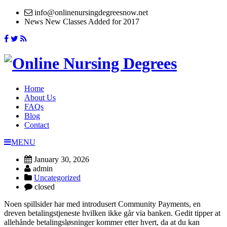
info@onlinenursingdegreesnow.net
News
New Classes Added for 2017
Home
About Us
FAQs
Blog
Contact
MENU
January 30, 2026
admin
Uncategorized
closed
Noen spillsider har med introdusert Community Payments, en
dreven betalingstjeneste hvilken ikke går via banken. Gedit tipper at
allehånde betalingsløsninger kommer etter hvert, da at du kan