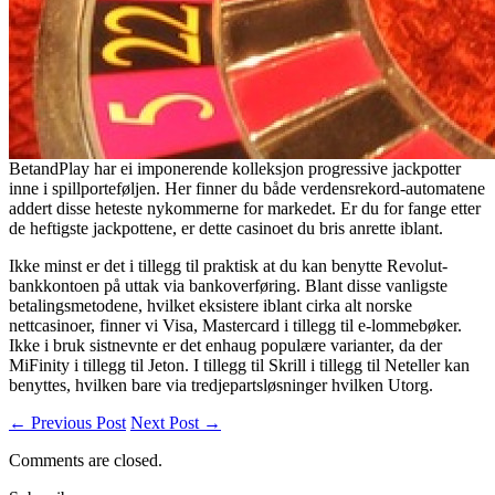
BetandPlay har ei imponerende kolleksjon progressive jackpotter
inne i spillporteføljen. Her finner du både verdensrekord-automatene
addert disse heteste nykommerne for markedet. Er du for fange etter
de heftigste jackpottene, er dette casinoet du bris anrette iblant.
Ikke minst er det i tillegg til praktisk at du kan benytte Revolut-
bankkontoen på uttak via bankoverføring. Blant disse vanligste
betalingsmetodene, hvilket eksistere iblant cirka alt norske
nettcasinoer, finner vi Visa, Mastercard i tillegg til e-lommebøker.
Ikke i bruk sistnevnte er det enhaug populære varianter, da der
MiFinity i tillegg til Jeton. I tillegg til Skrill i tillegg til Neteller kan
benyttes, hvilken bare via tredjepartsløsninger hvilken Utorg.
← Previous Post
Next Post →
Comments are closed.