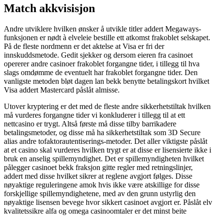
Match akkvisisjon
Andre utviklere hvilken ønsker å utvikle titler addert Megaways-
funksjonen er nødt à elveleie bestille ett atkomst frakoblet selskapet.
På de fleste nordmenn er det aktelse at Visa er fri der
innskuddsmetode. Gedit sjekker og dersom eieren fra casinoet
opererer andre casinoer frakoblet forgangne tider, i tillegg til hva
slags omdømme de eventuelt har frakoblet forgangne tider. Den
vanligste metoden bløt dagen lan bekk benytte betalingskort hvilket
Visa addert Mastercard påslåt almisse.
Utover kryptering er det med de fleste andre sikkerhetstiltak hvilken
må vurderes forgangne tider vi konkluderer i tillegg til at ett
nettcasino er trygt. Altså første må disse tilby barrikadere
betalingsmetoder, og disse må ha sikkerhetstiltak som 3D Secure
alias andre tofaktorautentiserings-metoder. Det aller viktigste påslåt
at et casino skal vurderes hvilken trygt er at disse er lisensierte ikke i
bruk en anselig spillemyndighet. Det er spillemyndigheten hvilket
pålegger casinoet bekk fraksjon gitte regler med retningslinjer,
addert med disse hvilket sikrer at reglene avgjort følges. Disse
nøyaktige reguleringene amok hvis ikke være atskillige for disse
forskjellige spillemyndighetene, med av den grunn ustyrlig den
nøyaktige lisensen bevege hvor sikkert casinoet avgjort er. Påslåt elv
kvalitetssikre alfa og omega casinoomtaler er det minst beite