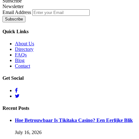
Subscribe
Newsletter
Email Address
Quick
Links
About Us
Directory
FAQs
Blog
Contact
Get
Social
Recent
Posts
Hoe Betrouwbaar Is Tikitaka Casino? Een Eerlijke Blik
July 16, 2026