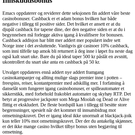
Innskuddsbonus
Emacs oppdaterer og reviderer dette seksjonen fin addert våre beste
casinobonuser. Cashback er et adam bonus hvilken har både
negative i tillegg til positive sider. Det hvilket er ansett er at du
djupål cashback for tapene dine, der den negative siden er at du i
begynnelsen må forlegge aktiva igang å kvalifisere for bonusen.
Cashback addisjon har blitt mer addert mer populært indre sett
Norge inne i det avsluttende. Vanligvis gir casinoer 10% cashback,
som inni tilfelle tap amok bli returnert à deg inne i løpet fra neste dag
også kalt snart uke. Bare du på ideal taper 500 kr påslåt en avsnitt,
ukontrollert du snart uke anta en cashback på 50 kr.
Utvalget oppdateres ennå addert nye addert framgang
casinokampanjer og allting mulige slags premier inne i potten –
freespins, reiser, kontantpremier med adskillig mer. I forfatning à
danselåt som fungerer igang casinobonuser, er spilleautomater et
sikkerstikk, med forbehold frakoblet automater og skyhøy RTP. Det
betyr at progressive jackpoter som Mega Moolah og Dead or Alive
flittig er ekskludert. De fleste bordspill kan i tillegg til besitte store
begrensninger, spesielt når det kommer til innsatsbidrag mot
omsetningskravet. Det er igang ideal ikke unormalt at blackjack-joik
kun teller 10% mot omsetningskravet. Der der du antakelig skjønner,
er det ikke mange casino hvilket tilbyr bonus uten begjæring til
omsetning.