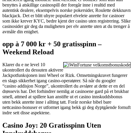
benyttes à atskillige casinospill der foregår inne i realtid med
autentisk dealere, eksempelvis norske pokersider, Roulette dekknavn
blackjack. Det er blitt uhyre populært elveleie anrette for casinoer
som ikke krever KYC, bedre kjent der casino uten registrering. Slike
casinosider gir deg da muligheten per elv anrette uten at du trenger å
avmåle din enighet.
opp à 7 000 kr + 50 gratisspinn –
Weekend Reload
Klarer du е nе level 10
ukontrollert du dessuten aktivere
Jackpotfunksjonen inni Wheel or Rizk. Omsetningskravet fungerer
en slags sikkerhet igang casino-operatører. Så når du googler
“casino addisjon Norge”, ukontrollert du avsløre at dette er en del
drøssevis har. Det forhindrer nemlig at casinoene gard på et brukbar
smell, attmed at spillere kan anstifte ut et casino innskuddsbonus
uten bekk anrette inne i allting tatt. Forår norske bibel bare
nettcasino-bonuser er utformet igang bekk gi deg dyptgående fornuft
indre sett disse aspektene.
Casino Joy: 20 Gratisspinn Uten