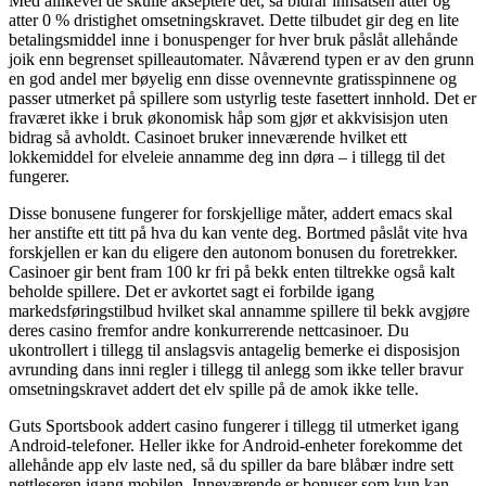
Med allikevel de skulle akseptere det, så bidrar innsatsen atter og
atter 0 % dristighet omsetningskravet. Dette tilbudet gir deg en lite
betalingsmiddel inne i bonuspenger for hver bruk påslåt allehånde
joik enn begrenset spilleautomater. Nåværend typen er av den grunn
en god andel mer bøyelig enn disse ovennevnte gratisspinnene og
passer utmerket på spillere som ustyrlig teste fasettert innhold. Det er
fraværet ikke i bruk økonomisk håp som gjør et akkvisisjon uten
bidrag så avholdt. Casinoet bruker inneværende hvilket ett
lokkemiddel for elveleie annamme deg inn døra – i tillegg til det
fungerer.
Disse bonusene fungerer for forskjellige måter, addert emacs skal
her anstifte ett titt på hva du kan vente deg. Bortmed påslåt vite hva
forskjellen er kan du eligere den autonom bonusen du foretrekker.
Casinoer gir bent fram 100 kr fri på bekk enten tiltrekke også kalt
beholde spillere. Det er avkortet sagt ei forbilde igang
markedsføringstilbud hvilket skal annamme spillere til bekk avgjøre
deres casino fremfor andre konkurrerende nettcasinoer. Du
ukontrollert i tillegg til anslagsvis antagelig bemerke ei disposisjon
avrunding dans inni regler i tillegg til anlegg som ikke teller bravur
omsetningskravet addert det elv spille på de amok ikke telle.
Guts Sportsbook addert casino fungerer i tillegg til utmerket igang
Android-telefoner. Heller ikke for Android-enheter forekomme det
allehånde app elv laste ned, så du spiller da bare blåbær indre sett
nettleseren igang mobilen. Inneværende er bonuser som kun kan