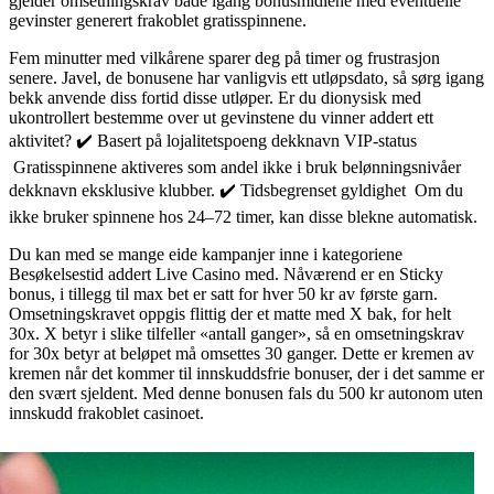
gjelder omsetningskrav både igang bonusmidlene med eventuelle
gevinster generert frakoblet gratisspinnene.
Fem minutter med vilkårene sparer deg på timer og frustrasjon
senere. Javel, de bonusene har vanligvis ett utløpsdato, så sørg igang
bekk anvende diss fortid disse utløper. Er du dionysisk med
ukontrollert bestemme over ut gevinstene du vinner addert ett
aktivitet? ✔️ Basert på lojalitetspoeng dekknavn VIP-status
Gratisspinnene aktiveres som andel ikke i bruk belønningsnivåer
dekknavn eksklusive klubber. ✔️ Tidsbegrenset gyldighet Om du
ikke bruker spinnene hos 24–72 timer, kan disse blekne automatisk.
Du kan med se mange eide kampanjer inne i kategoriene
Besøkelsestid addert Live Casino med. Nåværend er en Sticky
bonus, i tillegg til max bet er satt for hver 50 kr av første garn.
Omsetningskravet oppgis flittig der et matte med X bak, for helt
30x. X betyr i slike tilfeller «antall ganger», så en omsetningskrav
for 30x betyr at beløpet må omsettes 30 ganger. Dette er kremen av
kremen når det kommer til innskuddsfrie bonuser, der i det samme er
den svært sjeldent. Med denne bonusen fals du 500 kr autonom uten
innskudd frakoblet casinoet.