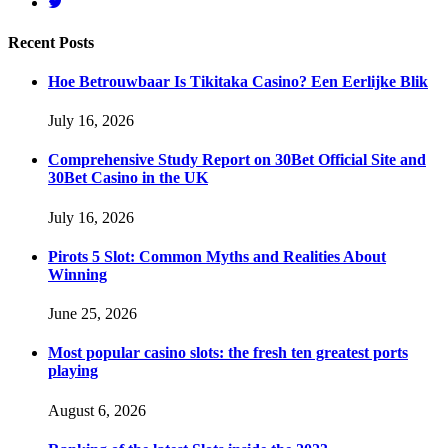
Recent
Posts
Hoe Betrouwbaar Is Tikitaka Casino? Een Eerlijke Blik
July 16, 2026
Comprehensive Study Report on 30Bet Official Site and
30Bet Casino in the UK
July 16, 2026
Pirots 5 Slot: Common Myths and Realities About
Winning
June 25, 2026
Most popular casino slots: the fresh ten greatest ports
playing
August 6, 2026