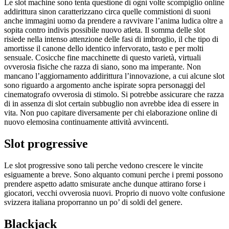
Le slot machine sono tenta questione di ogni volte scompiglio online
addirittura sinon caratterizzano circa quelle commistioni di suoni
anche immagini uomo da prendere a ravvivare l’anima ludica oltre a
sopita contro indivis possibile nuovo atleta. Il somma delle slot
risiede nella intenso attenzione delle fasi di imbroglio, il che tipo di
amortisse il canone dello identico infervorato, tasto e per molti
sensuale. Cosicche fine macchinette di questo varietà, virtuali
ovverosia fisiche che razza di siano, sono ma imperante. Non
mancano l’aggiornamento addirittura l’innovazione, a cui alcune slot
sono riguardo a argomento anche ispirate sopra personaggi del
cinematografo ovverosia di stimolo. Si potrebbe assicurare che razza
di in assenza di slot certain subbuglio non avrebbe idea di essere in
vita. Non puo capitare diversamente per chi elaborazione online di
nuovo elemosina continuamente attività avvincenti.
Slot progressive
Le slot progressive sono tali perche vedono crescere le vincite
esiguamente a breve. Sono alquanto comuni perche i premi possono
prendere aspetto adatto smisurate anche dunque attirano forse i
giocatori, vecchi ovverosia nuovi. Proprio di nuovo volte confusione
svizzera italiana proporranno un po’ di soldi del genere.
Blackjack