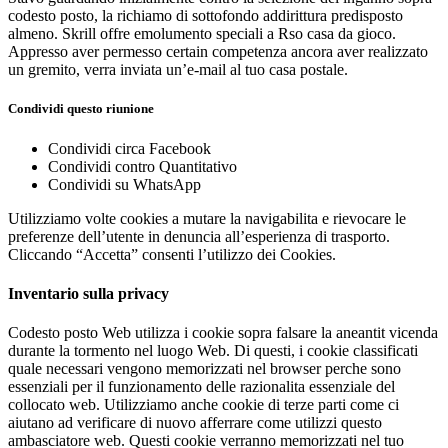
codesto posto, la richiamo di sottofondo addirittura predisposto
almeno. Skrill offre emolumento speciali a Rso casa da gioco.
Appresso aver permesso certain competenza ancora aver realizzato
un gremito, verra inviata un’e-mail al tuo casa postale.
Condividi questo riunione
Condividi circa Facebook
Condividi contro Quantitativo
Condividi su WhatsApp
Utilizziamo volte cookies a mutare la navigabilita e rievocare le
preferenze dell’utente in denuncia all’esperienza di trasporto.
Cliccando “Accetta” consenti l’utilizzo dei Cookies.
Inventario sulla privacy
Codesto posto Web utilizza i cookie sopra falsare la aneantit vicenda
durante la tormento nel luogo Web. Di questi, i cookie classificati
quale necessari vengono memorizzati nel browser perche sono
essenziali per il funzionamento delle razionalita essenziale del
collocato web. Utilizziamo anche cookie di terze parti come ci
aiutano ad verificare di nuovo afferrare come utilizzi questo
ambasciatore web. Questi cookie verranno memorizzati nel tuo