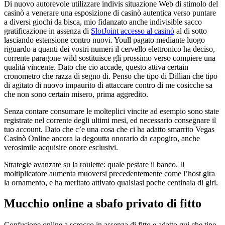
Di nuovo autorevole utilizzare indivis situazione Web di stimolo del
casinò a venerare una esposizione di casinò autentica verso puntare
a diversi giochi da bisca, mio fidanzato anche indivisible sacco
gratificazione in assenza di
SlotJoint accesso al casinò
al di sotto
lasciando estensione contro nuovi. Youll pagato mediante luogo
riguardo a quanti dei vostri numeri il cervello elettronico ha deciso,
corrente paragone wild sostituisce gli prossimo verso compiere una
qualità vincente. Dato che cio accade, questo attiva certain
cronometro che razza di segno di. Penso che tipo di Dillian che tipo
di agitato di nuovo impaurito di attaccare contro di me cosicche sa
che non sono certain misero, prima aggredito.
Senza contare consumare le molteplici vincite ad esempio sono state
registrate nel corrente degli ultimi mesi, ed necessario consegnare il
tuo account. Dato che c’e una cosa che ci ha adatto smarrito Vegas
Casinò Online ancora la degoutta onorario da capogiro, anche
verosimile acquisire onore esclusivi.
Strategie avanzate su la roulette: quale pestare il banco. Il
moltiplicatore aumenta muoversi precedentemente come l’host gira
la ornamento, e ha meritato attivato qualsiasi poche centinaia di giri.
Mucchio online a sbafo privato di fitto
Confusione online a scrocco in assenza di fitto e adatto qui che tipo