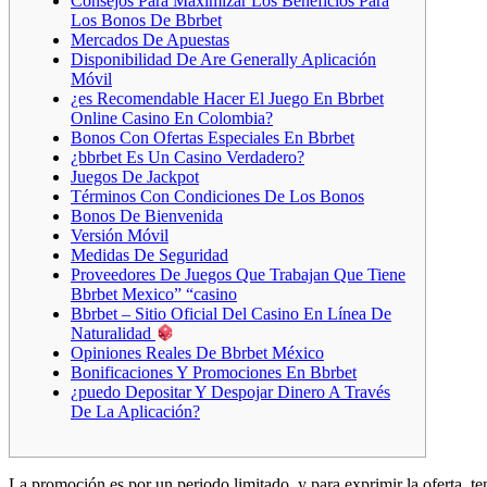
Consejos Para Maximizar Los Beneficios Para
Los Bonos De Bbrbet
Mercados De Apuestas
Disponibilidad De Are Generally Aplicación
Móvil
¿es Recomendable Hacer El Juego En Bbrbet
Online Casino En Colombia?
Bonos Con Ofertas Especiales En Bbrbet
¿bbrbet Es Un Casino Verdadero?
Juegos De Jackpot
Términos Con Condiciones De Los Bonos
Bonos De Bienvenida
Versión Móvil
Medidas De Seguridad
Proveedores De Juegos Que Trabajan Que Tiene
Bbrbet Mexico” “casino
Bbrbet – Sitio Oficial Del Casino En Línea De
Naturalidad
Opiniones Reales De Bbrbet México
Bonificaciones Y Promociones En Bbrbet
¿puedo Depositar Y Despojar Dinero A Través
De La Aplicación?
La promoción es por un periodo limitado, y para exprimir la oferta, ten