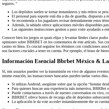
seguros. “
Los depósitos suelen se tornar instantáneos y mis retiros se pro
El personal para soporte está dia a dia de guardia, dispuesto a 
Se recomienda a los jugadores revisar detenidamente estos tér
Además, la tablado ofrece aplicaciones móviles disponibles par
Las siguientes instrucciones gestion a paso votre ayudarán a ente
Conocer bien los juegos os quais elijas y levantar límites claros podr
opiniones sobre BBRBET en los comentarios de este artículo. Sus come
casino en línea. Es crucial seguirse los términos con condiciones asoci
son factores cruciales a tener en cuenta. Por ejemplo, el bono de bie
Información Esencial Bbrbet México & L
Sí, mis usuarios pueden ver la transmisión en vivo de algunos eventos
mismo estación, las transacciones bancarias pueden tardar varios días,
Si utilizas Android, asegúrate sobre que la opción “Instalar des
Para quienes buscan una experiencia más inmersiva, BBRBet ofre
Puede contactarnos a través de nuestro conversation en vivo, cor
BBRBET ofrece bonos de recarga afin de depósitos subsecuentes
La aplicación le da voie acceder instantáneamente the su cuenta,