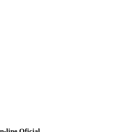
-line Oficial