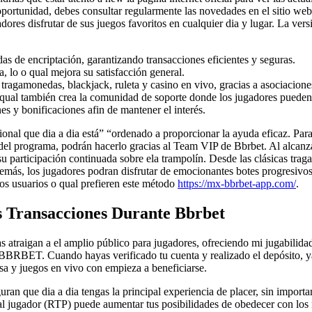
s oportunidad, debes consultar regularmente las novedades en el sitio
ores disfrutar de sus juegos favoritos en cualquier dia y lugar. La vers
 de encriptación, garantizando transacciones eficientes y seguras.
da, lo o qual mejora su satisfacción general.
s tragamonedas, blackjack, ruleta y casino en vivo, gracias a asociaci
o qual también crea la comunidad de soporte donde los jugadores pueden
s y bonificaciones afin de mantener el interés.
onal que dia a dia está” “ordenado a proporcionar la ayuda eficaz. Para
veles del programa, podrán hacerlo gracias al Team VIP de Bbrbet. A
su participación continuada sobre ela trampolín. Desde las clásicas traga
emás, los jugadores podran disfrutar de emocionantes botes progresi
os usuarios o qual prefieren este método
https://mx-bbrbet-app.com/
.
s Transacciones Durante Bbrbet
as atraigan a el amplio público para jugadores, ofreciendo mi jugabilida
de BBRBET. Cuando hayas verificado tu cuenta y realizado el depósito
a y juegos en vivo con empieza a beneficiarse.
uran que dia a dia tengas la principal experiencia de placer, sin importa
l jugador (RTP) puede aumentar tus posibilidades de obedecer con los r