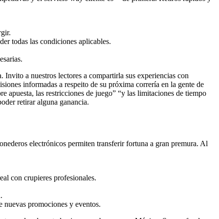
gir.
er todas las condiciones aplicables.
esarias.
. Invito a nuestros lectores a compartirla sus experiencias con
iones informadas a respeito de su próxima correría en la gente de
re apuesta, las restricciones de juego” “y las limitaciones de tiempo
oder retirar alguna ganancia.
onederos electrónicos permiten transferir fortuna a gran premura. Al
al con crupieres profesionales.
.
s de nuevas promociones y eventos.