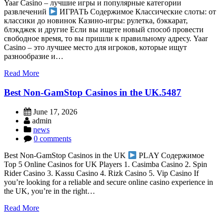
Yaar Casino – лучшие игры и популярные категории
развлечений
ИГРАТЬ Содержимое Классические слоты: от
классики до новинок Казино-игры: рулетка, бэккарат,
блэкджек и другие Если вы ищете новый способ провести
свободное время, то вы пришли к правильному адресу. Yaar
Casino – это лучшее место для игроков, которые ищут
разнообразие и…
Read More
Best Non-GamStop Casinos in the UK.5487
June 17, 2026
admin
news
0 comments
Best Non-GamStop Casinos in the UK
PLAY Содержимое
Top 5 Online Casinos for UK Players 1. Casimba Casino 2. Spin
Rider Casino 3. Kassu Casino 4. Rizk Casino 5. Vip Casino If
you’re looking for a reliable and secure online casino experience in
the UK, you’re in the right…
Read More