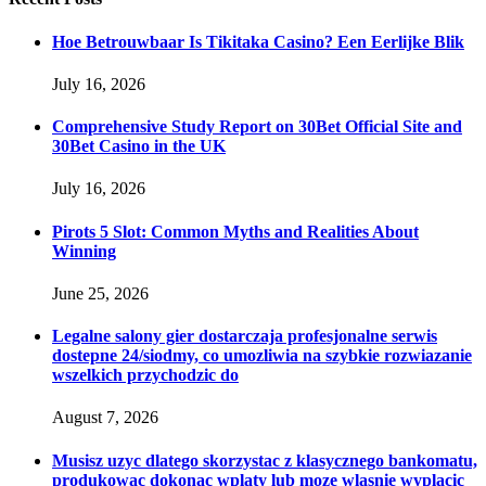
Hoe Betrouwbaar Is Tikitaka Casino? Een Eerlijke Blik
July 16, 2026
Comprehensive Study Report on 30Bet Official Site and
30Bet Casino in the UK
July 16, 2026
Pirots 5 Slot: Common Myths and Realities About
Winning
June 25, 2026
Legalne salony gier dostarczaja profesjonalne serwis
dostepne 24/siodmy, co umozliwia na szybkie rozwiazanie
wszelkich przychodzic do
August 7, 2026
Musisz uzyc dlatego skorzystac z klasycznego bankomatu,
produkowac dokonac wplaty lub moze wlasnie wyplacic