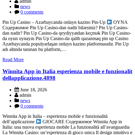
admin
news
0 comments
Pin Up Casino – Azərbaycanda onlayn kazino Pin-Up
OYNA
Содержимое Pin Up Casino-dan nədir bilərsiniz? Pin Up Casino-
dan nədir? Pin Up Casino-da qeydiyyatdan keçmək Pin Up Casino-
da oyun oynayın Pin Up Casino-da qalib qazanmaq pin up Casino
Azərbaycanda populyarlaşan onlayn kazino platformasıdır. Pin Up
adı altında tanınan bu platform,…
Read More
Winnita App in Italia esperienza mobile e funzionalit
dellapplicazione.4898
June 18, 2026
admin
news
0 comments
Winnita App in Italia – esperienza mobile e funzionalità
dell’applicazione
GIOCARE Содержимое Winnita App in
Italia: una nuova esperienza mobile La funzionalità all’avanguardia
La Winnita Casino: un’esperienza di gioco unica Il design intuitivo e