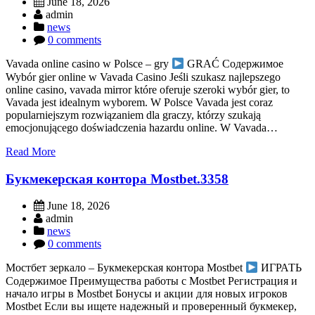
June 18, 2026
admin
news
0 comments
Vavada online casino w Polsce – gry
GRAĆ Содержимое
Wybór gier online w Vavada Casino Jeśli szukasz najlepszego
online casino, vavada mirror które oferuje szeroki wybór gier, to
Vavada jest idealnym wyborem. W Polsce Vavada jest coraz
popularniejszym rozwiązaniem dla graczy, którzy szukają
emocjonującego doświadczenia hazardu online. W Vavada…
Read More
Букмекерская контора Mostbet.3358
June 18, 2026
admin
news
0 comments
Мостбет зеркало – Букмекерская контора Mostbet
ИГРАТЬ
Содержимое Преимущества работы с Mostbet Регистрация и
начало игры в Mostbet Бонусы и акции для новых игроков
Mostbet Если вы ищете надежный и проверенный букмекер,