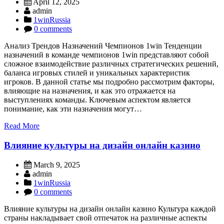
April 12, 2025
admin
1winRussia
0 comments
Анализ Трендов Назначений Чемпионов 1win Тенденции
назначений в команде чемпионов 1win представляют собой
сложное взаимодействие различных стратегических решений,
баланса игровых стилей и уникальных характеристик
игроков. В данной статье мы подробно рассмотрим факторы,
влияющие на назначения, и как это отражается на
выступлениях команды. Ключевым аспектом является
понимание, как эти назначения могут…
Read More
Влияние культуры на дизайн онлайн казино
March 9, 2025
admin
1winRussia
0 comments
Влияние культуры на дизайн онлайн казино Культура каждой
страны накладывает свой отпечаток на различные аспекты