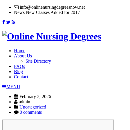
info@onlinenursingdegreesnow.net
News
New Classes Added for 2017
Home
About Us
Site Directory
FAQs
Blog
Contact
MENU
February 2, 2026
admin
Uncategorized
0 comments