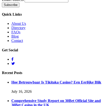
Quick
Links
About Us
Directory
FAQs
Blog
Contact
Get
Social
Recent
Posts
Hoe Betrouwbaar Is Tikitaka Casino? Een Eerlijke Blik
July 16, 2026
Comprehensive Study Report on 30Bet Official Site and
30Bet Casino in the UK