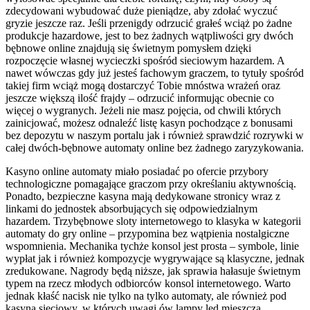
zdecydowani wybudować duże pieniądze, aby zdołać wyczuć
gryzie jeszcze raz. Jeśli przenigdy odrzucić grałeś wciąż po żadne
produkcje hazardowe, jest to bez żadnych wątpliwości gry dwóch
bębnowe online znajdują się świetnym pomysłem dzięki
rozpoczęcie własnej wycieczki spośród sieciowym hazardem. A
nawet wówczas gdy już jesteś fachowym graczem, to tytuły spośród
takiej firm wciąż mogą dostarczyć Tobie mnóstwa wrażeń oraz
jeszcze większą ilość frajdy – odrzucić informując obecnie co
więcej o wygranych. Jeżeli nie masz pojęcia, od chwili których
zainicjować, możesz odnaleźć listę kasyn pochodzące z bonusami
bez depozytu w naszym portalu jak i również sprawdzić rozrywki w
całej dwóch-bębnowe automaty online bez żadnego zaryzykowania.
Kasyno online automaty miało posiadać po ofercie przybory
technologiczne pomagające graczom przy określaniu aktywnością.
Ponadto, bezpieczne kasyna mają dedykowane stronicy wraz z
linkami do jednostek absorbujących się odpowiedzialnym
hazardem. Trzybębnowe sloty internetowego to klasyka w kategorii
automaty do gry online – przypomina bez wątpienia nostalgiczne
wspomnienia. Mechanika tychże konsol jest prosta – symbole, linie
wypłat jak i również kompozycje wygrywające są klasyczne, jednak
zredukowane. Nagrody będą niższe, jak sprawia hałasuje świetnym
typem na rzecz młodych odbiorców konsol internetowego. Warto
jednak kłaść nacisk nie tylko na tylko automaty, ale również pod
kasyna sieciowy, w których uwagi ów lampy led mieszczą.