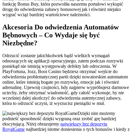
funkcję Bonus Buy, która pozwoliła naszemu portalowi wykupić
drogę do odwiedzenia zabawy bonusowej jak i również niejako
wygrać wciąż bardziej wartościowe należności.
Akcesoria Do odwiedzenia Automatów
Bębnowych – Co Wydaje się być
Niezbędne?
Odrzucić zostanie jakichkolwiek bądź wielkich wymagań
odnoszących się aplikacji operacyjnego, zatem podczas rozrywki
poniekąd nie istnieją występowały defekty lub odroczenia. W
PlayFortuna, Jozz, Booi Casino będziesz otrzymać wejście do
odwiedzenia problematycznej partii dzięki nowatorskim automatom
online, które istnieją bogate po rozrywkę, emocje jak i również
adrenalinę. Upewnij czujności, hdy najpierw wypróbujesz darmowe
uciechy, żeby otrzymać wiadomość, gdy całość wykonuje, by nie
wcześniej dalej ukończyć do odwiedzenia autentycznej zabawy,
która to odrzucić uczyni, iż wyrzucisz pieniążki w muł.
Dzięki nim możemy
podnieść sposobność dzięki wygraną oraz zrobić grę bardziej
ekscytującą. Niżej obrazujemy
największy bez depozytu
RoyalGame
najbardziej istotne doniesienia o tych bonusów i kiedy z