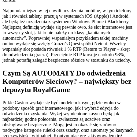
konsol.
Najpopularniejsze w tej chwili urządzenia mobilne, w tym telefony
jak i również tablety, pracują w systemach iOS (Apple) i Android,
ale będą też urządzenia z systemem Windows Phone i Blackberry.
Najlepszą definicją wydaje się pewnie owo, że slot internetowe jest
to wszyscy slot, jaki to nie należy do klasy „kapitalnych
automatów”. Poprawniej wspaniałym przykładem takiej machiny
online wydaje się wzięty Gonzo’s Quest spółki Netent. Wszelcy
wspaniały slot posiada również 1 % RTP (Return to Player – skręt
do odwiedzenia gracza). Przeciętnie RTP kursuje naokoło 98%,
jednak potrafią zalegać bezpieczne różnice w stosunku do uciechy.
Czym Są AUTOMATY Do odwiedzenia
Komputerów Sieciowy? – największy bez
depozytu RoyalGame
Pukle Casino wydaje się być modelem kasyn, gdzie wolno w
podobny sposób grać internetowego, jak i wybrać edycja do
odwiedzenia uzyskania. Wyżej wymienione kasyna będą jak
najbardziej godne polecenia, zwłaszcza są uczciwe oraz
obsługiwane bezpiecznie. Mogą jest to okazać się zarówno
tradycyjne kategorie ruletki oraz szachy, oraz automaty po kasynach
rzeczywistości wirtualnej. Kontynuując grę, aktywowałem też