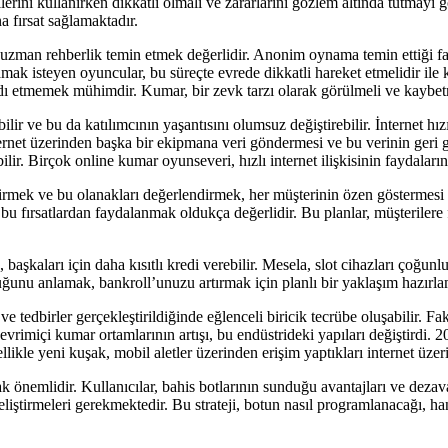
ilerini kullanırken dikkatli olmalı ve zararlarını gözlem altında tutmay
a fırsat sağlamaktadır.
se uzman rehberlik temin etmek değerlidir. Anonim oynama temin ettiği f
mak isteyen oyuncular, bu süreçte evrede dikkatli hareket etmelidir ile 
ı etmemek mühimdir. Kumar, bir zevk tarzı olarak görülmeli ve kaybetm
ir ve bu da katılımcının yaşantısını olumsuz değiştirebilir. İnternet hız
rnet üzerinden başka bir ekipmana veri göndermesi ve bu verinin geri ge
lir. Birçok online kumar oyunseveri, hızlı internet ilişkisinin faydalarını
tirmek ve bu olanakları değerlendirmek, her müşterinin özen göstermes
u fırsatlardan faydalanmak oldukça değerlidir. Bu planlar, müşterilere f
 başkaları için daha kısıtlı kredi verebilir. Mesela, slot cihazları çoğ
unu anlamak, bankroll’unuzu artırmak için planlı bir yaklaşım hazırlam
e tedbirler gerçekleştirildiğinde eğlenceli biricik tecrübe oluşabilir. F
evrimiçi kumar ortamlarının artışı, bu endüstrideki yapıları değiştirdi
ikle yeni kuşak, mobil aletler üzerinden erişim yaptıkları internet üzeri
önemlidir. Kullanıcılar, bahis botlarının sunduğu avantajları ve dezavant
eji geliştirmeleri gerekmektedir. Bu strateji, botun nasıl programlanacağı, 