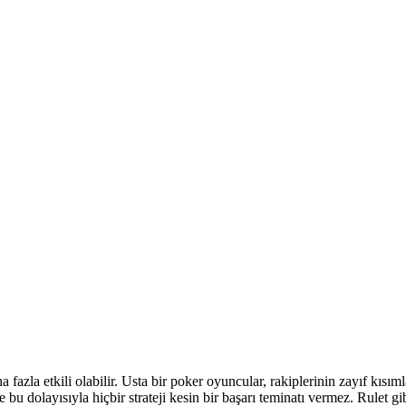
ha fazla etkili olabilir. Usta bir poker oyuncular, rakiplerinin zayıf k
 bu dolayısıyla hiçbir strateji kesin bir başarı teminatı vermez. Rulet gib