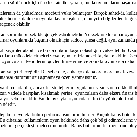
ını sürdürmek için farklı stratejiler yaratır, bu da oyuncuların başarma 
alarının da yükselmesi mecburi vuku bulmuştur. Birçok sahtekâr, kullanıc
is botu istifade etmeyi planlayan kişilerin, emniyetli bilgilerden bilgi 
seçenek olabilir.
an sorumlu bir şekilde gerçekleştirilmelidir. Yüksek riskli kumar oyun
kumar oyunlarında başarılı olmak için sadece şansa değil, aynı zamanda psi
li seçimler alabilir ve bu da onların başarı olasılığını yükseltebilir. 
ularla mücadele etmeleri veya oyunları izlemeleri faydalı olabilir. Tec
z, oyuncuların kendilerini güçlendirmelerine ve sonraki oyunlarda daha baş
 bir araya getirileceğidir. Bu sebep ile, daha çok daha oyun oynamak v
e finansal durumunuzu aşmamaya özen yapmalısınız.
yardımcı olabilir, ancak bu stratejilerin uygulanması sırasında dikkatli 
un vadede kayıpları kısaltmak yerine, oyuncuların daha ekstra finans h
 yol sebep olabilir. Bu dolayısıyla, oyuncuların bu tür yöntemleri kul
mindedir.
teji belirleyerek, botun performansını artırabilirler. Birçok bahis botu, 
Bu cihazlar, kullanıcıların oyun hakkında daha çok bilgi edinmelerine v
emelerini gerçekleştirmeleri mühimdir. Bahis botlarının bir diğer önemli