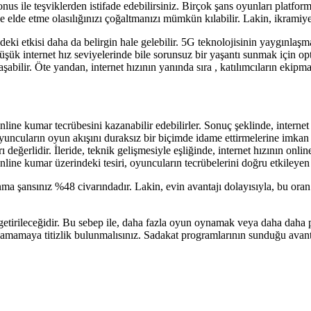
us ile teşviklerden istifade edebilirsiniz. Birçok şans oyunları platformu,
le elde etme olasılığınızı çoğaltmanızı mümkün kılabilir. Lakin, ikramiyel
deki etkisi daha da belirgin hale gelebilir. 5G teknolojisinin yaygınlaşma
düşük internet hız seviyelerinde bile sorunsuz bir yaşantı sunmak için opt
aşabilir. Öte yandan, internet hızının yanında sıra , katılımcıların ekipm
ne kumar tecrübesini kazanabilir edebilirler. Sonuç şeklinde, internet 
si, oyuncuların oyun akışını duraksız bir biçimde idame ettirmelerine im
ları değerlidir. İleride, teknik gelişmesiyle eşliğinde, internet hızının 
line kumar üzerindeki tesiri, oyuncuların tecrübelerini doğru etkileyen 
ma şansınız %48 civarındadır. Lakin, evin avantajı dolayısıyla, bu ora
aya getirileceğidir. Bu sebep ile, daha fazla oyun oynamak veya daha da
zorlamamaya titizlik bulunmalısınız. Sadakat programlarının sunduğu av