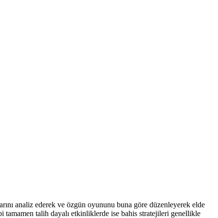
ısımlarını analiz ederek ve özgün oyununu buna göre düzenleyerek elde
i tamamen talih dayalı etkinliklerde ise bahis stratejileri genellikle