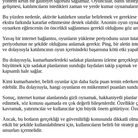
yöntem kesin bir galibiyet sigortası sağlamaz. Oyuncular, bahis stratej
gelişmesi, katılımcıların istedikleri zaman ve yerde kumar oynamaların
Bu yüzden nedenle, aktivite katılırken sınırlar belirlemek ve gerekir
ekstra farkında kararlar edinmesine destek olabilir. Anonim oyun oyna
oynarken eğlencenin ön öncelikli sağlanması gerekli olduğunu göz ard
Yavaş bir internet bağlantısı, oyunların yükleme periyodunu uzun tutabil
periyodunun ne şekilde olduğunu anlamak gerekir. Ping, bir aletin inte
ve dolayısıyla katılımcının oyun içerisindeki başarısına kötü etki yapabi
Bu dolayısıyla, kumarhanelerdeki sadakat planlarını izleme gerçekleş
büyütmek için sadakat planlarının sunduğu faydaları takip yapmak ve b
kapsamlı hale sağlar.
Kimi kumarhaneler, belirli oyunlar için daha fazla puan temin ederken,
edebilir. Bu dolayısıyla, hangi oyunların en mükemmel puanları sunduğ
Sonuç, internet kumar alanlarında gizli oynamak, hakkaniyetli planlar v
edinmek, söz konusu aşamada en çok değerli bileşenlerdir. Özellikle ç
kavramak, yatırımcılar ve kullanıcılar için büyük önem götürüyor. Özell
Ancak, bu botların gerçekliği ve güvenilirliği konusunda dikkatli olmak 
etkili bir şekilde kullanılabilmesi için, kullanıcıların belirli bir strat
unsurları içermelidir.