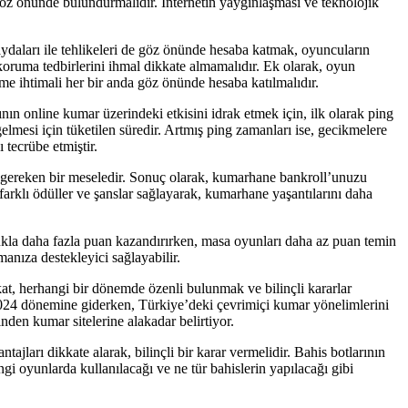
ı göz önünde bulundurmalıdır. İnternetin yaygınlaşması ve teknolojik
aydaları ile tehlikeleri de göz önünde hesaba katmak, oyuncuların
koruma tedbirlerini ihmal dikkate almamalıdır. Ek olarak, oyun
e ihtimali her bir anda göz önünde hesaba katılmalıdır.
ının online kumar üzerindeki etkisini idrak etmek için, ilk olarak ping
lmesi için tüketilen süredir. Artmış ping zamanları ise, gecikmelere
 tecrübe etmiştir.
i gereken bir meseledir. Sonuç olarak, kumarhane bankroll’unuzu
arklı ödüller ve şanslar sağlayarak, kumarhane yaşantılarını daha
unlukla daha fazla puan kazandırırken, masa oyunları daha az puan temin
anıza destekleyici sağlayabilir.
akat, herhangi bir dönemde özenli bulunmak ve bilinçli kararlar
. 2024 dönemine giderken, Türkiye’deki çevrimiçi kumar yönelimlerini
nden kumar sitelerine alakadar belirtiyor.
ajları dikkate alarak, bilinçli bir karar vermelidir. Bahis botlarının
hangi oyunlarda kullanılacağı ve ne tür bahislerin yapılacağı gibi