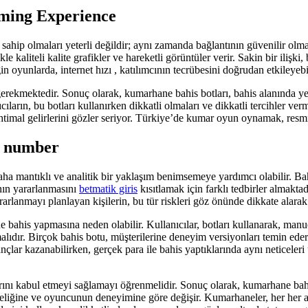
ming Experience
sahip olmaları yeterli değildir; aynı zamanda bağlantının güvenilir olma
e kaliteli kalite grafikler ve hareketli görüntüler verir. Sakin bir ilişki,
gin oyunlarda, internet hızı , katılımcının tecrübesini doğrudan etkileyebil
gerekmektedir. Sonuç olarak, kumarhane bahis botları, bahis alanında ye
anıcıların, bu botları kullanırken dikkatli olmaları ve dikkatli tercihler
timal gelirlerini gözler seriyor. Türkiye’de kumar oyun oynamak, resmi
 a number
a mantıklı ve analitik bir yaklaşım benimsemeye yardımcı olabilir. Bahis
ının yararlanmasını
betmatik giris
kısıtlamak için farklı tedbirler almaktad
arlanmayı planlayan kişilerin, bu tür riskleri göz önünde dikkate alarak
e bahis yapmasına neden olabilir. Kullanıcılar, botları kullanarak, man
alıdır. Birçok bahis botu, müşterilerine deneyim versiyonları temin eder
ançlar kazanabilirken, gerçek para ile bahis yaptıklarında aynı neticele
nı kabul etmeyi sağlamayı öğrenmelidir. Sonuç olarak, kumarhane bahis 
niteliğine ve oyuncunun deneyimine göre değişir. Kumarhaneler, her her 