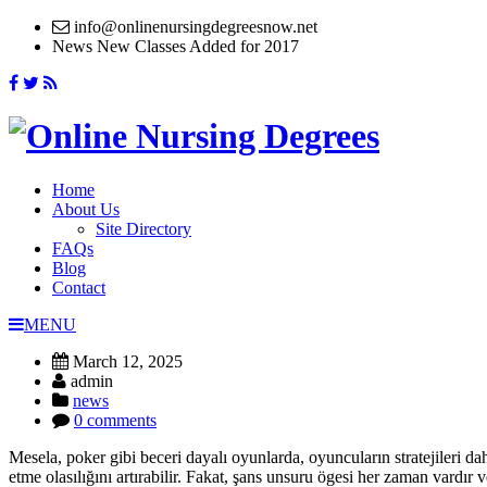
info@onlinenursingdegreesnow.net
News
New Classes Added for 2017
Home
About Us
Site Directory
FAQs
Blog
Contact
MENU
March 12, 2025
admin
news
0 comments
Mesela, poker gibi beceri dayalı oyunlarda, oyuncuların stratejileri da
etme olasılığını artırabilir. Fakat, şans unsuru ögesi her zaman vardır ve