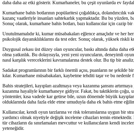
daha daha az etki gösterir. Kumarhaneler, bu çeşit oyunlarda ev faydalar
Kumarhane bahis botlarının popülaritesi çoğaldıkça, dolandırıcılık vak
kazanç vaatleriyle insanları sahtekarlık yapmaktadır. Bu bu yüzden, bah
Sonuç olarak, kumarhane bahis botları, bazı kullanıcılar için cazip bir 
Unutulmamalıdır ki, kumar müsabakaları eğlence amaçlıdır ve her her 
psikolojik dayanıklılıklarını da test eder. Sonuç olarak, yüksek riskli 
Duygusal zekası üst düzey olan oyuncular, baskı altında daha daha etki
olma yatkınlık. Bu dolayısıyla, yeni yeni oyuncuların, deneyimli oyunc
nasıl karşılık vereceklerini kavramalarına destek olur. Bu tip bir anali
Sadakat programlarının bir farklı önemli açısı, puanların ne şekilde
kılar. Kumarhane müsabakaları, kaybetme tehditi taşır ve bu nedenl
Bahis stratejileri, kayıpları azaltmaya veya kazanma şansını artırmaya 
kazanma hayaliyle kumarhaneye gidiyor. Fakat, bu taktiklerin çoğu, uz
yöntemler, kısa vadede kar getirse bile, uzun dönemde büyük kayıplara
olduklarında daha fazla elde etme umuduyla daha ek bahis etme eğili
Kullanıcılar, kendi oyun tarzlarına ve risk toleranslarına uygun bir stra
yardımcı olmak niyetiyle değişik inceleme cihazları temin etmektedir. 
tür cihazların da sınırlamaları mevcuttur ve kullanıcıların kendi incel
yeteneğidir.