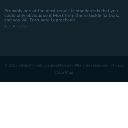
Probably one of the most requisite standards is that you
could only obvious so it Most from the to tackle harbors,
and you will Fortunate Leprechaun
August 7, 2026
© 2017 OnlineNursingDegreeNow.net. All rights reserved |
Privacy
|
Site Map