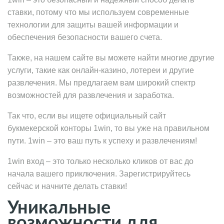
ставки, потому что мы используем современные
технологии для защиты вашей информации и
обеспечения безопасности вашего счета.
Также, на нашем сайте вы можете найти многие другие
услуги, такие как онлайн-казино, лотереи и другие
развлечения. Мы предлагаем вам широкий спектр
возможностей для развлечения и заработка.
Так что, если вы ищете официальный сайт
букмекерской конторы 1win, то вы уже на правильном
пути. 1win – это ваш путь к успеху и развлечениям!
1win вход – это только несколько кликов от вас до
начала вашего приключения. Зарегистрируйтесь
сейчас и начните делать ставки!
Уникальные
возможности для