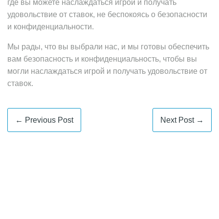
где вы можете наслаждаться игрой и получать
удовольствие от ставок, не беспокоясь о безопасности
и конфиденциальности.
Мы рады, что вы выбрали нас, и мы готовы обеспечить
вам безопасность и конфиденциальность, чтобы вы
могли наслаждаться игрой и получать удовольствие от
ставок.
← Previous Post
Next Post →