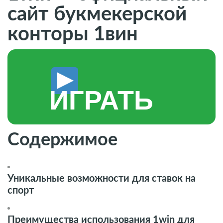
сайт букмекерской
конторы 1вин
ИГРАТЬ
Содержимое
Уникальные возможности для ставок на
спорт
Преимущества использования 1win для