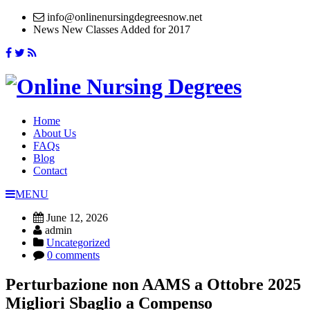
info@onlinenursingdegreesnow.net
News
New Classes Added for 2017
Home
About Us
FAQs
Blog
Contact
MENU
June 12, 2026
admin
Uncategorized
0 comments
Perturbazione non AAMS a Ottobre 2025
Migliori Sbaglio a Compenso