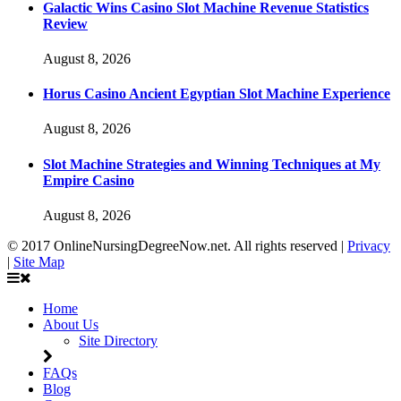
Galactic Wins Casino Slot Machine Revenue Statistics
Review
August 8, 2026
Horus Casino Ancient Egyptian Slot Machine Experience
August 8, 2026
Slot Machine Strategies and Winning Techniques at My
Empire Casino
August 8, 2026
© 2017 OnlineNursingDegreeNow.net. All rights reserved |
Privacy
|
Site Map
Home
About Us
Site Directory
FAQs
Blog